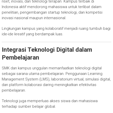
riset, inovasi, dan teknologi terapan. Kampus terbaik di
Indonesia aktif mendorong mahasiswa untuk terlibat dalam
penelitian, pengembangan startup teknologi, dan kompetisi
inovasi nasional maupun internasional.
Lingkungan kampus yang kolaboratif menjadi ruang tumbuh bagi
ide-ide kreatif yang berdampak luas.
Integrasi Teknologi Digital dalam
Pembelajaran
SMK dan kampus unggulan memanfaatkan teknologi digital
sebagai sarana utama pembelajaran. Penggunaan Learning
Management System (LMS), laboratorium virtual, simulasi digital,
dan platform kolaborasi daring meningkatkan efektivitas
pembelajaran.
Teknologi juga memperluas akses siswa dan mahasiswa
terhadap sumber belajar global.