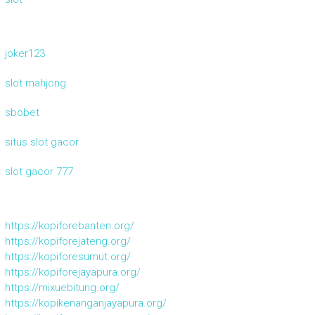
joker123
slot mahjong
sbobet
situs slot gacor
slot gacor 777
https://kopiforebanten.org/
https://kopiforejateng.org/
https://kopiforesumut.org/
https://kopiforejayapura.org/
https://mixuebitung.org/
https://kopikenanganjayapura.org/