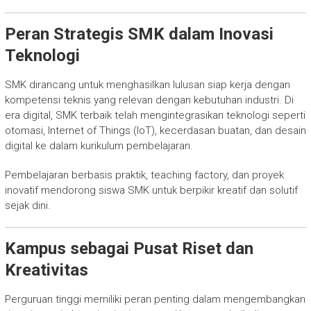
Peran Strategis SMK dalam Inovasi
Teknologi
SMK dirancang untuk menghasilkan lulusan siap kerja dengan
kompetensi teknis yang relevan dengan kebutuhan industri. Di
era digital, SMK terbaik telah mengintegrasikan teknologi seperti
otomasi, Internet of Things (IoT), kecerdasan buatan, dan desain
digital ke dalam kurikulum pembelajaran.
Pembelajaran berbasis praktik, teaching factory, dan proyek
inovatif mendorong siswa SMK untuk berpikir kreatif dan solutif
sejak dini.
Kampus sebagai Pusat Riset dan
Kreativitas
Perguruan tinggi memiliki peran penting dalam mengembangkan