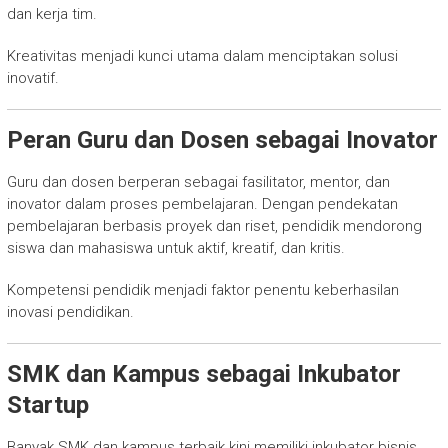
dan kerja tim.
Kreativitas menjadi kunci utama dalam menciptakan solusi
inovatif.
Peran Guru dan Dosen sebagai Inovator
Guru dan dosen berperan sebagai fasilitator, mentor, dan
inovator dalam proses pembelajaran. Dengan pendekatan
pembelajaran berbasis proyek dan riset, pendidik mendorong
siswa dan mahasiswa untuk aktif, kreatif, dan kritis.
Kompetensi pendidik menjadi faktor penentu keberhasilan
inovasi pendidikan.
SMK dan Kampus sebagai Inkubator
Startup
Banyak SMK dan kampus terbaik kini memiliki inkubator bisnis