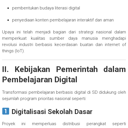
pembentukan budaya literasi digital
penyediaan konten pembelajaran interaktif dan aman
Upaya ini telah menjadi bagian dari strategi nasional dalam
memperkuat kualitas sumber daya manusia menghadapi
revolusi industri berbasis kecerdasan buatan dan internet of
things (IoT).
II. Kebijakan Pemerintah dalam
Pembelajaran Digital
Transformasi pembelajaran berbasis digital di SD didukung oleh
sejumlah program prioritas nasional seperti:
Digitalisasi Sekolah Dasar
Proyek ini memperluas distribusi perangkat seperti