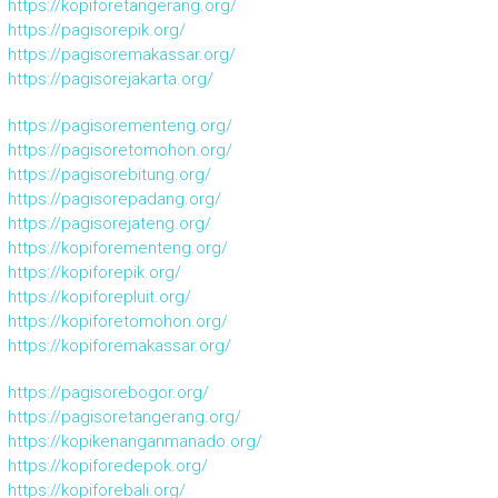
https://kopiforetangerang.org/
https://pagisorepik.org/
https://pagisoremakassar.org/
https://pagisorejakarta.org/
https://pagisorementeng.org/
https://pagisoretomohon.org/
https://pagisorebitung.org/
https://pagisorepadang.org/
https://pagisorejateng.org/
https://kopiforementeng.org/
https://kopiforepik.org/
https://kopiforepluit.org/
https://kopiforetomohon.org/
https://kopiforemakassar.org/
https://pagisorebogor.org/
https://pagisoretangerang.org/
https://kopikenanganmanado.org/
https://kopiforedepok.org/
https://kopiforebali.org/