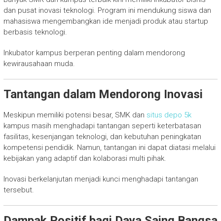
dan pusat inovasi teknologi. Program ini mendukung siswa dan
mahasiswa mengembangkan ide menjadi produk atau startup
berbasis teknologi.
Inkubator kampus berperan penting dalam mendorong
kewirausahaan muda.
Tantangan dalam Mendorong Inovasi
Meskipun memiliki potensi besar, SMK dan
situs depo 5k
kampus masih menghadapi tantangan seperti keterbatasan
fasilitas, kesenjangan teknologi, dan kebutuhan peningkatan
kompetensi pendidik. Namun, tantangan ini dapat diatasi melalui
kebijakan yang adaptif dan kolaborasi multi pihak.
Inovasi berkelanjutan menjadi kunci menghadapi tantangan
tersebut.
Dampak Positif bagi Daya Saing Bangsa