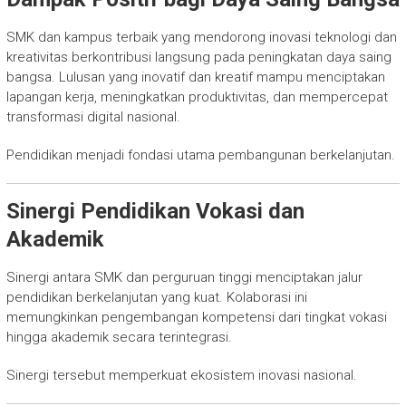
SMK dan kampus terbaik yang mendorong inovasi teknologi dan
kreativitas berkontribusi langsung pada peningkatan daya saing
bangsa. Lulusan yang inovatif dan kreatif mampu menciptakan
lapangan kerja, meningkatkan produktivitas, dan mempercepat
transformasi digital nasional.
Pendidikan menjadi fondasi utama pembangunan berkelanjutan.
Sinergi Pendidikan Vokasi dan
Akademik
Sinergi antara SMK dan perguruan tinggi menciptakan jalur
pendidikan berkelanjutan yang kuat. Kolaborasi ini
memungkinkan pengembangan kompetensi dari tingkat vokasi
hingga akademik secara terintegrasi.
Sinergi tersebut memperkuat ekosistem inovasi nasional.