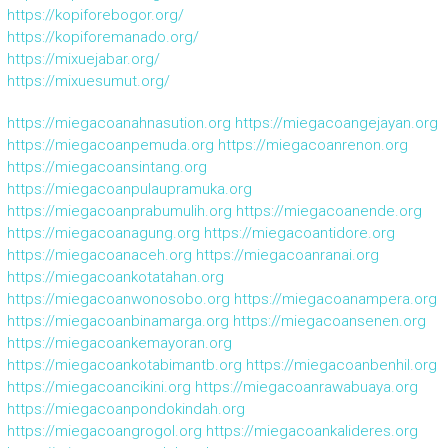
https://kopiforebogor.org/
https://kopiforemanado.org/
https://mixuejabar.org/
https://mixuesumut.org/
https://miegacoanahnasution.org
https://miegacoangejayan.org
https://miegacoanpemuda.org
https://miegacoanrenon.org
https://miegacoansintang.org
https://miegacoanpulaupramuka.org
https://miegacoanprabumulih.org
https://miegacoanende.org
https://miegacoanagung.org
https://miegacoantidore.org
https://miegacoanaceh.org
https://miegacoanranai.org
https://miegacoankotatahan.org
https://miegacoanwonosobo.org
https://miegacoanampera.org
https://miegacoanbinamarga.org
https://miegacoansenen.org
https://miegacoankemayoran.org
https://miegacoankotabimantb.org
https://miegacoanbenhil.org
https://miegacoancikini.org
https://miegacoanrawabuaya.org
https://miegacoanpondokindah.org
https://miegacoangrogol.org
https://miegacoankalideres.org