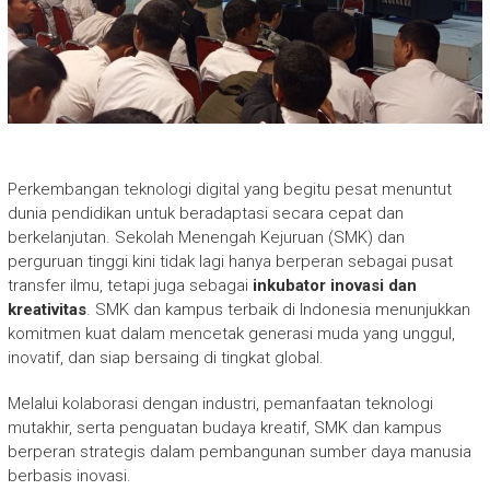
Perkembangan teknologi digital yang begitu pesat menuntut
dunia pendidikan untuk beradaptasi secara cepat dan
berkelanjutan. Sekolah Menengah Kejuruan (SMK) dan
perguruan tinggi kini tidak lagi hanya berperan sebagai pusat
transfer ilmu, tetapi juga sebagai
inkubator inovasi dan
kreativitas
. SMK dan kampus terbaik di Indonesia menunjukkan
komitmen kuat dalam mencetak generasi muda yang unggul,
inovatif, dan siap bersaing di tingkat global.
Melalui kolaborasi dengan industri, pemanfaatan teknologi
mutakhir, serta penguatan budaya kreatif, SMK dan kampus
berperan strategis dalam pembangunan sumber daya manusia
berbasis inovasi.