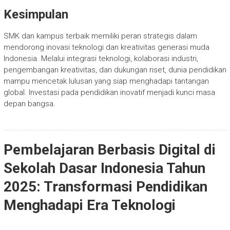
Kesimpulan
SMK dan kampus terbaik memiliki peran strategis dalam
mendorong inovasi teknologi dan kreativitas generasi muda
Indonesia. Melalui integrasi teknologi, kolaborasi industri,
pengembangan kreativitas, dan dukungan riset, dunia pendidikan
mampu mencetak lulusan yang siap menghadapi tantangan
global. Investasi pada pendidikan inovatif menjadi kunci masa
depan bangsa.
Pembelajaran Berbasis Digital di
Sekolah Dasar Indonesia Tahun
2025: Transformasi Pendidikan
Menghadapi Era Teknologi