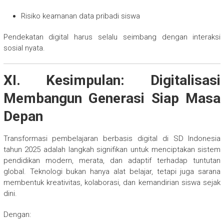
Risiko keamanan data pribadi siswa
Pendekatan digital harus selalu seimbang dengan interaksi
sosial nyata.
XI. Kesimpulan: Digitalisasi
Membangun Generasi Siap Masa
Depan
Transformasi pembelajaran berbasis digital di SD Indonesia
tahun 2025 adalah langkah signifikan untuk menciptakan sistem
pendidikan modern, merata, dan adaptif terhadap tuntutan
global. Teknologi bukan hanya alat belajar, tetapi juga sarana
membentuk kreativitas, kolaborasi, dan kemandirian siswa sejak
dini.
Dengan: