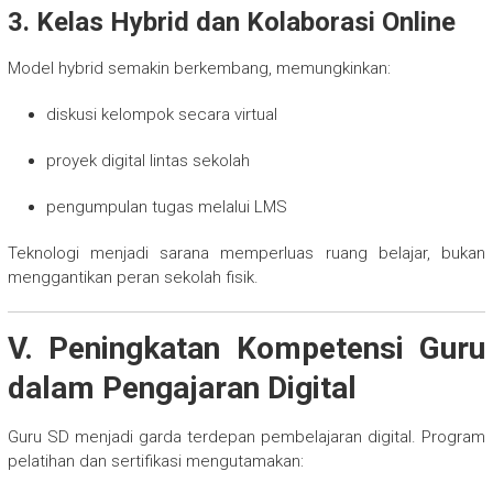
3. Kelas Hybrid dan Kolaborasi Online
Model hybrid semakin berkembang, memungkinkan:
diskusi kelompok secara virtual
proyek digital lintas sekolah
pengumpulan tugas melalui LMS
Teknologi menjadi sarana memperluas ruang belajar, bukan
menggantikan peran sekolah fisik.
V. Peningkatan Kompetensi Guru
dalam Pengajaran Digital
Guru SD menjadi garda terdepan pembelajaran digital. Program
pelatihan dan sertifikasi mengutamakan: