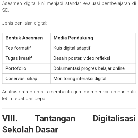
Asesmen digital kini menjadi standar evaluasi pembelajaran di
SD.
Jenis penilaian digital:
Bentuk Asesmen
Media Pendukung
Tes formatif
Kuis digital adaptif
Tugas kreatif
Desain poster, video refleksi
Portofolio
Dokumentasi progres belajar online
Observasi sikap
Monitoring interaksi digital
Analisis data otomatis membantu guru memberikan umpan balik
lebih tepat dan cepat.
VIII. Tantangan Digitalisasi
Sekolah Dasar