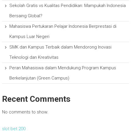
Sekolah Gratis vs Kualitas Pendidikan: Mampukah Indonesia
Bersaing Global?
Mahasiswa Pertukaran Pelajar Indonesia Berprestasi di
Kampus Luar Negeri
SMK dan Kampus Terbaik dalam Mendorong Inovasi
Teknologi dan Kreativitas
Peran Mahasiswa dalam Mendukung Program Kampus
Berkelanjutan (Green Campus)
Recent Comments
No comments to show.
slot bet 200