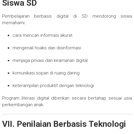
Siswa SD
Pembelajaran berbasis digital di SD mendorong siswa
memahami:
cara mencari informasi akurat
mengenali hoaks dan disinformasi
menjaga privasi dan keamanan digital
komunikasi sopan di ruang daring
keterampilan produktif dengan teknologi
Program literasi digital diberikan secara bertahap sesuai usia
perkembangan anak.
VII. Penilaian Berbasis Teknologi