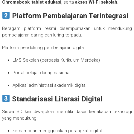
Chromebook
,
tablet edukasi
, serta
akses Wi-Fi sekolah
.
Platform Pembelajaran Terintegrasi
Beragam platform resmi disempurnakan untuk mendukung
pembelajaran daring dan luring terpadu.
Platform pendukung pembelajaran digital:
LMS Sekolah (berbasis Kurikulum Merdeka)
Portal belajar daring nasional
Aplikasi administrasi akademik digital
Standarisasi Literasi Digital
Siswa SD kini diwajibkan memiliki dasar kecakapan teknologi
yang mendukung:
kemampuan menggunakan perangkat digital