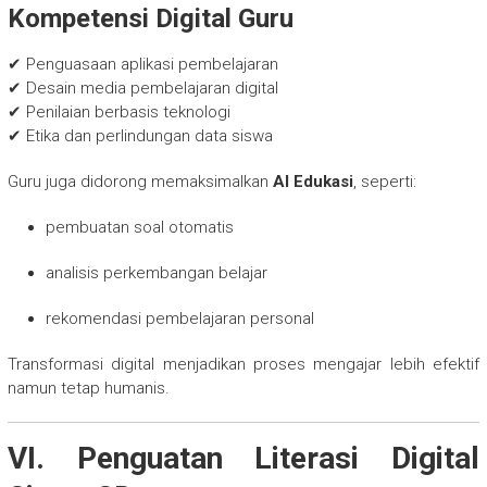
Kompetensi Digital Guru
✔ Penguasaan aplikasi pembelajaran
✔ Desain media pembelajaran digital
✔ Penilaian berbasis teknologi
✔ Etika dan perlindungan data siswa
Guru juga didorong memaksimalkan
AI Edukasi
, seperti:
pembuatan soal otomatis
analisis perkembangan belajar
rekomendasi pembelajaran personal
Transformasi digital menjadikan proses mengajar lebih efektif
namun tetap humanis.
VI. Penguatan Literasi Digital