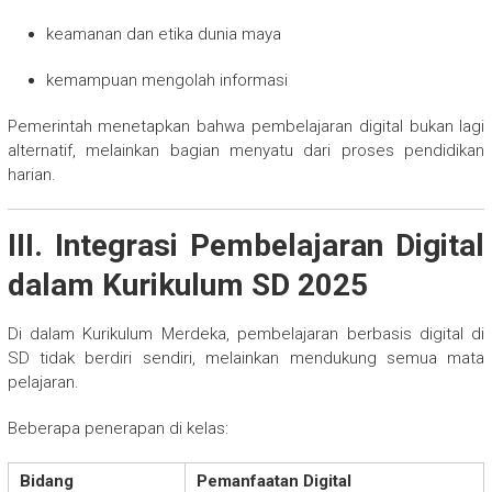
keamanan dan etika dunia maya
kemampuan mengolah informasi
Pemerintah menetapkan bahwa pembelajaran digital bukan lagi
alternatif, melainkan bagian menyatu dari proses pendidikan
harian.
III. Integrasi Pembelajaran Digital
dalam Kurikulum SD 2025
Di dalam Kurikulum Merdeka, pembelajaran berbasis digital di
SD tidak berdiri sendiri, melainkan mendukung semua mata
pelajaran.
Beberapa penerapan di kelas:
Bidang
Pemanfaatan Digital