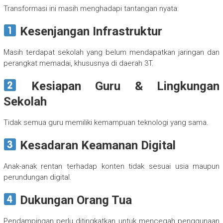
Transformasi ini masih menghadapi tantangan nyata:
Kesenjangan Infrastruktur
Masih terdapat sekolah yang belum mendapatkan jaringan dan
perangkat memadai, khususnya di daerah 3T.
Kesiapan Guru & Lingkungan
Sekolah
Tidak semua guru memiliki kemampuan teknologi yang sama.
Kesadaran Keamanan Digital
Anak-anak rentan terhadap konten tidak sesuai usia maupun
perundungan digital.
Dukungan Orang Tua
Pendampingan perlu ditingkatkan untuk mencegah penggunaan