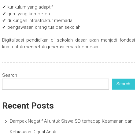
✔ kurikulum yang adaptif
✔ guru yang kompeten
✔ dukungan infrastruktur memadai
✔ pengawasan orang tua dan sekolah
Digitalisasi pendidikan di sekolah dasar akan menjadi fondasi
kuat untuk mencetak generasi emas Indonesia.
Search
Search
Recent Posts
Dampak Negatif AI untuk Siswa SD terhadap Keamanan dan
Kebiasaan Digital Anak