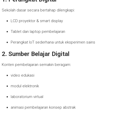
Sekolah dasar secara bertahap dilengkapi:
LCD proyektor & smart display
Tablet dan laptop pembelajaran
Perangkat IoT sederhana untuk eksperimen sains
2. Sumber Belajar Digital
Konten pembelajaran semakin beragam:
video edukasi
modul elektronik
laboratorium virtual
animasi pembelajaran konsep abstrak