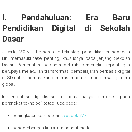
I. Pendahuluan: Era Baru
Pendidikan Digital di Sekolah
Dasar
Jakarta, 2025 — Pemerataan teknologi pendidikan di Indonesia
kini memasuki fase penting, khususnya pada jenjang Sekolah
Dasar. Pemerintah bersama seluruh pemangku kepentingan
berupaya melakukan transformasi pembelajaran berbasis digital
di SD untuk memastikan generasi muda mampu bersaing di era
global.
Implementasi digitalisasi ini tidak hanya berfokus pada
perangkat teknologi, tetapi juga pada:
peningkatan kompetensi
slot apk 777
pengembangan kurikulum adaptif digital