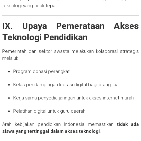
teknologi yang tidak tepat.
IX. Upaya Pemerataan Akses
Teknologi Pendidikan
Pemerintah dan sektor swasta melakukan kolaborasi strategis
melalui:
Program donasi perangkat
Kelas pendampingan literasi digital bagi orang tua
Kerja sama penyedia jaringan untuk akses internet murah
Pelatihan digital untuk guru daerah
Arah kebijakan pendidikan Indonesia memastikan
tidak ada
siswa yang tertinggal dalam akses teknologi
.