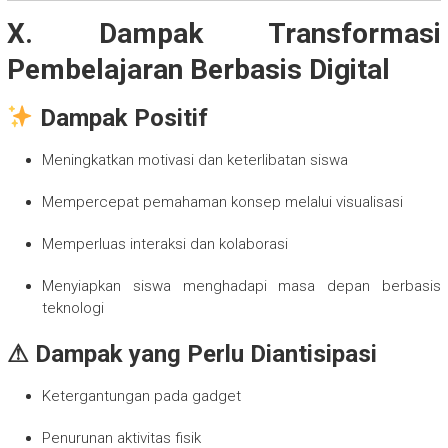
X. Dampak Transformasi
Pembelajaran Berbasis Digital
Dampak Positif
Meningkatkan motivasi dan keterlibatan siswa
Mempercepat pemahaman konsep melalui visualisasi
Memperluas interaksi dan kolaborasi
Menyiapkan siswa menghadapi masa depan berbasis
teknologi
⚠ Dampak yang Perlu Diantisipasi
Ketergantungan pada gadget
Penurunan aktivitas fisik