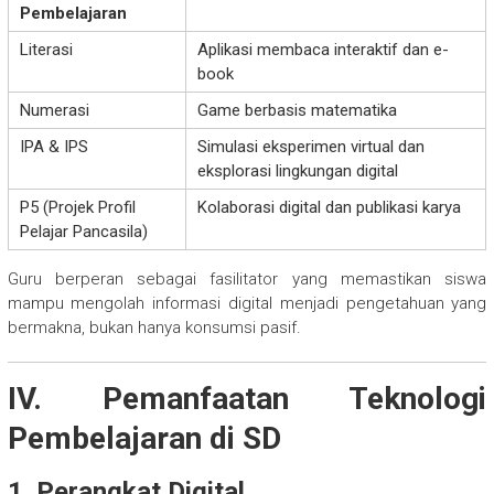
Pembelajaran
Literasi
Aplikasi membaca interaktif dan e-
book
Numerasi
Game berbasis matematika
IPA & IPS
Simulasi eksperimen virtual dan
eksplorasi lingkungan digital
P5 (Projek Profil
Kolaborasi digital dan publikasi karya
Pelajar Pancasila)
Guru berperan sebagai fasilitator yang memastikan siswa
mampu mengolah informasi digital menjadi pengetahuan yang
bermakna, bukan hanya konsumsi pasif.
IV. Pemanfaatan Teknologi
Pembelajaran di SD
1. Perangkat Digital