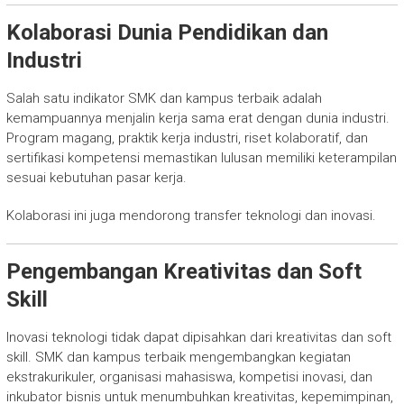
Kolaborasi Dunia Pendidikan dan
Industri
Salah satu indikator SMK dan kampus terbaik adalah
kemampuannya menjalin kerja sama erat dengan dunia industri.
Program magang, praktik kerja industri, riset kolaboratif, dan
sertifikasi kompetensi memastikan lulusan memiliki keterampilan
sesuai kebutuhan pasar kerja.
Kolaborasi ini juga mendorong transfer teknologi dan inovasi.
Pengembangan Kreativitas dan Soft
Skill
Inovasi teknologi tidak dapat dipisahkan dari kreativitas dan soft
skill. SMK dan kampus terbaik mengembangkan kegiatan
ekstrakurikuler, organisasi mahasiswa, kompetisi inovasi, dan
inkubator bisnis untuk menumbuhkan kreativitas, kepemimpinan,