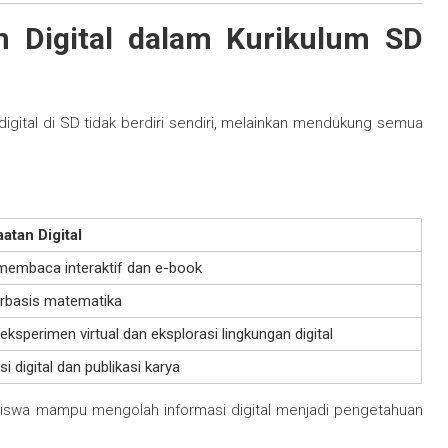
ran Digital dalam Kurikulum SD
igital di SD tidak berdiri sendiri, melainkan mendukung semua
atan Digital
 membaca interaktif dan e-book
rbasis matematika
eksperimen virtual dan eksplorasi lingkungan digital
i digital dan publikasi karya
 siswa mampu mengolah informasi digital menjadi pengetahuan