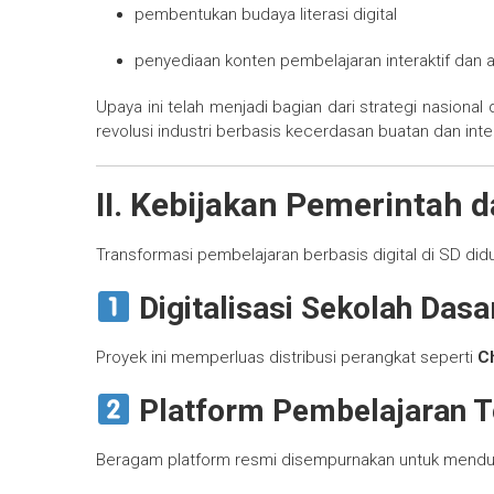
pembentukan budaya literasi digital
penyediaan konten pembelajaran interaktif dan
Upaya ini telah menjadi bagian dari strategi nasio
revolusi industri berbasis kecerdasan buatan dan inter
II. Kebijakan Pemerintah 
Transformasi pembelajaran berbasis digital di SD didu
Digitalisasi Sekolah Dasa
Proyek ini memperluas distribusi perangkat seperti
C
Platform Pembelajaran Te
Beragam platform resmi disempurnakan untuk menduk