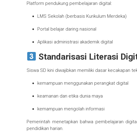
Platform pendukung pembelajaran digital:
LMS Sekolah (berbasis Kurikulum Merdeka)
Portal belajar daring nasional
Aplikasi administrasi akademik digital
Standarisasi Literasi Digi
Siswa SD kini diwajibkan memiliki dasar kecakapan t
kemampuan menggunakan perangkat digital
keamanan dan etika dunia maya
kemampuan mengolah informasi
Pemerintah menetapkan bahwa pembelajaran digital 
pendidikan harian.