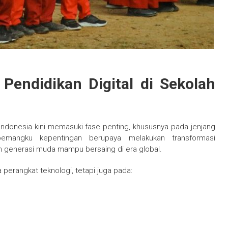
 Pendidikan Digital di Sekolah
Indonesia kini memasuki fase penting, khususnya pada jenjang
emangku kepentingan berupaya melakukan transformasi
n generasi muda mampu bersaing di era global.
a perangkat teknologi, tetapi juga pada: