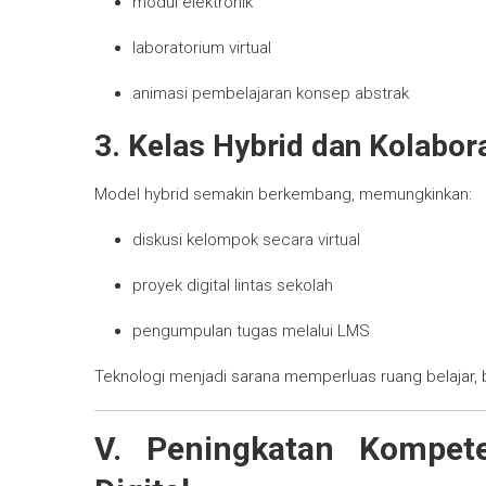
modul elektronik
laboratorium virtual
animasi pembelajaran konsep abstrak
3. Kelas Hybrid dan Kolabora
Model hybrid semakin berkembang, memungkinkan:
diskusi kelompok secara virtual
proyek digital lintas sekolah
pengumpulan tugas melalui LMS
Teknologi menjadi sarana memperluas ruang belajar, 
V. Peningkatan Kompet