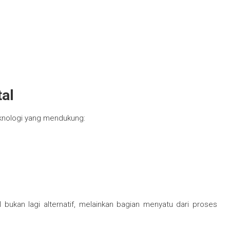
tal
eknologi yang mendukung:
bukan lagi alternatif, melainkan bagian menyatu dari proses