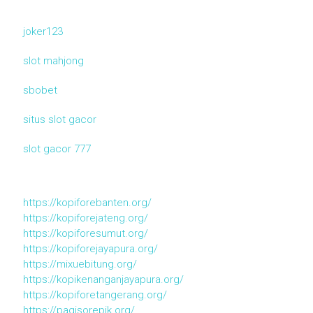
joker123
slot mahjong
sbobet
situs slot gacor
slot gacor 777
https://kopiforebanten.org/
https://kopiforejateng.org/
https://kopiforesumut.org/
https://kopiforejayapura.org/
https://mixuebitung.org/
https://kopikenanganjayapura.org/
https://kopiforetangerang.org/
https://pagisorepik.org/