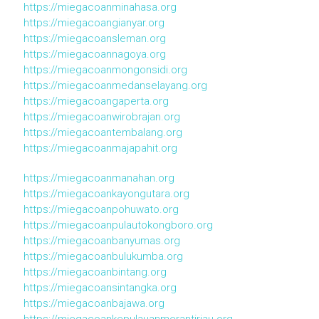
https://miegacoanminahasa.org
https://miegacoangianyar.org
https://miegacoansleman.org
https://miegacoannagoya.org
https://miegacoanmongonsidi.org
https://miegacoanmedanselayang.org
https://miegacoangaperta.org
https://miegacoanwirobrajan.org
https://miegacoantembalang.org
https://miegacoanmajapahit.org
https://miegacoanmanahan.org
https://miegacoankayongutara.org
https://miegacoanpohuwato.org
https://miegacoanpulautokongboro.org
https://miegacoanbanyumas.org
https://miegacoanbulukumba.org
https://miegacoanbintang.org
https://miegacoansintangka.org
https://miegacoanbajawa.org