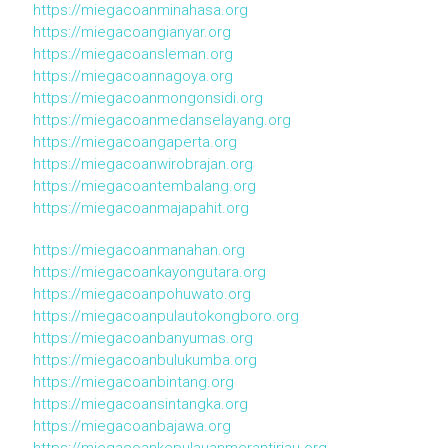
https://miegacoanminahasa.org
https://miegacoangianyar.org
https://miegacoansleman.org
https://miegacoannagoya.org
https://miegacoanmongonsidi.org
https://miegacoanmedanselayang.org
https://miegacoangaperta.org
https://miegacoanwirobrajan.org
https://miegacoantembalang.org
https://miegacoanmajapahit.org
https://miegacoanmanahan.org
https://miegacoankayongutara.org
https://miegacoanpohuwato.org
https://miegacoanpulautokongboro.org
https://miegacoanbanyumas.org
https://miegacoanbulukumba.org
https://miegacoanbintang.org
https://miegacoansintangka.org
https://miegacoanbajawa.org