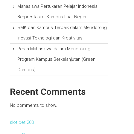
Mahasiswa Pertukaran Pelajar Indonesia
Berprestasi di Kampus Luar Negeri
SMK dan Kampus Terbaik dalam Mendorong
Inovasi Teknologi dan Kreativitas
Peran Mahasiswa dalam Mendukung
Program Kampus Berkelanjutan (Green
Campus)
Recent Comments
No comments to show.
slot bet 200