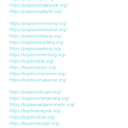
https://pagisoremakassar.org/
https://pagisorejakarta.org/
https://pagisorementeng.org/
https://pagisoretomohon.org/
https://pagisorebitung.org/
https://pagisorepadang.org/
https://pagisorejateng.org/
https://kopiforementeng.org/
https://kopiforepik.org/
https://kopiforepluit.org/
https://kopiforetomohon.org/
https://kopiforemakassar.org/
https://pagisorebogor.org/
https://pagisoretangerang.org/
https://kopikenanganmanado.org/
https://kopiforedepok.org/
https://kopiforebali.org/
https://kopiforebogor.org/