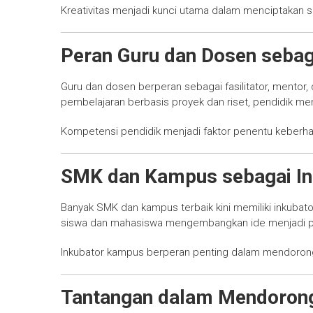
Kreativitas menjadi kunci utama dalam menciptakan sol
Peran Guru dan Dosen sebag
Guru dan dosen berperan sebagai fasilitator, mentor
pembelajaran berbasis proyek dan riset, pendidik mend
Kompetensi pendidik menjadi faktor penentu keberhas
SMK dan Kampus sebagai In
Banyak SMK dan kampus terbaik kini memiliki inkubato
siswa dan mahasiswa mengembangkan ide menjadi pro
Inkubator kampus berperan penting dalam mendoron
Tantangan dalam Mendorong