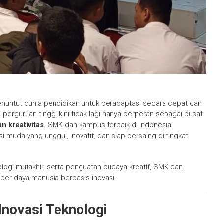
enuntut dunia pendidikan untuk beradaptasi secara cepat dan
erguruan tinggi kini tidak lagi hanya berperan sebagai pusat
n kreativitas
. SMK dan kampus terbaik di Indonesia
uda yang unggul, inovatif, dan siap bersaing di tingkat
ologi mutakhir, serta penguatan budaya kreatif, SMK dan
er daya manusia berbasis inovasi.
Inovasi Teknologi