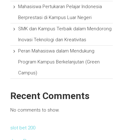
Mahasiswa Pertukaran Pelajar Indonesia
Berprestasi di Kampus Luar Negeri
SMK dan Kampus Terbaik dalam Mendorong
Inovasi Teknologi dan Kreativitas
Peran Mahasiswa dalam Mendukung
Program Kampus Berkelanjutan (Green
Campus)
Recent Comments
No comments to show.
slot bet 200