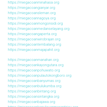
https://miegacoanminahasa.org
https://miegacoangianyar.org
https://miegacoansleman.org
https://miegacoannagoya.org
https://miegacoanmongonsidi.org
https://miegacoanmedanselayang.org
https://miegacoangaperta.org
https://miegacoanwirobrajan.org
https://miegacoantembalang.org
https://miegacoanmajapahit.org
https://miegacoanmanahan.org
https://miegacoankayongutara.org
https://miegacoanpohuwato.org
https://miegacoanpulautokongboro.org
https://miegacoanbanyumas.org
https://miegacoanbulukumba.org
https://miegacoanbintang.org
https://miegacoansintangka.org
https://miegacoanbajawa.org