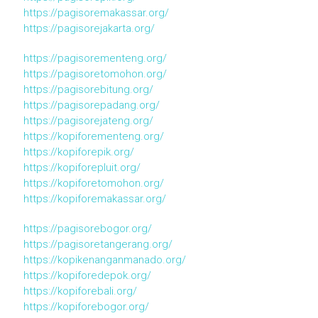
https://pagisoremakassar.org/
https://pagisorejakarta.org/
https://pagisorementeng.org/
https://pagisoretomohon.org/
https://pagisorebitung.org/
https://pagisorepadang.org/
https://pagisorejateng.org/
https://kopiforementeng.org/
https://kopiforepik.org/
https://kopiforepluit.org/
https://kopiforetomohon.org/
https://kopiforemakassar.org/
https://pagisorebogor.org/
https://pagisoretangerang.org/
https://kopikenanganmanado.org/
https://kopiforedepok.org/
https://kopiforebali.org/
https://kopiforebogor.org/