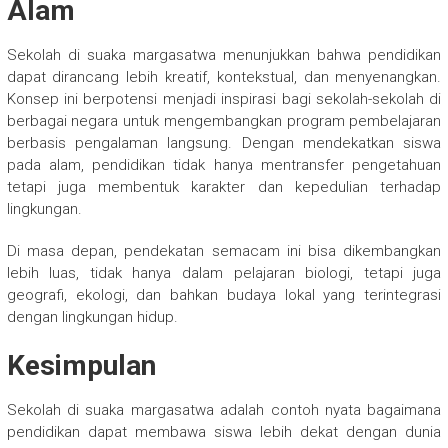
Alam
Sekolah di suaka margasatwa menunjukkan bahwa pendidikan
dapat dirancang lebih kreatif, kontekstual, dan menyenangkan.
Konsep ini berpotensi menjadi inspirasi bagi sekolah-sekolah di
berbagai negara untuk mengembangkan program pembelajaran
berbasis pengalaman langsung. Dengan mendekatkan siswa
pada alam, pendidikan tidak hanya mentransfer pengetahuan
tetapi juga membentuk karakter dan kepedulian terhadap
lingkungan.
Di masa depan, pendekatan semacam ini bisa dikembangkan
lebih luas, tidak hanya dalam pelajaran biologi, tetapi juga
geografi, ekologi, dan bahkan budaya lokal yang terintegrasi
dengan lingkungan hidup.
Kesimpulan
Sekolah di suaka margasatwa adalah contoh nyata bagaimana
pendidikan dapat membawa siswa lebih dekat dengan dunia