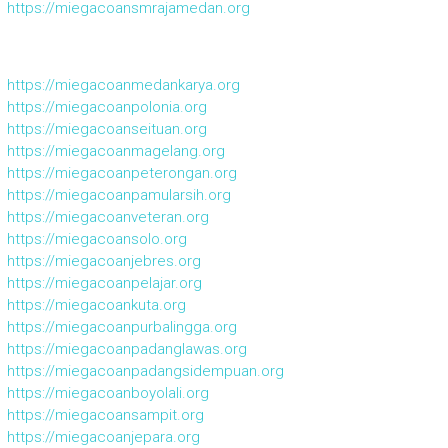
https://miegacoansmrajamedan.org
https://miegacoanmedankarya.org
https://miegacoanpolonia.org
https://miegacoanseituan.org
https://miegacoanmagelang.org
https://miegacoanpeterongan.org
https://miegacoanpamularsih.org
https://miegacoanveteran.org
https://miegacoansolo.org
https://miegacoanjebres.org
https://miegacoanpelajar.org
https://miegacoankuta.org
https://miegacoanpurbalingga.org
https://miegacoanpadanglawas.org
https://miegacoanpadangsidempuan.org
https://miegacoanboyolali.org
https://miegacoansampit.org
https://miegacoanjepara.org