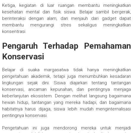
Ketiga, kegiatan di luar ruangan membantu meningkatkan
kesehatan mental dan fisik siswa. Belajar sambil bergerak,
berinteraksi dengan alam, dan menjauh dari gadget dapat
membantu mengurangi stres sekaligus meningkatkan
konsentrasi.
Pengaruh Terhadap Pemahaman
Konservasi
Belajar di suaka margasatwa tidak hanya meningkatkan
pengetahuan akademik, tetapi juga menumbuhkan kesadaran
lingkungan sejak dini. Siswa diajarkan tentang tantangan
konservasi, ancaman kepunahan, dan pentingnya menjaga
keberlanjutan ekosistem. Dengan melihat langsung bagaimana
hewan hidup, tantangan yang mereka hadapi, dan bagaimana
habitatnya harus dijaga, siswa lebih mudah menginternalisasi
pentingnya konservasi.
Pengetahuan ini juga mendorong mereka untuk menjadi