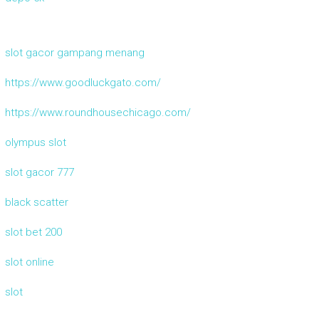
slot gacor gampang menang
https://www.goodluckgato.com/
https://www.roundhousechicago.com/
olympus slot
slot gacor 777
black scatter
slot bet 200
slot online
slot