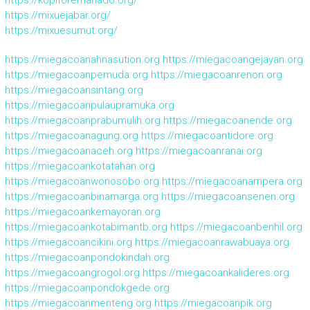
https://mixuejabar.org/
https://mixuesumut.org/
https://miegacoanahnasution.org
https://miegacoangejayan.org
https://miegacoanpemuda.org
https://miegacoanrenon.org
https://miegacoansintang.org
https://miegacoanpulaupramuka.org
https://miegacoanprabumulih.org
https://miegacoanende.org
https://miegacoanagung.org
https://miegacoantidore.org
https://miegacoanaceh.org
https://miegacoanranai.org
https://miegacoankotatahan.org
https://miegacoanwonosobo.org
https://miegacoanampera.org
https://miegacoanbinamarga.org
https://miegacoansenen.org
https://miegacoankemayoran.org
https://miegacoankotabimantb.org
https://miegacoanbenhil.org
https://miegacoancikini.org
https://miegacoanrawabuaya.org
https://miegacoanpondokindah.org
https://miegacoangrogol.org
https://miegacoankalideres.org
https://miegacoanpondokgede.org
https://miegacoanmenteng.org
https://miegacoanpik.org