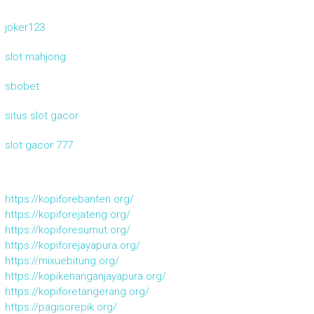
joker123
slot mahjong
sbobet
situs slot gacor
slot gacor 777
https://kopiforebanten.org/
https://kopiforejateng.org/
https://kopiforesumut.org/
https://kopiforejayapura.org/
https://mixuebitung.org/
https://kopikenanganjayapura.org/
https://kopiforetangerang.org/
https://pagisorepik.org/