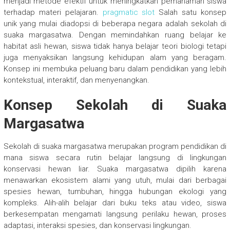
menjadi metode efektif untuk meningkatkan pemahaman siswa
terhadap materi pelajaran.
pragmatic slot
Salah satu konsep
unik yang mulai diadopsi di beberapa negara adalah sekolah di
suaka margasatwa. Dengan memindahkan ruang belajar ke
habitat asli hewan, siswa tidak hanya belajar teori biologi tetapi
juga menyaksikan langsung kehidupan alam yang beragam.
Konsep ini membuka peluang baru dalam pendidikan yang lebih
kontekstual, interaktif, dan menyenangkan.
Konsep Sekolah di Suaka
Margasatwa
Sekolah di suaka margasatwa merupakan program pendidikan di
mana siswa secara rutin belajar langsung di lingkungan
konservasi hewan liar. Suaka margasatwa dipilih karena
menawarkan ekosistem alami yang utuh, mulai dari berbagai
spesies hewan, tumbuhan, hingga hubungan ekologi yang
kompleks. Alih-alih belajar dari buku teks atau video, siswa
berkesempatan mengamati langsung perilaku hewan, proses
adaptasi, interaksi spesies, dan konservasi lingkungan.