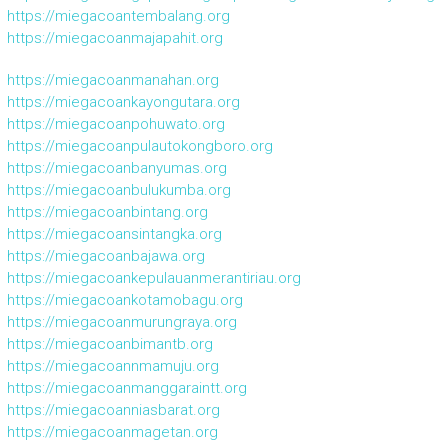
https://miegacoantembalang.org
https://miegacoanmajapahit.org
https://miegacoanmanahan.org
https://miegacoankayongutara.org
https://miegacoanpohuwato.org
https://miegacoanpulautokongboro.org
https://miegacoanbanyumas.org
https://miegacoanbulukumba.org
https://miegacoanbintang.org
https://miegacoansintangka.org
https://miegacoanbajawa.org
https://miegacoankepulauanmerantiriau.org
https://miegacoankotamobagu.org
https://miegacoanmurungraya.org
https://miegacoanbimantb.org
https://miegacoannmamuju.org
https://miegacoanmanggaraintt.org
https://miegacoanniasbarat.org
https://miegacoanmagetan.org