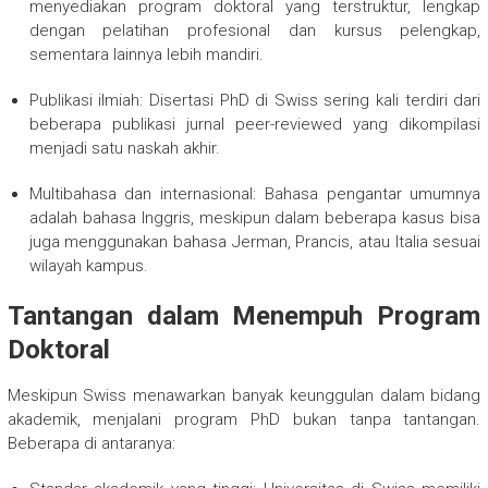
menyediakan program doktoral yang terstruktur, lengkap
dengan pelatihan profesional dan kursus pelengkap,
sementara lainnya lebih mandiri.
Publikasi ilmiah: Disertasi PhD di Swiss sering kali terdiri dari
beberapa publikasi jurnal peer-reviewed yang dikompilasi
menjadi satu naskah akhir.
Multibahasa dan internasional: Bahasa pengantar umumnya
adalah bahasa Inggris, meskipun dalam beberapa kasus bisa
juga menggunakan bahasa Jerman, Prancis, atau Italia sesuai
wilayah kampus.
Tantangan dalam Menempuh Program
Doktoral
Meskipun Swiss menawarkan banyak keunggulan dalam bidang
akademik, menjalani program PhD bukan tanpa tantangan.
Beberapa di antaranya: