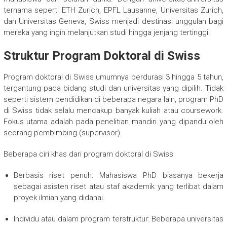
ternama seperti ETH Zurich, EPFL Lausanne, Universitas Zurich,
dan Universitas Geneva, Swiss menjadi destinasi unggulan bagi
mereka yang ingin melanjutkan studi hingga jenjang tertinggi.
Struktur Program Doktoral di Swiss
Program doktoral di Swiss umumnya berdurasi 3 hingga 5 tahun,
tergantung pada bidang studi dan universitas yang dipilih. Tidak
seperti sistem pendidikan di beberapa negara lain, program PhD
di Swiss tidak selalu mencakup banyak kuliah atau coursework.
Fokus utama adalah pada penelitian mandiri yang dipandu oleh
seorang pembimbing (supervisor).
Beberapa ciri khas dari program doktoral di Swiss:
Berbasis riset penuh: Mahasiswa PhD biasanya bekerja
sebagai asisten riset atau staf akademik yang terlibat dalam
proyek ilmiah yang didanai.
Individu atau dalam program terstruktur: Beberapa universitas