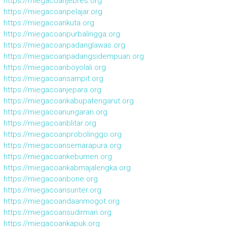
https://miegacoanjebres.org
https://miegacoanpelajar.org
https://miegacoankuta.org
https://miegacoanpurbalingga.org
https://miegacoanpadanglawas.org
https://miegacoanpadangsidempuan.org
https://miegacoanboyolali.org
https://miegacoansampit.org
https://miegacoanjepara.org
https://miegacoankabupatengarut.org
https://miegacoanungaran.org
https://miegacoanblitar.org
https://miegacoanprobolinggo.org
https://miegacoansemarapura.org
https://miegacoankebumen.org
https://miegacoankabmajalengka.org
https://miegacoanbone.org
https://miegacoansunter.org
https://miegacoandaanmogot.org
https://miegacoansudirman.org
https://miegacoankapuk.org