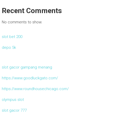
Recent Comments
No comments to show.
slot bet 200
depo 5k
slot gacor gampang menang
https://www.goodluckgato.com/
https://www.roundhousechicago.com/
olympus slot
slot gacor 777