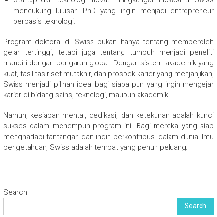
mendukung lulusan PhD yang ingin menjadi entrepreneur
berbasis teknologi.
Program doktoral di Swiss bukan hanya tentang memperoleh
gelar tertinggi, tetapi juga tentang tumbuh menjadi peneliti
mandiri dengan pengaruh global. Dengan sistem akademik yang
kuat, fasilitas riset mutakhir, dan prospek karier yang menjanjikan,
Swiss menjadi pilihan ideal bagi siapa pun yang ingin mengejar
karier di bidang sains, teknologi, maupun akademik.
Namun, kesiapan mental, dedikasi, dan ketekunan adalah kunci
sukses dalam menempuh program ini. Bagi mereka yang siap
menghadapi tantangan dan ingin berkontribusi dalam dunia ilmu
pengetahuan, Swiss adalah tempat yang penuh peluang.
Search
Search