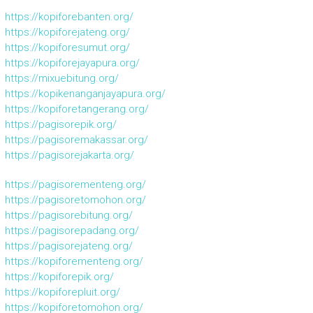
https://kopiforebanten.org/
https://kopiforejateng.org/
https://kopiforesumut.org/
https://kopiforejayapura.org/
https://mixuebitung.org/
https://kopikenanganjayapura.org/
https://kopiforetangerang.org/
https://pagisorepik.org/
https://pagisoremakassar.org/
https://pagisorejakarta.org/
https://pagisorementeng.org/
https://pagisoretomohon.org/
https://pagisorebitung.org/
https://pagisorepadang.org/
https://pagisorejateng.org/
https://kopiforementeng.org/
https://kopiforepik.org/
https://kopiforepluit.org/
https://kopiforetomohon.org/