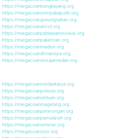
https://miegacoanbengkayang.org
https://miegacoancempakaputih.org
https://miegacoangunungsahari.org
https://miegacoanancol.org
https://miegacoanpahlawanrevolusi.org
https://miegacoanpakerisan.org
https://miegacoanmadiun.org
https://miegacoandrmansyur.org
https://miegacoansmrajamedan.org
https://miegacoanmedankarya.org
https://miegacoanpolonia.org
https://miegacoanseituan.org
https://miegacoanmagelang.org
https://miegacoanpeterongan.org
https://miegacoanpamularsih.org
https://miegacoanveteran.org
https://miegacoansolo.org