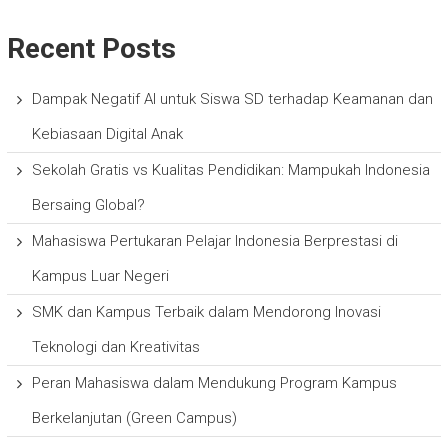
Recent Posts
Dampak Negatif AI untuk Siswa SD terhadap Keamanan dan
Kebiasaan Digital Anak
Sekolah Gratis vs Kualitas Pendidikan: Mampukah Indonesia
Bersaing Global?
Mahasiswa Pertukaran Pelajar Indonesia Berprestasi di
Kampus Luar Negeri
SMK dan Kampus Terbaik dalam Mendorong Inovasi
Teknologi dan Kreativitas
Peran Mahasiswa dalam Mendukung Program Kampus
Berkelanjutan (Green Campus)