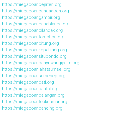
https://miegacoanpejaten.org
https://miegacoanbandaaceh.org
https://miegacoangambir.org
https://miegacoancasablanca.org
https://miegacoancilandak.org
https://miegacoantomohon.org
https://miegacoanbitung.org
https://miegacoankepahiang.org
https://miegacoansitubondo.org
https://miegacoanbanyuwangijatim.org
https://miegacoanlahatsumsel.org
https://miegacoansumenep.org
https://miegacoanpati.org
https://miegacoanbantul.org
https://miegacoanbalangan.org
https://miegacoanteukuumar.org
https://miegacoanpancing.org