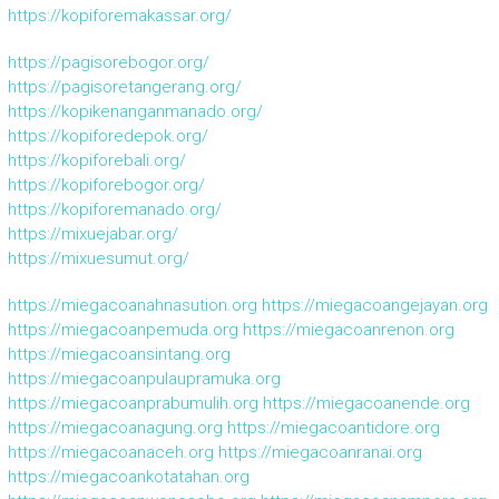
https://kopiforemakassar.org/
https://pagisorebogor.org/
https://pagisoretangerang.org/
https://kopikenanganmanado.org/
https://kopiforedepok.org/
https://kopiforebali.org/
https://kopiforebogor.org/
https://kopiforemanado.org/
https://mixuejabar.org/
https://mixuesumut.org/
https://miegacoanahnasution.org
https://miegacoangejayan.org
https://miegacoanpemuda.org
https://miegacoanrenon.org
https://miegacoansintang.org
https://miegacoanpulaupramuka.org
https://miegacoanprabumulih.org
https://miegacoanende.org
https://miegacoanagung.org
https://miegacoantidore.org
https://miegacoanaceh.org
https://miegacoanranai.org
https://miegacoankotatahan.org