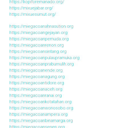
https://kopiforemanado.org/
https://mixuejabar.org/
https://mixuesumut.org/
https://miegacoanahnasution.org
https://miegacoangejayan.org
https://miegacoanpemuda.org
https://miegacoanrenon.org
https://miegacoansintang.org
https://miegacoanpulaupramuka.org
https://miegacoanprabumulih.org
https://miegacoanende.org
https://miegacoanagung.org
https://miegacoantidore.org
https://miegacoanaceh.org
https://miegacoanranai.org
https://miegacoankotatahan.org
https://miegacoanwonosobo.org
https://miegacoanampera.org
https://miegacoanbinamarga.org
https://miegacoansenen.org