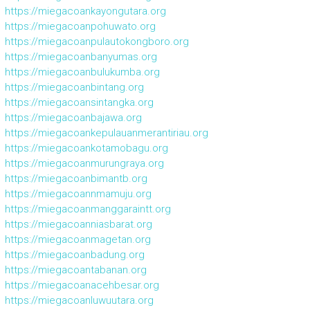
https://miegacoankayongutara.org
https://miegacoanpohuwato.org
https://miegacoanpulautokongboro.org
https://miegacoanbanyumas.org
https://miegacoanbulukumba.org
https://miegacoanbintang.org
https://miegacoansintangka.org
https://miegacoanbajawa.org
https://miegacoankepulauanmerantiriau.org
https://miegacoankotamobagu.org
https://miegacoanmurungraya.org
https://miegacoanbimantb.org
https://miegacoannmamuju.org
https://miegacoanmanggaraintt.org
https://miegacoanniasbarat.org
https://miegacoanmagetan.org
https://miegacoanbadung.org
https://miegacoantabanan.org
https://miegacoanacehbesar.org
https://miegacoanluwuutara.org