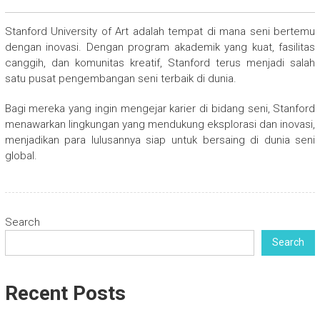
Stanford University of Art adalah tempat di mana seni bertemu
dengan inovasi. Dengan program akademik yang kuat, fasilitas
canggih, dan komunitas kreatif, Stanford terus menjadi salah
satu pusat pengembangan seni terbaik di dunia.
Bagi mereka yang ingin mengejar karier di bidang seni, Stanford
menawarkan lingkungan yang mendukung eksplorasi dan inovasi,
menjadikan para lulusannya siap untuk bersaing di dunia seni
global.
Search
Search
Recent Posts