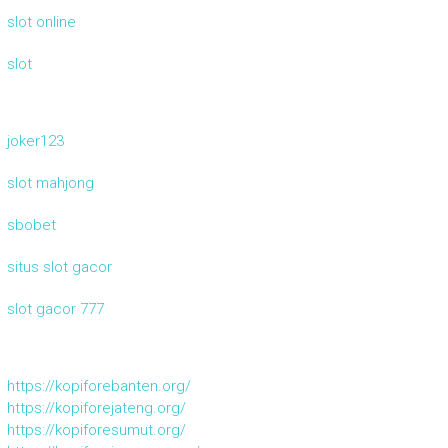
slot online
slot
joker123
slot mahjong
sbobet
situs slot gacor
slot gacor 777
https://kopiforebanten.org/
https://kopiforejateng.org/
https://kopiforesumut.org/