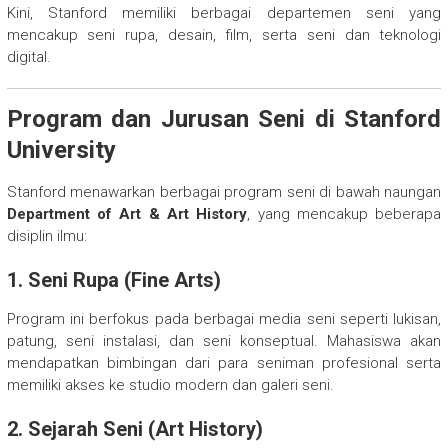
Kini, Stanford memiliki berbagai departemen seni yang
mencakup seni rupa, desain, film, serta seni dan teknologi
digital.
Program dan Jurusan Seni di Stanford
University
Stanford menawarkan berbagai program seni di bawah naungan
Department of Art & Art History
, yang mencakup beberapa
disiplin ilmu:
1. Seni Rupa (Fine Arts)
Program ini berfokus pada berbagai media seni seperti lukisan,
patung, seni instalasi, dan seni konseptual. Mahasiswa akan
mendapatkan bimbingan dari para seniman profesional serta
memiliki akses ke studio modern dan galeri seni.
2. Sejarah Seni (Art History)