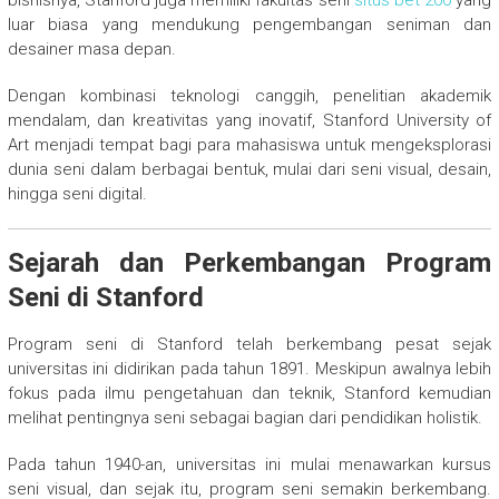
luar biasa yang mendukung pengembangan seniman dan
desainer masa depan.
Dengan kombinasi teknologi canggih, penelitian akademik
mendalam, dan kreativitas yang inovatif, Stanford University of
Art menjadi tempat bagi para mahasiswa untuk mengeksplorasi
dunia seni dalam berbagai bentuk, mulai dari seni visual, desain,
hingga seni digital.
Sejarah dan Perkembangan Program
Seni di Stanford
Program seni di Stanford telah berkembang pesat sejak
universitas ini didirikan pada tahun 1891. Meskipun awalnya lebih
fokus pada ilmu pengetahuan dan teknik, Stanford kemudian
melihat pentingnya seni sebagai bagian dari pendidikan holistik.
Pada tahun 1940-an, universitas ini mulai menawarkan kursus
seni visual, dan sejak itu, program seni semakin berkembang.