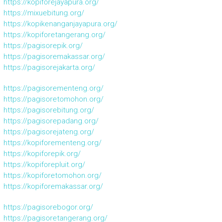
https://kopiforejayapura.org/
https://mixuebitung.org/
https://kopikenanganjayapura.org/
https://kopiforetangerang.org/
https://pagisorepik.org/
https://pagisoremakassar.org/
https://pagisorejakarta.org/
https://pagisorementeng.org/
https://pagisoretomohon.org/
https://pagisorebitung.org/
https://pagisorepadang.org/
https://pagisorejateng.org/
https://kopiforementeng.org/
https://kopiforepik.org/
https://kopiforepluit.org/
https://kopiforetomohon.org/
https://kopiforemakassar.org/
https://pagisorebogor.org/
https://pagisoretangerang.org/