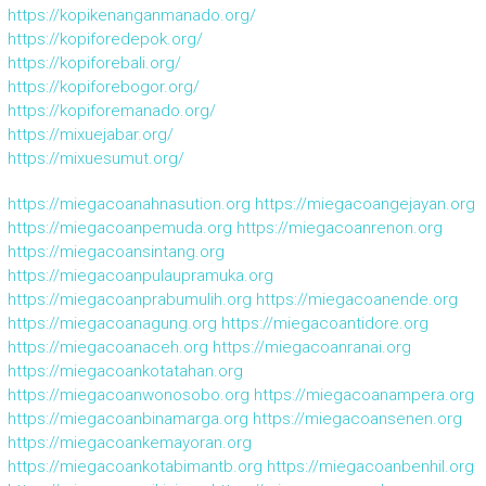
https://kopikenanganmanado.org/
https://kopiforedepok.org/
https://kopiforebali.org/
https://kopiforebogor.org/
https://kopiforemanado.org/
https://mixuejabar.org/
https://mixuesumut.org/
https://miegacoanahnasution.org
https://miegacoangejayan.org
https://miegacoanpemuda.org
https://miegacoanrenon.org
https://miegacoansintang.org
https://miegacoanpulaupramuka.org
https://miegacoanprabumulih.org
https://miegacoanende.org
https://miegacoanagung.org
https://miegacoantidore.org
https://miegacoanaceh.org
https://miegacoanranai.org
https://miegacoankotatahan.org
https://miegacoanwonosobo.org
https://miegacoanampera.org
https://miegacoanbinamarga.org
https://miegacoansenen.org
https://miegacoankemayoran.org
https://miegacoankotabimantb.org
https://miegacoanbenhil.org