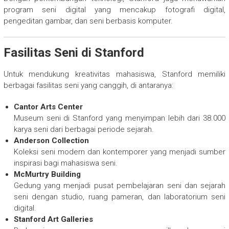
program seni digital yang mencakup fotografi digital,
pengeditan gambar, dan seni berbasis komputer.
Fasilitas Seni di Stanford
Untuk mendukung kreativitas mahasiswa, Stanford memiliki
berbagai fasilitas seni yang canggih, di antaranya:
Cantor Arts Center
Museum seni di Stanford yang menyimpan lebih dari 38.000
karya seni dari berbagai periode sejarah.
Anderson Collection
Koleksi seni modern dan kontemporer yang menjadi sumber
inspirasi bagi mahasiswa seni.
McMurtry Building
Gedung yang menjadi pusat pembelajaran seni dan sejarah
seni dengan studio, ruang pameran, dan laboratorium seni
digital.
Stanford Art Galleries