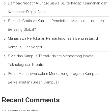
Dampak Negatif AI untuk Siswa SD terhadap Keamanan dan
Kebiasaan Digital Anak
Sekolah Gratis vs Kualitas Pendidikan: Mampukah Indonesia
Bersaing Global?
Mahasiswa Pertukaran Pelajar Indonesia Berprestasi di
Kampus Luar Negeri
SMK dan Kampus Terbaik dalam Mendorong Inovasi
Teknologi dan Kreativitas
Peran Mahasiswa dalam Mendukung Program Kampus
Berkelanjutan (Green Campus)
Recent Comments
No comments to show.