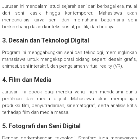
Jurusan ini mendalami studi sejarah seni dari berbagai era, mulai
dari seni klasik hingga kontemporer. Mahasiswa akan
menganalisis karya seni dan memahami bagaimana seni
berkembang dalam konteks sosial, politik, dan budaya.
3. Desain dan Teknologi Digital
Program ini menggabungkan seni dan teknologi, memungkinkan
mahasiswa untuk mengeksplorasi bidang seperti desain grafis,
animasi, seni interaktif, dan pengalaman virtual reality (VR).
4. Film dan Media
Jurusan ini cocok bagi mereka yang ingin mendalami dunia
perfilman dan media digital. Mahasiswa akan mempelajari
produksi film, penyutradaraan, sinematografi, serta analisis kritis
terhadap film dan media massa.
5. Fotografi dan Seni Digital
Dengan perkembangan teknologi, Stanford juga menawarkan