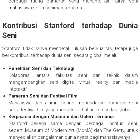
Berbagai ruang pameran yang menampilkan karya seni
mahasiswa serta seniman ternama.
Kontribusi Stanford terhadap Dunia
Seni
Stanford tidak hanya mencetak lulusan berkualitas, tetapi juga
berkontribusi terhadap dunia seni secara global melalui:
Penelitian Seni dan Teknologi
Kolaborasi antara fakultas seni dan teknik dalam
mengembangkan seni digital, virtual reality, dan media
interaktif.
Pameran Seni dan Festival Film
Mahasiswa dan alumni sering mengadakan pameran seni
serta festival film yang menarik perhatian komunitas global.
Kerjasama dengan Museum dan Galeri Ternama
Stanford bekerja sama dengan berbagai institusi seni,
seperti Museum of Modern Art (MoMA) dan The Getty, untuk
menyediakan pengalaman dunia nyata bagi mahasiswanya.