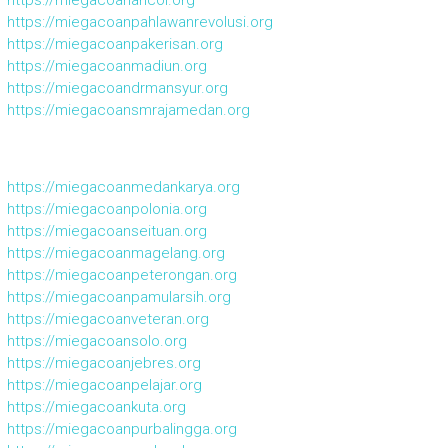
https://miegacoanpahlawanrevolusi.org
https://miegacoanpakerisan.org
https://miegacoanmadiun.org
https://miegacoandrmansyur.org
https://miegacoansmrajamedan.org
https://miegacoanmedankarya.org
https://miegacoanpolonia.org
https://miegacoanseituan.org
https://miegacoanmagelang.org
https://miegacoanpeterongan.org
https://miegacoanpamularsih.org
https://miegacoanveteran.org
https://miegacoansolo.org
https://miegacoanjebres.org
https://miegacoanpelajar.org
https://miegacoankuta.org
https://miegacoanpurbalingga.org