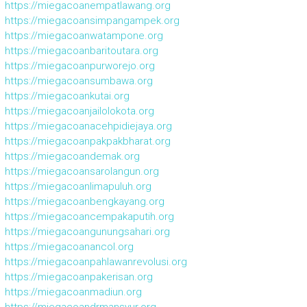
https://miegacoanempatlawang.org
https://miegacoansimpangampek.org
https://miegacoanwatampone.org
https://miegacoanbaritoutara.org
https://miegacoanpurworejo.org
https://miegacoansumbawa.org
https://miegacoankutai.org
https://miegacoanjailolokota.org
https://miegacoanacehpidiejaya.org
https://miegacoanpakpakbharat.org
https://miegacoandemak.org
https://miegacoansarolangun.org
https://miegacoanlimapuluh.org
https://miegacoanbengkayang.org
https://miegacoancempakaputih.org
https://miegacoangunungsahari.org
https://miegacoanancol.org
https://miegacoanpahlawanrevolusi.org
https://miegacoanpakerisan.org
https://miegacoanmadiun.org