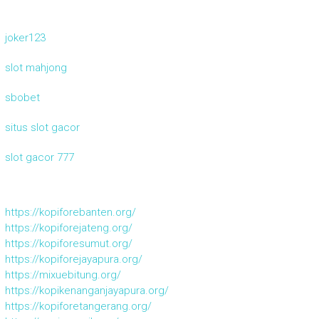
joker123
slot mahjong
sbobet
situs slot gacor
slot gacor 777
https://kopiforebanten.org/
https://kopiforejateng.org/
https://kopiforesumut.org/
https://kopiforejayapura.org/
https://mixuebitung.org/
https://kopikenanganjayapura.org/
https://kopiforetangerang.org/