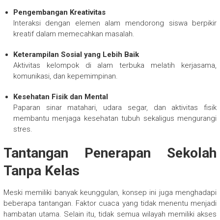
Pengembangan Kreativitas
Interaksi dengan elemen alam mendorong siswa berpikir
kreatif dalam memecahkan masalah.
Keterampilan Sosial yang Lebih Baik
Aktivitas kelompok di alam terbuka melatih kerjasama,
komunikasi, dan kepemimpinan.
Kesehatan Fisik dan Mental
Paparan sinar matahari, udara segar, dan aktivitas fisik
membantu menjaga kesehatan tubuh sekaligus mengurangi
stres.
Tantangan Penerapan Sekolah
Tanpa Kelas
Meski memiliki banyak keunggulan, konsep ini juga menghadapi
beberapa tantangan. Faktor cuaca yang tidak menentu menjadi
hambatan utama. Selain itu, tidak semua wilayah memiliki akses