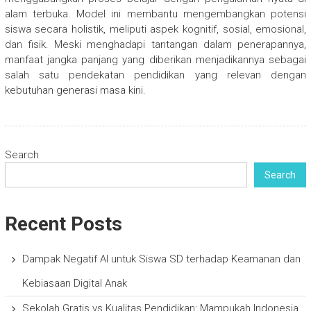
alam terbuka. Model ini membantu mengembangkan potensi
siswa secara holistik, meliputi aspek kognitif, sosial, emosional,
dan fisik. Meski menghadapi tantangan dalam penerapannya,
manfaat jangka panjang yang diberikan menjadikannya sebagai
salah satu pendekatan pendidikan yang relevan dengan
kebutuhan generasi masa kini.
Search
Search
Recent Posts
Dampak Negatif AI untuk Siswa SD terhadap Keamanan dan
Kebiasaan Digital Anak
Sekolah Gratis vs Kualitas Pendidikan: Mampukah Indonesia