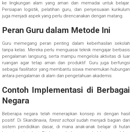
ke lingkungan alam yang aman dan memadai untuk belajar.
Persiapan logistik, pelatihan guru, dan penyesuaian kurikulum
juga menjadi aspek yang perlu direncanakan dengan matang.
Peran Guru dalam Metode Ini
Guru memegang peran penting dalam keberhasilan sekolah
tanpa kelas. Mereka perlu menguasai teknik mengajar berbasis
pengalaman langsung, serta mampu mengelola aktivitas di luar
ruangan agar tetap aman dan produktif. Guru juga berfungsi
sebagai fasilitator yang membantu siswa menemukan hubungan
antara pengalaman di alam dan pengetahuan akademis.
Contoh Implementasi di Berbagai
Negara
Beberapa negara telah menerapkan konsep ini dengan hasil
positif. Di Skandinavia,
forest school
sudah menjadi bagian dari
sistem pendidikan dasar, di mana anak-anak belajar di hutan