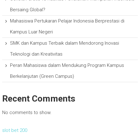
Bersaing Global?
Mahasiswa Pertukaran Pelajar Indonesia Berprestasi di
Kampus Luar Negeri
SMK dan Kampus Terbaik dalam Mendorong Inovasi
Teknologi dan Kreativitas
Peran Mahasiswa dalam Mendukung Program Kampus
Berkelanjutan (Green Campus)
Recent Comments
No comments to show.
slot bet 200