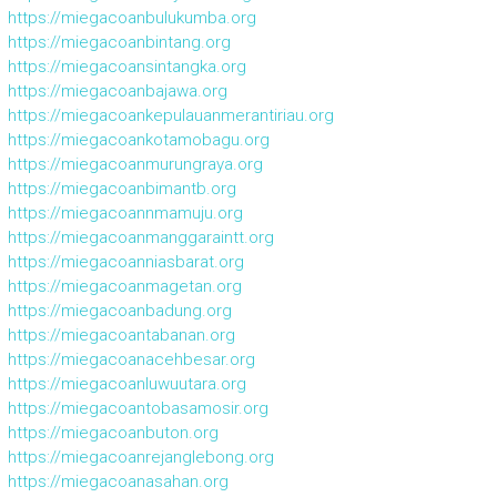
https://miegacoanbulukumba.org
https://miegacoanbintang.org
https://miegacoansintangka.org
https://miegacoanbajawa.org
https://miegacoankepulauanmerantiriau.org
https://miegacoankotamobagu.org
https://miegacoanmurungraya.org
https://miegacoanbimantb.org
https://miegacoannmamuju.org
https://miegacoanmanggaraintt.org
https://miegacoanniasbarat.org
https://miegacoanmagetan.org
https://miegacoanbadung.org
https://miegacoantabanan.org
https://miegacoanacehbesar.org
https://miegacoanluwuutara.org
https://miegacoantobasamosir.org
https://miegacoanbuton.org
https://miegacoanrejanglebong.org
https://miegacoanasahan.org