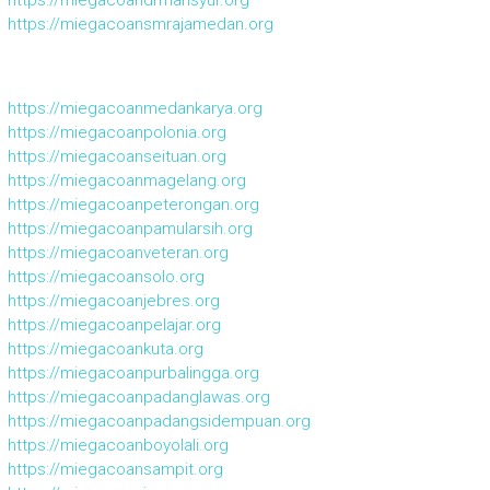
https://miegacoandrmansyur.org
https://miegacoansmrajamedan.org
https://miegacoanmedankarya.org
https://miegacoanpolonia.org
https://miegacoanseituan.org
https://miegacoanmagelang.org
https://miegacoanpeterongan.org
https://miegacoanpamularsih.org
https://miegacoanveteran.org
https://miegacoansolo.org
https://miegacoanjebres.org
https://miegacoanpelajar.org
https://miegacoankuta.org
https://miegacoanpurbalingga.org
https://miegacoanpadanglawas.org
https://miegacoanpadangsidempuan.org
https://miegacoanboyolali.org
https://miegacoansampit.org