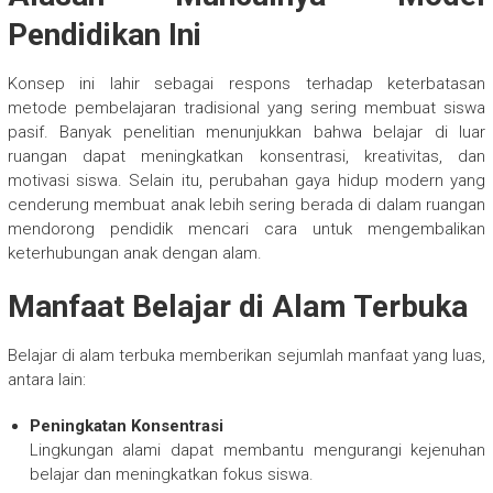
Pendidikan Ini
Konsep ini lahir sebagai respons terhadap keterbatasan
metode pembelajaran tradisional yang sering membuat siswa
pasif. Banyak penelitian menunjukkan bahwa belajar di luar
ruangan dapat meningkatkan konsentrasi, kreativitas, dan
motivasi siswa. Selain itu, perubahan gaya hidup modern yang
cenderung membuat anak lebih sering berada di dalam ruangan
mendorong pendidik mencari cara untuk mengembalikan
keterhubungan anak dengan alam.
Manfaat Belajar di Alam Terbuka
Belajar di alam terbuka memberikan sejumlah manfaat yang luas,
antara lain:
Peningkatan Konsentrasi
Lingkungan alami dapat membantu mengurangi kejenuhan
belajar dan meningkatkan fokus siswa.