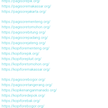
https://pagisorepik.org/
https://pagisoremakassar.org/
https://pagisorejakarta.org/
https://pagisorementeng.org/
https://pagisoretomohon.org/
https://pagisorebitung.org/
https://pagisorepadang.org/
https://pagisorejateng.org/
https://kopiforementeng.org/
https://kopiforepik.org/
https://kopiforepluit.org/
https://kopiforetomohon.org/
https://kopiforemakassar.org/
https://pagisorebogor.org/
https://pagisoretangerang.org/
https://kopikenanganmanado.org/
https://kopiforedepok.org/
https://kopiforebali.org/
https://kopiforebogor.org/