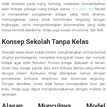
tidak terbatas pada ruang tertutup, melainkan memanfaatkan
alam terbuka sebagai ruang belajar utama.
slot depo qris
Model
ini menawarkan pengalaman belajar yang lebih dinamis,
memungkinkan siswa untuk berinteraksi langsung dengan
lingkungan, serta mengembangkan keterampilan yang tidak
hanya bersifat akademis, tetapi juga sosial, emosional, dan fisik.
Konsep Sekolah Tanpa Kelas
Sekolah tanpa kelas bukan berarti menghilangkan semua bentuk
struktur pembelajaran, melainkan mengubah lokasi dan metode
belajar agar lebih fleksibel. Proses belajar dilakukan di taman,
hutan, tepi sungai, pantai, atau area terbuka lainnya yang relevan
dengan materi. Kurikulum tetap diterapkan, namun dengan
pendekatan berbasis eksplorasi dan observasi langsung.
Dengan demikian, siswa tidak hanya mendapatkan teori dari
buku, tetapi juga dapat menghubungkannya dengan realitas di
lapangan.
Alasan Munculnya Model