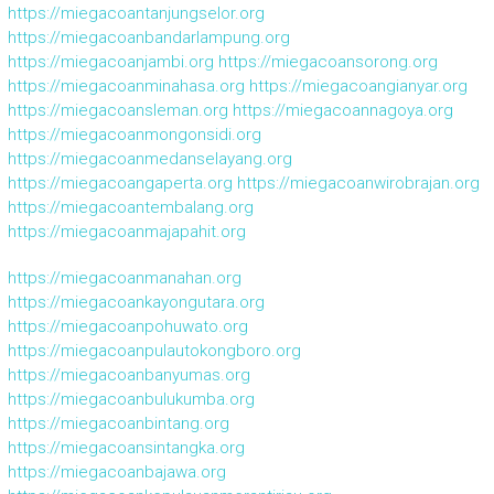
https://miegacoantanjungselor.org
https://miegacoanbandarlampung.org
https://miegacoanjambi.org
https://miegacoansorong.org
https://miegacoanminahasa.org
https://miegacoangianyar.org
https://miegacoansleman.org
https://miegacoannagoya.org
https://miegacoanmongonsidi.org
https://miegacoanmedanselayang.org
https://miegacoangaperta.org
https://miegacoanwirobrajan.org
https://miegacoantembalang.org
https://miegacoanmajapahit.org
https://miegacoanmanahan.org
https://miegacoankayongutara.org
https://miegacoanpohuwato.org
https://miegacoanpulautokongboro.org
https://miegacoanbanyumas.org
https://miegacoanbulukumba.org
https://miegacoanbintang.org
https://miegacoansintangka.org
https://miegacoanbajawa.org