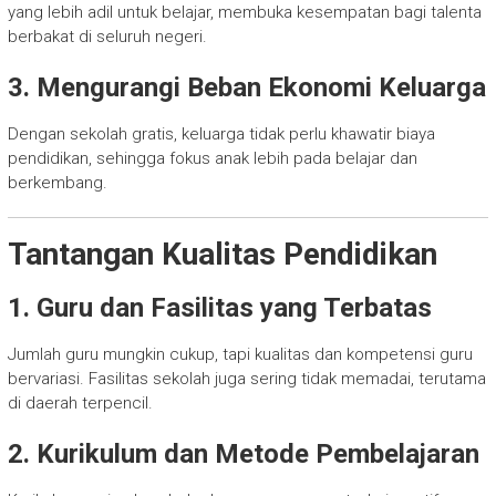
yang lebih adil untuk belajar, membuka kesempatan bagi talenta
berbakat di seluruh negeri.
3. Mengurangi Beban Ekonomi Keluarga
Dengan sekolah gratis, keluarga tidak perlu khawatir biaya
pendidikan, sehingga fokus anak lebih pada belajar dan
berkembang.
Tantangan Kualitas Pendidikan
1. Guru dan Fasilitas yang Terbatas
Jumlah guru mungkin cukup, tapi kualitas dan kompetensi guru
bervariasi. Fasilitas sekolah juga sering tidak memadai, terutama
di daerah terpencil.
2. Kurikulum dan Metode Pembelajaran