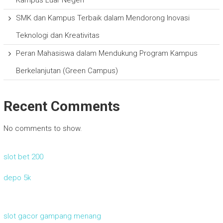
SMK dan Kampus Terbaik dalam Mendorong Inovasi
Teknologi dan Kreativitas
Peran Mahasiswa dalam Mendukung Program Kampus
Berkelanjutan (Green Campus)
Recent Comments
No comments to show.
slot bet 200
depo 5k
slot gacor gampang menang