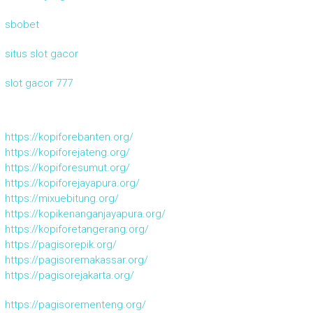
sbobet
situs slot gacor
slot gacor 777
https://kopiforebanten.org/
https://kopiforejateng.org/
https://kopiforesumut.org/
https://kopiforejayapura.org/
https://mixuebitung.org/
https://kopikenanganjayapura.org/
https://kopiforetangerang.org/
https://pagisorepik.org/
https://pagisoremakassar.org/
https://pagisorejakarta.org/
https://pagisorementeng.org/