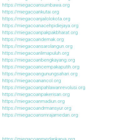
https://miegacoansumbawa.org
https://miegacoankutai.org
https://miegacoanjailolokota.org
https://miegacoanacehpidiejaya.org
https://miegacoanpakpakbharat.org
https://miegacoandemak.org
https://miegacoansarolangun.org
https://miegacoanlimapuluh.org
https://miegacoanbengkayang.org
https://miegacoancempakaputih.org
https://miegacoangunungsahari.org
https://miegacoanancol.org
https://miegacoanpahlawanrevolusi.org
https://miegacoanpakerisan.org
https://miegacoanmadiun.org
https://miegacoandrmansyur.org
https://miegacoansmrajamedan.org
https://miegacoanmedankarya.org