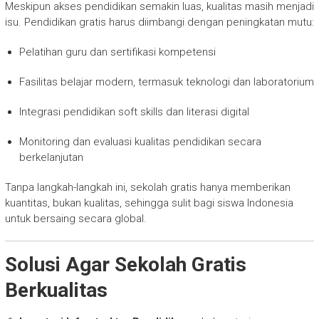
Meskipun akses pendidikan semakin luas, kualitas masih menjadi
isu. Pendidikan gratis harus diimbangi dengan peningkatan mutu:
Pelatihan guru dan sertifikasi kompetensi
Fasilitas belajar modern, termasuk teknologi dan laboratorium
Integrasi pendidikan soft skills dan literasi digital
Monitoring dan evaluasi kualitas pendidikan secara
berkelanjutan
Tanpa langkah-langkah ini, sekolah gratis hanya memberikan
kuantitas, bukan kualitas, sehingga sulit bagi siswa Indonesia
untuk bersaing secara global.
Solusi Agar Sekolah Gratis
Berkualitas