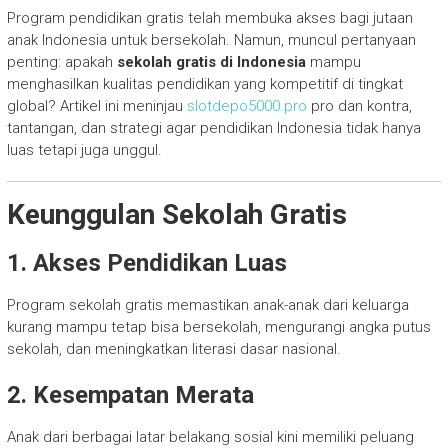
Program pendidikan gratis telah membuka akses bagi jutaan
anak Indonesia untuk bersekolah. Namun, muncul pertanyaan
penting: apakah
sekolah gratis di Indonesia
mampu
menghasilkan kualitas pendidikan yang kompetitif di tingkat
global? Artikel ini meninjau
slotdepo5000.pro
pro dan kontra,
tantangan, dan strategi agar pendidikan Indonesia tidak hanya
luas tetapi juga unggul.
Keunggulan Sekolah Gratis
1. Akses Pendidikan Luas
Program sekolah gratis memastikan anak-anak dari keluarga
kurang mampu tetap bisa bersekolah, mengurangi angka putus
sekolah, dan meningkatkan literasi dasar nasional.
2. Kesempatan Merata
Anak dari berbagai latar belakang sosial kini memiliki peluang