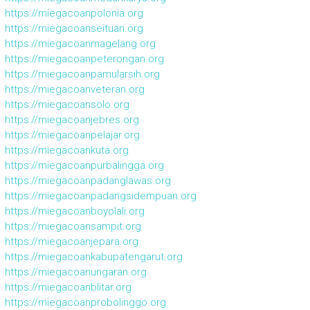
https://miegacoanpolonia.org
https://miegacoanseituan.org
https://miegacoanmagelang.org
https://miegacoanpeterongan.org
https://miegacoanpamularsih.org
https://miegacoanveteran.org
https://miegacoansolo.org
https://miegacoanjebres.org
https://miegacoanpelajar.org
https://miegacoankuta.org
https://miegacoanpurbalingga.org
https://miegacoanpadanglawas.org
https://miegacoanpadangsidempuan.org
https://miegacoanboyolali.org
https://miegacoansampit.org
https://miegacoanjepara.org
https://miegacoankabupatengarut.org
https://miegacoanungaran.org
https://miegacoanblitar.org
https://miegacoanprobolinggo.org