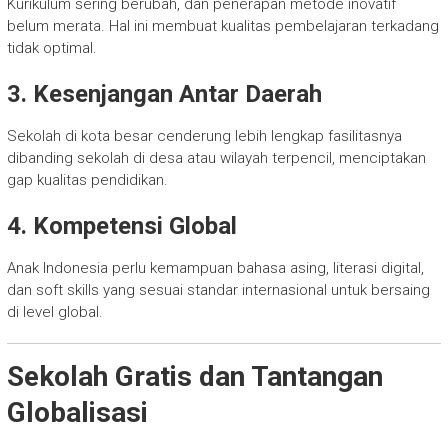
Kurikulum sering berubah, dan penerapan metode inovatif
belum merata. Hal ini membuat kualitas pembelajaran terkadang
tidak optimal.
3. Kesenjangan Antar Daerah
Sekolah di kota besar cenderung lebih lengkap fasilitasnya
dibanding sekolah di desa atau wilayah terpencil, menciptakan
gap kualitas pendidikan.
4. Kompetensi Global
Anak Indonesia perlu kemampuan bahasa asing, literasi digital,
dan soft skills yang sesuai standar internasional untuk bersaing
di level global.
Sekolah Gratis dan Tantangan
Globalisasi