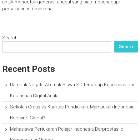
untuk mencetak generasi unggul yang siap menghadapi
persaingan internasional.
Search
Search
Recent Posts
Dampak Negatif AI untuk Siswa SD terhadap Keamanan dan
Kebiasaan Digital Anak
Sekolah Gratis vs Kualitas Pendidikan: Mampukah Indonesia
Bersaing Global?
Mahasiswa Pertukaran Pelajar Indonesia Berprestasi di
Kampus Luar Negeri