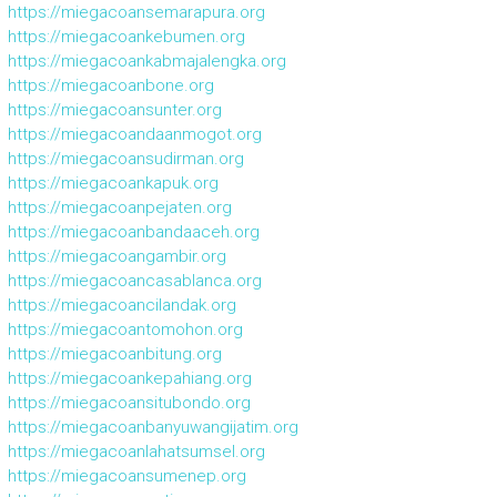
https://miegacoansemarapura.org
https://miegacoankebumen.org
https://miegacoankabmajalengka.org
https://miegacoanbone.org
https://miegacoansunter.org
https://miegacoandaanmogot.org
https://miegacoansudirman.org
https://miegacoankapuk.org
https://miegacoanpejaten.org
https://miegacoanbandaaceh.org
https://miegacoangambir.org
https://miegacoancasablanca.org
https://miegacoancilandak.org
https://miegacoantomohon.org
https://miegacoanbitung.org
https://miegacoankepahiang.org
https://miegacoansitubondo.org
https://miegacoanbanyuwangijatim.org
https://miegacoanlahatsumsel.org
https://miegacoansumenep.org