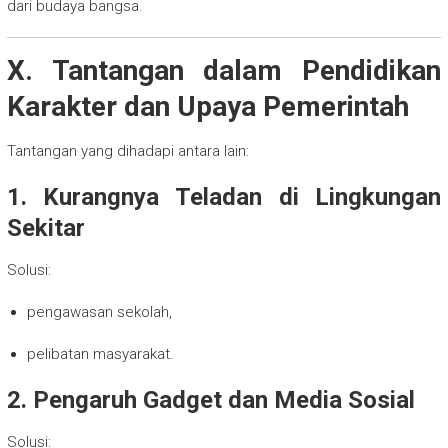
dari budaya bangsa.
X. Tantangan dalam Pendidikan
Karakter dan Upaya Pemerintah
Tantangan yang dihadapi antara lain:
1. Kurangnya Teladan di Lingkungan
Sekitar
Solusi:
pengawasan sekolah,
pelibatan masyarakat.
2. Pengaruh Gadget dan Media Sosial
Solusi: