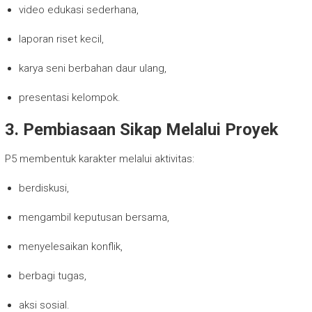
video edukasi sederhana,
laporan riset kecil,
karya seni berbahan daur ulang,
presentasi kelompok.
3. Pembiasaan Sikap Melalui Proyek
P5 membentuk karakter melalui aktivitas:
berdiskusi,
mengambil keputusan bersama,
menyelesaikan konflik,
berbagi tugas,
aksi sosial.