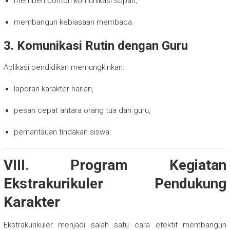
memberi contoh komunikasi sopan,
membangun kebiasaan membaca.
3. Komunikasi Rutin dengan Guru
Aplikasi pendidikan memungkinkan:
laporan karakter harian,
pesan cepat antara orang tua dan guru,
pemantauan tindakan siswa.
VIII. Program Kegiatan
Ekstrakurikuler Pendukung
Karakter
Ekstrakurikuler menjadi salah satu cara efektif membangun