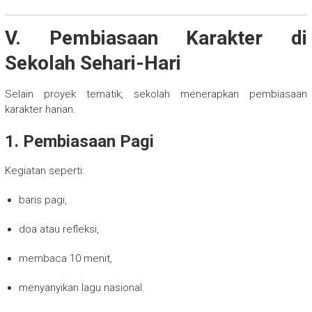
V. Pembiasaan Karakter di
Sekolah Sehari-Hari
Selain proyek tematik, sekolah menerapkan pembiasaan
karakter harian.
1. Pembiasaan Pagi
Kegiatan seperti:
baris pagi,
doa atau refleksi,
membaca 10 menit,
menyanyikan lagu nasional.