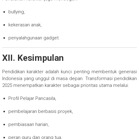
bullying,
kekerasan anak,
penyalahgunaan gadget.
XII. Kesimpulan
Pendidikan karakter adalah kunci penting membentuk generasi
Indonesia yang unggul di masa depan. Transformasi pendidikan
2025 menempatkan karakter sebagai prioritas utama melalui:
Profil Pelajar Pancasila,
pembelajaran berbasis proyek,
pembiasaan harian,
peran guru dan orang tua,