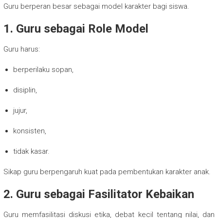
Guru berperan besar sebagai model karakter bagi siswa.
1. Guru sebagai Role Model
Guru harus:
berperilaku sopan,
disiplin,
jujur,
konsisten,
tidak kasar.
Sikap guru berpengaruh kuat pada pembentukan karakter anak.
2. Guru sebagai Fasilitator Kebaikan
Guru memfasilitasi diskusi etika, debat kecil tentang nilai, dan