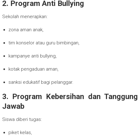
2. Program Anti Bullying
Sekolah menerapkan:
zona aman anak,
tim konselor atau guru bimbingan,
kampanye anti bullying,
kotak pengaduan aman,
sanksi edukatif bagi pelanggar.
3. Program Kebersihan dan Tanggung
Jawab
Siswa diberi tugas:
piket kelas,