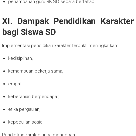
penambahan guru BK SD secara bertahap.
XI. Dampak Pendidikan Karakter
bagi Siswa SD
Implementasi pendidikan karakter terbukti meningkatkan:
kedisiplinan,
kemampuan bekerja sama,
empati,
keberanian berpendapat,
etika pergaulan,
kepedulian sosial.
Pendidikan karakter juga mencegah: