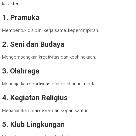
karakter.
1. Pramuka
Membentuk disiplin, kerja sama, kepemimpinan.
2. Seni dan Budaya
Mengembangkan kreativitas dan kebhinekaan.
3. Olahraga
Mengajarkan sportivitas dan ketahanan mental.
4. Kegiatan Religius
Menanamkan nilai moral dan sopan santun.
5. Klub Lingkungan