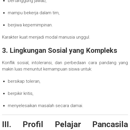
bertanggung jawab,
mampu bekerja dalam tim,
berjiwa kepemimpinan.
Karakter kuat menjadi modal manusia unggul.
3. Lingkungan Sosial yang Kompleks
Konflik sosial, intoleransi, dan perbedaan cara pandang yang
makin luas menuntut kemampuan siswa untuk:
bersikap toleran,
berpikir kritis,
menyelesaikan masalah secara damai.
III. Profil Pelajar Pancasila