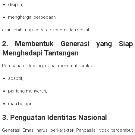
disiplin,
menghargai perbedaan,
akan lebih maju secara ekonomi dan sosial.
2. Membentuk Generasi yang Siap
Menghadapi Tantangan
Perubahan teknologi cepat menuntut karakter:
adaptif,
pantang menyerah,
mau belajar.
3. Penguatan Identitas Nasional
Generasi Emas harus berkarakter Pancasila, tidak tercerabut