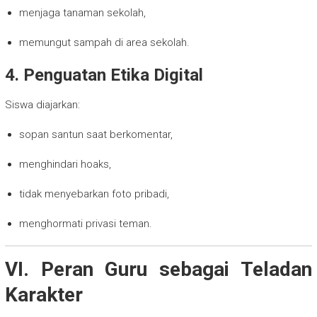
menjaga tanaman sekolah,
memungut sampah di area sekolah.
4. Penguatan Etika Digital
Siswa diajarkan:
sopan santun saat berkomentar,
menghindari hoaks,
tidak menyebarkan foto pribadi,
menghormati privasi teman.
VI. Peran Guru sebagai Teladan
Karakter