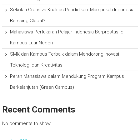
Sekolah Gratis vs Kualitas Pendidikan: Mampukah Indonesia
Bersaing Global?
Mahasiswa Pertukaran Pelajar Indonesia Berprestasi di
Kampus Luar Negeri
SMK dan Kampus Terbaik dalam Mendorong Inovasi
Teknologi dan Kreativitas
Peran Mahasiswa dalam Mendukung Program Kampus
Berkelanjutan (Green Campus)
Recent Comments
No comments to show.