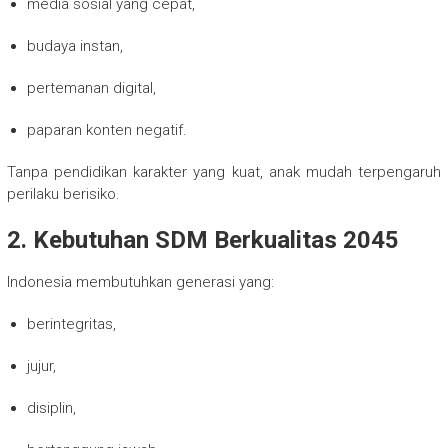
media sosial yang cepat,
budaya instan,
pertemanan digital,
paparan konten negatif.
Tanpa pendidikan karakter yang kuat, anak mudah terpengaruh
perilaku berisiko.
2. Kebutuhan SDM Berkualitas 2045
Indonesia membutuhkan generasi yang:
berintegritas,
jujur,
disiplin,