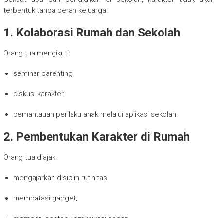
terbentuk tanpa peran keluarga.
1. Kolaborasi Rumah dan Sekolah
Orang tua mengikuti:
seminar parenting,
diskusi karakter,
pemantauan perilaku anak melalui aplikasi sekolah.
2. Pembentukan Karakter di Rumah
Orang tua diajak:
mengajarkan disiplin rutinitas,
membatasi gadget,