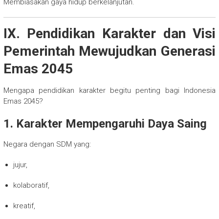
Membiasakan gaya hidup berkelanjutan.
IX. Pendidikan Karakter dan Visi
Pemerintah Mewujudkan Generasi
Emas 2045
Mengapa pendidikan karakter begitu penting bagi Indonesia
Emas 2045?
1. Karakter Mempengaruhi Daya Saing
Negara dengan SDM yang:
jujur,
kolaboratif,
kreatif,