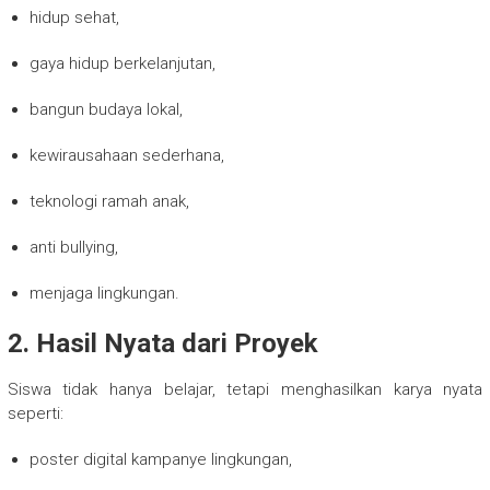
hidup sehat,
gaya hidup berkelanjutan,
bangun budaya lokal,
kewirausahaan sederhana,
teknologi ramah anak,
anti bullying,
menjaga lingkungan.
2. Hasil Nyata dari Proyek
Siswa tidak hanya belajar, tetapi menghasilkan karya nyata
seperti:
poster digital kampanye lingkungan,