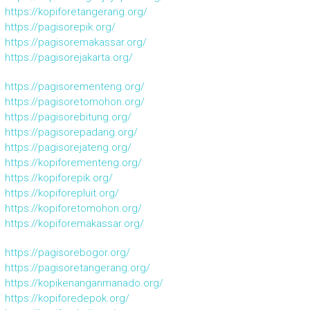
https://kopiforetangerang.org/
https://pagisorepik.org/
https://pagisoremakassar.org/
https://pagisorejakarta.org/
https://pagisorementeng.org/
https://pagisoretomohon.org/
https://pagisorebitung.org/
https://pagisorepadang.org/
https://pagisorejateng.org/
https://kopiforementeng.org/
https://kopiforepik.org/
https://kopiforepluit.org/
https://kopiforetomohon.org/
https://kopiforemakassar.org/
https://pagisorebogor.org/
https://pagisoretangerang.org/
https://kopikenanganmanado.org/
https://kopiforedepok.org/