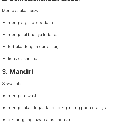
Membiasakan siswa:
menghargai perbedaan,
mengenal budaya Indonesia,
terbuka dengan dunia luar,
tidak diskriminatif.
3. Mandiri
Siswa dilatih:
mengatur waktu,
mengerjakan tugas tanpa bergantung pada orang lain,
bertanggung jawab atas tindakan.