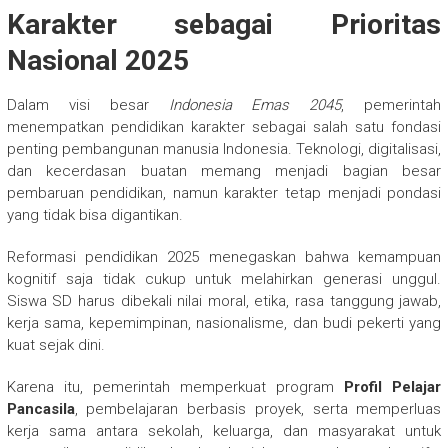
Karakter sebagai Prioritas
Nasional 2025
Dalam visi besar
Indonesia Emas 2045
, pemerintah
menempatkan pendidikan karakter sebagai salah satu fondasi
penting pembangunan manusia Indonesia. Teknologi, digitalisasi,
dan kecerdasan buatan memang menjadi bagian besar
pembaruan pendidikan, namun karakter tetap menjadi pondasi
yang tidak bisa digantikan.
Reformasi pendidikan 2025 menegaskan bahwa kemampuan
kognitif saja tidak cukup untuk melahirkan generasi unggul.
Siswa SD harus dibekali nilai moral, etika, rasa tanggung jawab,
kerja sama, kepemimpinan, nasionalisme, dan budi pekerti yang
kuat sejak dini.
Karena itu, pemerintah memperkuat program
Profil Pelajar
Pancasila
, pembelajaran berbasis proyek, serta memperluas
kerja sama antara sekolah, keluarga, dan masyarakat untuk