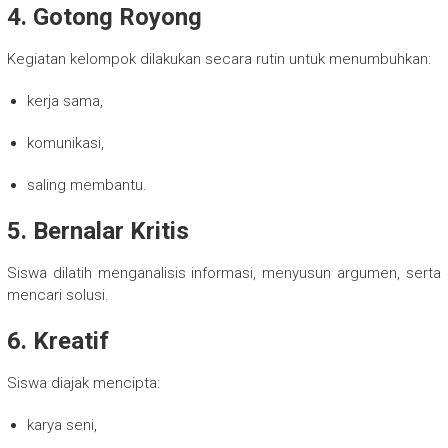
4. Gotong Royong
Kegiatan kelompok dilakukan secara rutin untuk menumbuhkan:
kerja sama,
komunikasi,
saling membantu.
5. Bernalar Kritis
Siswa dilatih menganalisis informasi, menyusun argumen, serta
mencari solusi.
6. Kreatif
Siswa diajak mencipta:
karya seni,