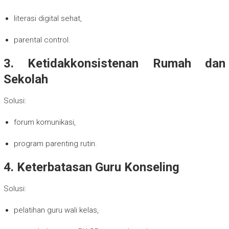
literasi digital sehat,
parental control.
3. Ketidakkonsistenan Rumah dan
Sekolah
Solusi:
forum komunikasi,
program parenting rutin.
4. Keterbatasan Guru Konseling
Solusi:
pelatihan guru wali kelas,