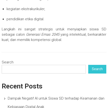
kegiatan ekstrakurikuler,
pendidikan etika digital.
Langkah ini sangat strategis untuk menyiapkan siswa SD
sebagai calon
Generasi Emas 2045
yang intelektual, berkarakter
kuat, dan memiliki kompetensi global.
Search
Search
Recent Posts
Dampak Negatif AI untuk Siswa SD terhadap Keamanan dan
Kebiasaan Digital Anak