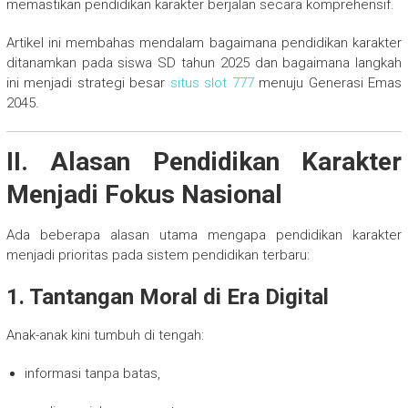
memastikan pendidikan karakter berjalan secara komprehensif.
Artikel ini membahas mendalam bagaimana pendidikan karakter
ditanamkan pada siswa SD tahun 2025 dan bagaimana langkah
ini menjadi strategi besar
situs slot 777
menuju Generasi Emas
2045.
II. Alasan Pendidikan Karakter
Menjadi Fokus Nasional
Ada beberapa alasan utama mengapa pendidikan karakter
menjadi prioritas pada sistem pendidikan terbaru:
1. Tantangan Moral di Era Digital
Anak-anak kini tumbuh di tengah:
informasi tanpa batas,