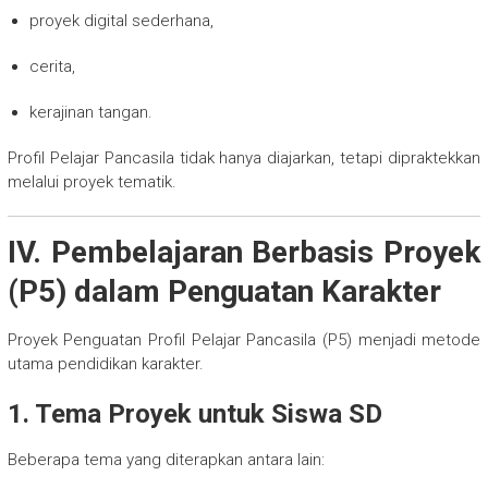
proyek digital sederhana,
cerita,
kerajinan tangan.
Profil Pelajar Pancasila tidak hanya diajarkan, tetapi dipraktekkan
melalui proyek tematik.
IV. Pembelajaran Berbasis Proyek
(P5) dalam Penguatan Karakter
Proyek Penguatan Profil Pelajar Pancasila (P5) menjadi metode
utama pendidikan karakter.
1. Tema Proyek untuk Siswa SD
Beberapa tema yang diterapkan antara lain: