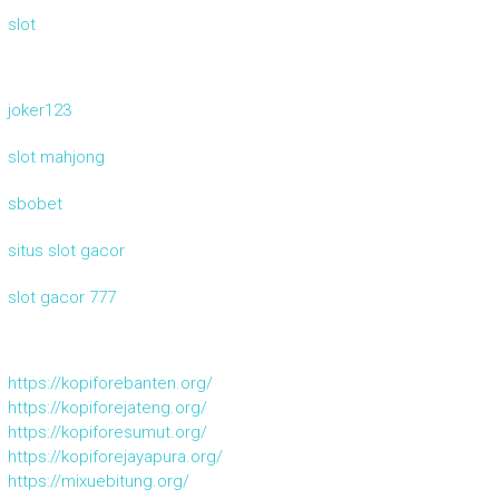
slot
joker123
slot mahjong
sbobet
situs slot gacor
slot gacor 777
https://kopiforebanten.org/
https://kopiforejateng.org/
https://kopiforesumut.org/
https://kopiforejayapura.org/
https://mixuebitung.org/