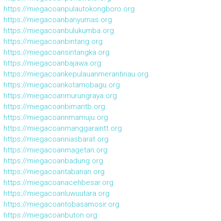
https://miegacoanpulautokongboro.org
https://miegacoanbanyumas.org
https://miegacoanbulukumba.org
https://miegacoanbintang.org
https://miegacoansintangka.org
https://miegacoanbajawa.org
https://miegacoankepulauanmerantiriau.org
https://miegacoankotamobagu.org
https://miegacoanmurungraya.org
https://miegacoanbimantb.org
https://miegacoannmamuju.org
https://miegacoanmanggaraintt.org
https://miegacoanniasbarat.org
https://miegacoanmagetan.org
https://miegacoanbadung.org
https://miegacoantabanan.org
https://miegacoanacehbesar.org
https://miegacoanluwuutara.org
https://miegacoantobasamosir.org
https://miegacoanbuton.org