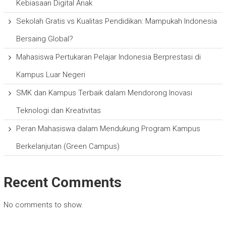
Kebiasaan Digital Anak
Sekolah Gratis vs Kualitas Pendidikan: Mampukah Indonesia
Bersaing Global?
Mahasiswa Pertukaran Pelajar Indonesia Berprestasi di
Kampus Luar Negeri
SMK dan Kampus Terbaik dalam Mendorong Inovasi
Teknologi dan Kreativitas
Peran Mahasiswa dalam Mendukung Program Kampus
Berkelanjutan (Green Campus)
Recent Comments
No comments to show.