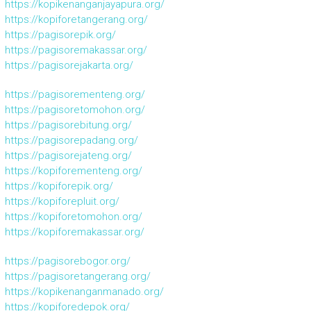
https://kopikenanganjayapura.org/
https://kopiforetangerang.org/
https://pagisorepik.org/
https://pagisoremakassar.org/
https://pagisorejakarta.org/
https://pagisorementeng.org/
https://pagisoretomohon.org/
https://pagisorebitung.org/
https://pagisorepadang.org/
https://pagisorejateng.org/
https://kopiforementeng.org/
https://kopiforepik.org/
https://kopiforepluit.org/
https://kopiforetomohon.org/
https://kopiforemakassar.org/
https://pagisorebogor.org/
https://pagisoretangerang.org/
https://kopikenanganmanado.org/
https://kopiforedepok.org/