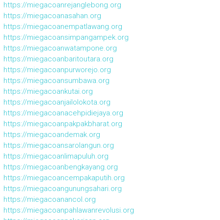
https://miegacoanrejanglebong.org
https://miegacoanasahan.org
https://miegacoanempatlawang.org
https://miegacoansimpangampek.org
https://miegacoanwatampone.org
https://miegacoanbaritoutara.org
https://miegacoanpurworejo.org
https://miegacoansumbawa.org
https://miegacoankutai.org
https://miegacoanjailolokota.org
https://miegacoanacehpidiejaya.org
https://miegacoanpakpakbharat.org
https://miegacoandemak.org
https://miegacoansarolangun.org
https://miegacoanlimapuluh.org
https://miegacoanbengkayang.org
https://miegacoancempakaputih.org
https://miegacoangunungsahari.org
https://miegacoanancol.org
https://miegacoanpahlawanrevolusi.org