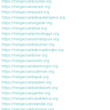
https://miegacoanboyolali.org
https://miegacoansampit.org
https://miegacoanjepara.org
https://miegacoankabupatengarut.org
https://miegacoanungaran.org
https://miegacoanblitar.org
https://miegacoanprobolinggo.org
https://miegacoansemarapura.org
https://miegacoankebumen.org
https://miegacoankabmajalengka.org
https://miegacoanbone.org
https://miegacoansunter.org
https://miegacoandaanmogot.org
https://miegacoansudirman.org
https://miegacoankapuk.org
https://miegacoanpejaten.org
https://miegacoanbandaaceh.org
https://miegacoangambir.org
https://miegacoancasablanca.org
https://miegacoancilandak.org
https://miegacoantomohon.org