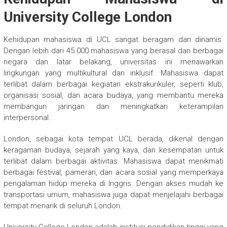
University College London
Kehidupan mahasiswa di UCL sangat beragam dan dinamis.
Dengan lebih dari 45.000 mahasiswa yang berasal dari berbagai
negara dan latar belakang, universitas ini menawarkan
lingkungan yang multikultural dan inklusif. Mahasiswa dapat
terlibat dalam berbagai kegiatan ekstrakurikuler, seperti klub,
organisasi sosial, dan acara budaya, yang membantu mereka
membangun jaringan dan meningkatkan keterampilan
interpersonal.
London, sebagai kota tempat UCL berada, dikenal dengan
keragaman budaya, sejarah yang kaya, dan kesempatan untuk
terlibat dalam berbagai aktivitas. Mahasiswa dapat menikmati
berbagai festival, pameran, dan acara sosial yang memperkaya
pengalaman hidup mereka di Inggris. Dengan akses mudah ke
transportasi umum, mahasiswa juga dapat menjelajahi berbagai
tempat menarik di seluruh London.