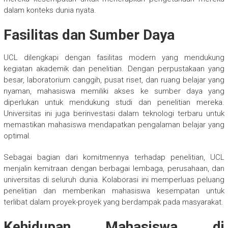
dalam konteks dunia nyata.
Fasilitas dan Sumber Daya
UCL dilengkapi dengan fasilitas modern yang mendukung
kegiatan akademik dan penelitian. Dengan perpustakaan yang
besar, laboratorium canggih, pusat riset, dan ruang belajar yang
nyaman, mahasiswa memiliki akses ke sumber daya yang
diperlukan untuk mendukung studi dan penelitian mereka.
Universitas ini juga berinvestasi dalam teknologi terbaru untuk
memastikan mahasiswa mendapatkan pengalaman belajar yang
optimal.
Sebagai bagian dari komitmennya terhadap penelitian, UCL
menjalin kemitraan dengan berbagai lembaga, perusahaan, dan
universitas di seluruh dunia. Kolaborasi ini memperluas peluang
penelitian dan memberikan mahasiswa kesempatan untuk
terlibat dalam proyek-proyek yang berdampak pada masyarakat.
Kehidupan Mahasiswa di