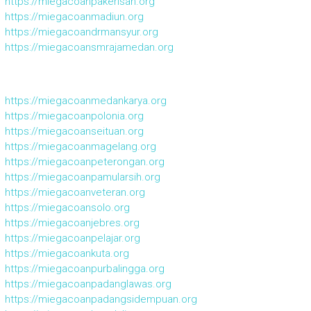
https://miegacoanpakerisan.org
https://miegacoanmadiun.org
https://miegacoandrmansyur.org
https://miegacoansmrajamedan.org
https://miegacoanmedankarya.org
https://miegacoanpolonia.org
https://miegacoanseituan.org
https://miegacoanmagelang.org
https://miegacoanpeterongan.org
https://miegacoanpamularsih.org
https://miegacoanveteran.org
https://miegacoansolo.org
https://miegacoanjebres.org
https://miegacoanpelajar.org
https://miegacoankuta.org
https://miegacoanpurbalingga.org
https://miegacoanpadanglawas.org
https://miegacoanpadangsidempuan.org