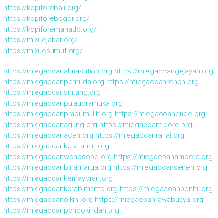
https://kopiforebali.org/
https://kopiforebogor.org/
https://kopiforemanado.org/
https://mixuejabar.org/
https://mixuesumut.org/
https://miegacoanahnasution.org
https://miegacoangejayan.org
https://miegacoanpemuda.org
https://miegacoanrenon.org
https://miegacoansintang.org
https://miegacoanpulaupramuka.org
https://miegacoanprabumulih.org
https://miegacoanende.org
https://miegacoanagung.org
https://miegacoantidore.org
https://miegacoanaceh.org
https://miegacoanranai.org
https://miegacoankotatahan.org
https://miegacoanwonosobo.org
https://miegacoanampera.org
https://miegacoanbinamarga.org
https://miegacoansenen.org
https://miegacoankemayoran.org
https://miegacoankotabimantb.org
https://miegacoanbenhil.org
https://miegacoancikini.org
https://miegacoanrawabuaya.org
https://miegacoanpondokindah.org