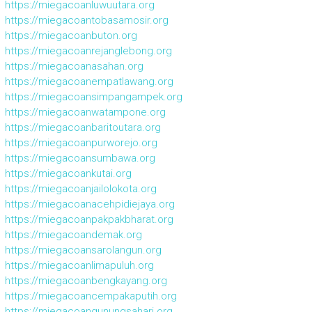
https://miegacoanluwuutara.org
https://miegacoantobasamosir.org
https://miegacoanbuton.org
https://miegacoanrejanglebong.org
https://miegacoanasahan.org
https://miegacoanempatlawang.org
https://miegacoansimpangampek.org
https://miegacoanwatampone.org
https://miegacoanbaritoutara.org
https://miegacoanpurworejo.org
https://miegacoansumbawa.org
https://miegacoankutai.org
https://miegacoanjailolokota.org
https://miegacoanacehpidiejaya.org
https://miegacoanpakpakbharat.org
https://miegacoandemak.org
https://miegacoansarolangun.org
https://miegacoanlimapuluh.org
https://miegacoanbengkayang.org
https://miegacoancempakaputih.org
https://miegacoangunungsahari.org