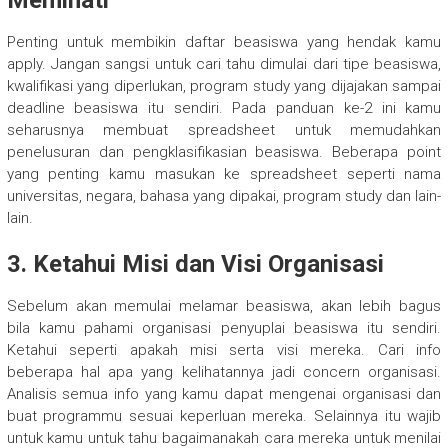
Penting untuk membikin daftar beasiswa yang hendak kamu
apply. Jangan sangsi untuk cari tahu dimulai dari tipe beasiswa,
kwalifikasi yang diperlukan, program study yang dijajakan sampai
deadline beasiswa itu sendiri. Pada panduan ke-2 ini kamu
seharusnya membuat spreadsheet untuk memudahkan
penelusuran dan pengklasifikasian beasiswa. Beberapa point
yang penting kamu masukan ke spreadsheet seperti nama
universitas, negara, bahasa yang dipakai, program study dan lain-
lain.
3. Ketahui Misi dan Visi Organisasi
Sebelum akan memulai melamar beasiswa, akan lebih bagus
bila kamu pahami organisasi penyuplai beasiswa itu sendiri.
Ketahui seperti apakah misi serta visi mereka. Cari info
beberapa hal apa yang kelihatannya jadi concern organisasi.
Analisis semua info yang kamu dapat mengenai organisasi dan
buat programmu sesuai keperluan mereka. Selainnya itu wajib
untuk kamu untuk tahu bagaimanakah cara mereka untuk menilai