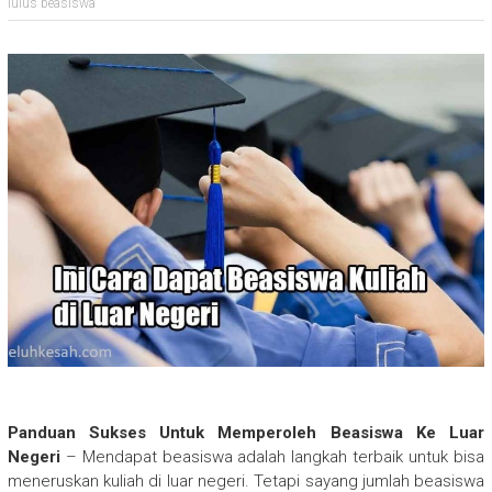
lulus beasiswa
Panduan Sukses Untuk Memperoleh Beasiswa Ke Luar
Negeri
– Mendapat beasiswa adalah langkah terbaik untuk bisa
meneruskan kuliah di luar negeri. Tetapi sayang jumlah beasiswa