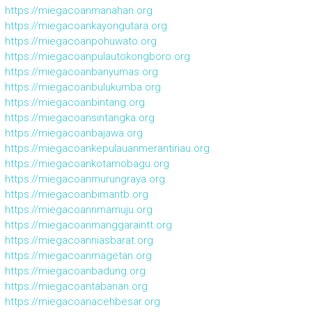
https://miegacoanmanahan.org
https://miegacoankayongutara.org
https://miegacoanpohuwato.org
https://miegacoanpulautokongboro.org
https://miegacoanbanyumas.org
https://miegacoanbulukumba.org
https://miegacoanbintang.org
https://miegacoansintangka.org
https://miegacoanbajawa.org
https://miegacoankepulauanmerantiriau.org
https://miegacoankotamobagu.org
https://miegacoanmurungraya.org
https://miegacoanbimantb.org
https://miegacoannmamuju.org
https://miegacoanmanggaraintt.org
https://miegacoanniasbarat.org
https://miegacoanmagetan.org
https://miegacoanbadung.org
https://miegacoantabanan.org
https://miegacoanacehbesar.org