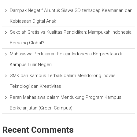
Dampak Negatif AI untuk Siswa SD terhadap Keamanan dan
Kebiasaan Digital Anak
Sekolah Gratis vs Kualitas Pendidikan: Mampukah Indonesia
Bersaing Global?
Mahasiswa Pertukaran Pelajar Indonesia Berprestasi di
Kampus Luar Negeri
SMK dan Kampus Terbaik dalam Mendorong Inovasi
Teknologi dan Kreativitas
Peran Mahasiswa dalam Mendukung Program Kampus
Berkelanjutan (Green Campus)
Recent Comments