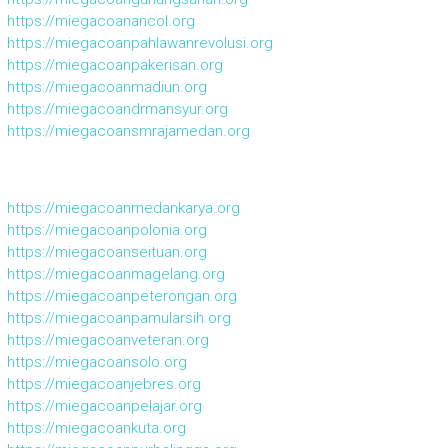
https://miegacoanancol.org
https://miegacoanpahlawanrevolusi.org
https://miegacoanpakerisan.org
https://miegacoanmadiun.org
https://miegacoandrmansyur.org
https://miegacoansmrajamedan.org
https://miegacoanmedankarya.org
https://miegacoanpolonia.org
https://miegacoanseituan.org
https://miegacoanmagelang.org
https://miegacoanpeterongan.org
https://miegacoanpamularsih.org
https://miegacoanveteran.org
https://miegacoansolo.org
https://miegacoanjebres.org
https://miegacoanpelajar.org
https://miegacoankuta.org