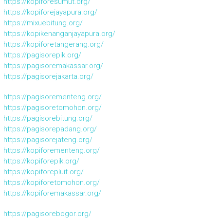
https://kopiforesumut.org/
https://kopiforejayapura.org/
https://mixuebitung.org/
https://kopikenanganjayapura.org/
https://kopiforetangerang.org/
https://pagisorepik.org/
https://pagisoremakassar.org/
https://pagisorejakarta.org/
https://pagisorementeng.org/
https://pagisoretomohon.org/
https://pagisorebitung.org/
https://pagisorepadang.org/
https://pagisorejateng.org/
https://kopiforementeng.org/
https://kopiforepik.org/
https://kopiforepluit.org/
https://kopiforetomohon.org/
https://kopiforemakassar.org/
https://pagisorebogor.org/