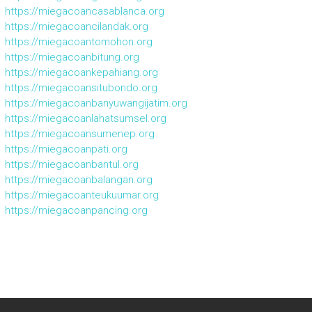
https://miegacoancasablanca.org
https://miegacoancilandak.org
https://miegacoantomohon.org
https://miegacoanbitung.org
https://miegacoankepahiang.org
https://miegacoansitubondo.org
https://miegacoanbanyuwangijatim.org
https://miegacoanlahatsumsel.org
https://miegacoansumenep.org
https://miegacoanpati.org
https://miegacoanbantul.org
https://miegacoanbalangan.org
https://miegacoanteukuumar.org
https://miegacoanpancing.org