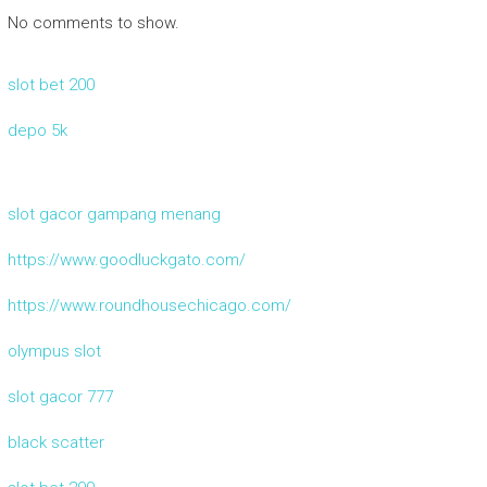
No comments to show.
slot bet 200
depo 5k
slot gacor gampang menang
https://www.goodluckgato.com/
https://www.roundhousechicago.com/
olympus slot
slot gacor 777
black scatter