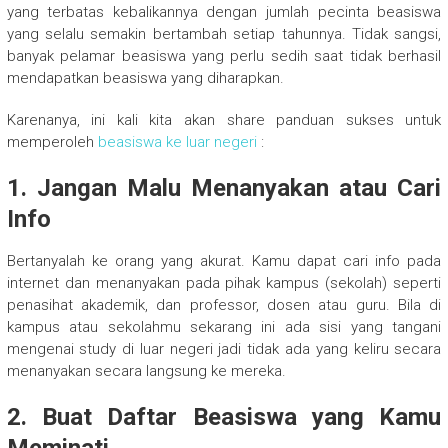
yang terbatas kebalikannya dengan jumlah pecinta beasiswa
yang selalu semakin bertambah setiap tahunnya. Tidak sangsi,
banyak pelamar beasiswa yang perlu sedih saat tidak berhasil
mendapatkan beasiswa yang diharapkan.
Karenanya, ini kali kita akan share panduan sukses untuk
memperoleh
beasiswa ke luar negeri
:
1. Jangan Malu Menanyakan atau Cari
Info
Bertanyalah ke orang yang akurat. Kamu dapat cari info pada
internet dan menanyakan pada pihak kampus (sekolah) seperti
penasihat akademik, dan professor, dosen atau guru. Bila di
kampus atau sekolahmu sekarang ini ada sisi yang tangani
mengenai study di luar negeri jadi tidak ada yang keliru secara
menanyakan secara langsung ke mereka.
2. Buat Daftar Beasiswa yang Kamu
Meminati