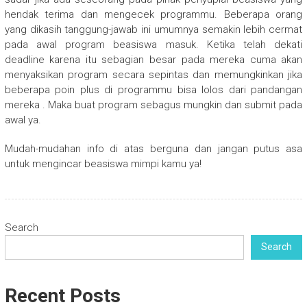
hendak terima dan mengecek programmu. Beberapa orang
yang dikasih tanggung-jawab ini umumnya semakin lebih cermat
pada awal program beasiswa masuk. Ketika telah dekati
deadline karena itu sebagian besar pada mereka cuma akan
menyaksikan program secara sepintas dan memungkinkan jika
beberapa poin plus di programmu bisa lolos dari pandangan
mereka . Maka buat program sebagus mungkin dan submit pada
awal ya.
Mudah-mudahan info di atas berguna dan jangan putus asa
untuk mengincar beasiswa mimpi kamu ya!
Search
Search
Recent Posts