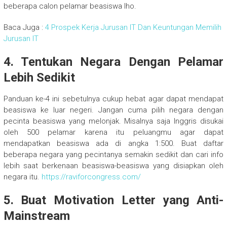
beberapa calon pelamar beasiswa lho.
Baca Juga :
4 Prospek Kerja Jurusan IT Dan Keuntungan Memilih
Jurusan IT
4. Tentukan Negara Dengan Pelamar
Lebih Sedikit
Panduan ke-4 ini sebetulnya cukup hebat agar dapat mendapat
beasiswa ke luar negeri. Jangan cuma pilih negara dengan
pecinta beasiswa yang melonjak. Misalnya saja Inggris disukai
oleh 500 pelamar karena itu peluangmu agar dapat
mendapatkan beasiswa ada di angka 1:500. Buat daftar
beberapa negara yang pecintanya semakin sedikit dan cari info
lebih saat berkenaan beasiswa-beasiswa yang disiapkan oleh
negara itu.
https://raviforcongress.com/
5. Buat Motivation Letter yang Anti-
Mainstream