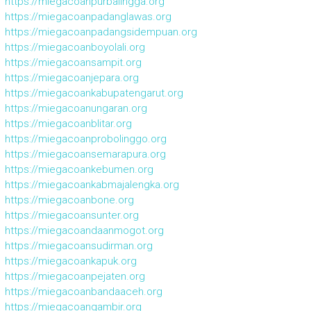
https://miegacoanpurbalingga.org
https://miegacoanpadanglawas.org
https://miegacoanpadangsidempuan.org
https://miegacoanboyolali.org
https://miegacoansampit.org
https://miegacoanjepara.org
https://miegacoankabupatengarut.org
https://miegacoanungaran.org
https://miegacoanblitar.org
https://miegacoanprobolinggo.org
https://miegacoansemarapura.org
https://miegacoankebumen.org
https://miegacoankabmajalengka.org
https://miegacoanbone.org
https://miegacoansunter.org
https://miegacoandaanmogot.org
https://miegacoansudirman.org
https://miegacoankapuk.org
https://miegacoanpejaten.org
https://miegacoanbandaaceh.org
https://miegacoangambir.org