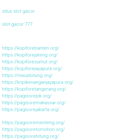
situs slot gacor
slot gacor 777
https://kopiforebanten.org/
https://kopiforejateng.org/
https://kopiforesumut.org/
https://kopiforejayapura.org/
https://mixuebitung.org/
https://kopikenanganjayapura.org/
https://kopiforetangerang.org/
https://pagisorepik.org/
https://pagisoremakassar.org/
https://pagisorejakarta.org/
https://pagisorementeng.org/
https://pagisoretomohon.org/
https://pagisorebitung.org/