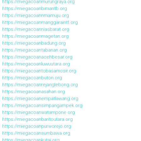
https://miegacoanmurungraya.org
https://miegacoanbimantb.org
https://miegacoannmamuju.org
https://miegacoanmanggaraintt.org
https://miegacoanniasbarat.org
https://miegacoanmagetan.org
https://miegacoanbadung.org
https://miegacoantabanan.org
https://miegacoanacehbesar.org
https://miegacoanluwuutara.org
https://miegacoantobasamosir.org
https://miegacoanbuton.org
https://miegacoanrejanglebong.org
https://miegacoanasahan.org
https://miegacoanempatlawang.org
https://miegacoansimpangampek.org
https://miegacoanwatampone.org
https://miegacoanbaritoutara.org
https://miegacoanpurworejo.org
https://miegacoansumbawa.org
https://miegacoankutai.org