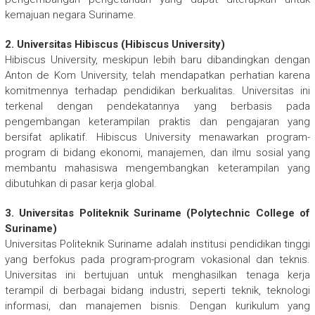
kemajuan negara Suriname.
2. Universitas Hibiscus (Hibiscus University)
Hibiscus University, meskipun lebih baru dibandingkan dengan
Anton de Kom University, telah mendapatkan perhatian karena
komitmennya terhadap pendidikan berkualitas. Universitas ini
terkenal dengan pendekatannya yang berbasis pada
pengembangan keterampilan praktis dan pengajaran yang
bersifat aplikatif. Hibiscus University menawarkan program-
program di bidang ekonomi, manajemen, dan ilmu sosial yang
membantu mahasiswa mengembangkan keterampilan yang
dibutuhkan di pasar kerja global.
3. Universitas Politeknik Suriname (Polytechnic College of
Suriname)
Universitas Politeknik Suriname adalah institusi pendidikan tinggi
yang berfokus pada program-program vokasional dan teknis.
Universitas ini bertujuan untuk menghasilkan tenaga kerja
terampil di berbagai bidang industri, seperti teknik, teknologi
informasi, dan manajemen bisnis. Dengan kurikulum yang