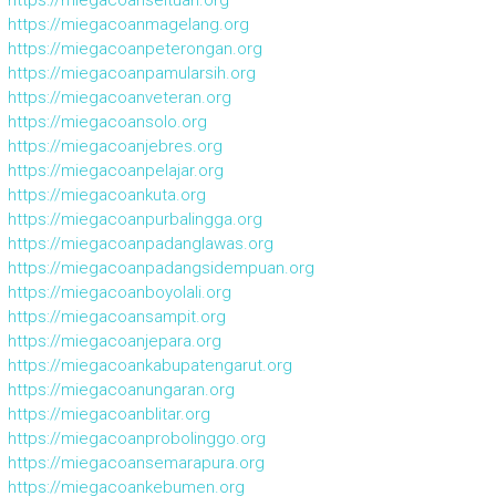
https://miegacoanmagelang.org
https://miegacoanpeterongan.org
https://miegacoanpamularsih.org
https://miegacoanveteran.org
https://miegacoansolo.org
https://miegacoanjebres.org
https://miegacoanpelajar.org
https://miegacoankuta.org
https://miegacoanpurbalingga.org
https://miegacoanpadanglawas.org
https://miegacoanpadangsidempuan.org
https://miegacoanboyolali.org
https://miegacoansampit.org
https://miegacoanjepara.org
https://miegacoankabupatengarut.org
https://miegacoanungaran.org
https://miegacoanblitar.org
https://miegacoanprobolinggo.org
https://miegacoansemarapura.org
https://miegacoankebumen.org