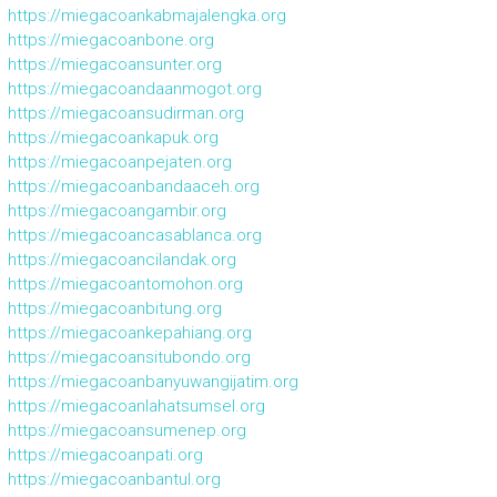
https://miegacoankabmajalengka.org
https://miegacoanbone.org
https://miegacoansunter.org
https://miegacoandaanmogot.org
https://miegacoansudirman.org
https://miegacoankapuk.org
https://miegacoanpejaten.org
https://miegacoanbandaaceh.org
https://miegacoangambir.org
https://miegacoancasablanca.org
https://miegacoancilandak.org
https://miegacoantomohon.org
https://miegacoanbitung.org
https://miegacoankepahiang.org
https://miegacoansitubondo.org
https://miegacoanbanyuwangijatim.org
https://miegacoanlahatsumsel.org
https://miegacoansumenep.org
https://miegacoanpati.org
https://miegacoanbantul.org