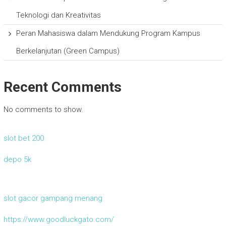
Teknologi dan Kreativitas
Peran Mahasiswa dalam Mendukung Program Kampus
Berkelanjutan (Green Campus)
Recent Comments
No comments to show.
slot bet 200
depo 5k
slot gacor gampang menang
https://www.goodluckgato.com/