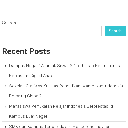
Search
Search
Recent Posts
Dampak Negatif AI untuk Siswa SD terhadap Keamanan dan
Kebiasaan Digital Anak
Sekolah Gratis vs Kualitas Pendidikan: Mampukah Indonesia
Bersaing Global?
Mahasiswa Pertukaran Pelajar Indonesia Berprestasi di
Kampus Luar Negeri
SMK dan Kampus Terbaik dalam Mendorong Inovasi