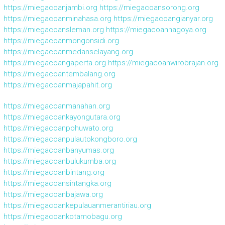
https://miegacoanjambi.org
https://miegacoansorong.org
https://miegacoanminahasa.org
https://miegacoangianyar.org
https://miegacoansleman.org
https://miegacoannagoya.org
https://miegacoanmongonsidi.org
https://miegacoanmedanselayang.org
https://miegacoangaperta.org
https://miegacoanwirobrajan.org
https://miegacoantembalang.org
https://miegacoanmajapahit.org
https://miegacoanmanahan.org
https://miegacoankayongutara.org
https://miegacoanpohuwato.org
https://miegacoanpulautokongboro.org
https://miegacoanbanyumas.org
https://miegacoanbulukumba.org
https://miegacoanbintang.org
https://miegacoansintangka.org
https://miegacoanbajawa.org
https://miegacoankepulauanmerantiriau.org
https://miegacoankotamobagu.org