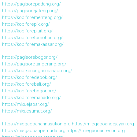
https://pagisorepadang.org/
https://pagisorejateng.org/
https://kopiforementeng.org/
https://kopiforepik.org/
https://kopiforepluit.org/
https://kopiforetomohon.org/
https://kopiforemakassar.org/
https://pagisorebogor.org/
https://pagisoretangerang.org/
https://kopikenanganmanado.org/
https://kopiforedepok.org/
https://kopiforebali.org/
https://kopiforebogor.org/
https://kopiforemanado.org/
https://mixuejabar.org/
https://mixuesumut.org/
https://miegacoanahnasution.org
https://miegacoangejayan.org
https://miegacoanpemuda.org
https://miegacoanrenon.org