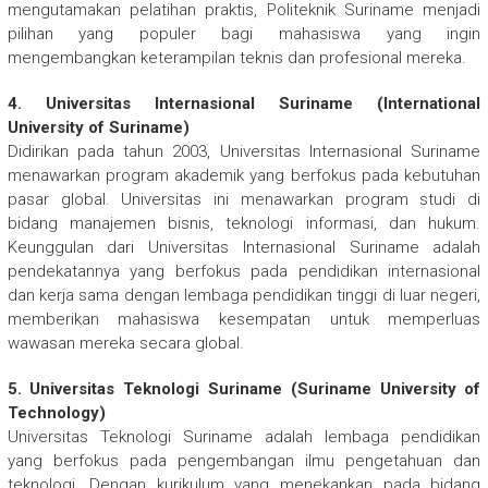
mengutamakan pelatihan praktis, Politeknik Suriname menjadi
pilihan yang populer bagi mahasiswa yang ingin
mengembangkan keterampilan teknis dan profesional mereka.
4. Universitas Internasional Suriname (International
University of Suriname)
Didirikan pada tahun 2003, Universitas Internasional Suriname
menawarkan program akademik yang berfokus pada kebutuhan
pasar global. Universitas ini menawarkan program studi di
bidang manajemen bisnis, teknologi informasi, dan hukum.
Keunggulan dari Universitas Internasional Suriname adalah
pendekatannya yang berfokus pada pendidikan internasional
dan kerja sama dengan lembaga pendidikan tinggi di luar negeri,
memberikan mahasiswa kesempatan untuk memperluas
wawasan mereka secara global.
5. Universitas Teknologi Suriname (Suriname University of
Technology)
Universitas Teknologi Suriname adalah lembaga pendidikan
yang berfokus pada pengembangan ilmu pengetahuan dan
teknologi. Dengan kurikulum yang menekankan pada bidang