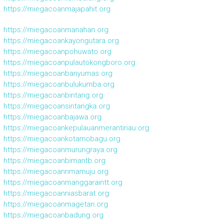
https://miegacoanmajapahit.org
https://miegacoanmanahan.org
https://miegacoankayongutara.org
https://miegacoanpohuwato.org
https://miegacoanpulautokongboro.org
https://miegacoanbanyumas.org
https://miegacoanbulukumba.org
https://miegacoanbintang.org
https://miegacoansintangka.org
https://miegacoanbajawa.org
https://miegacoankepulauanmerantiriau.org
https://miegacoankotamobagu.org
https://miegacoanmurungraya.org
https://miegacoanbimantb.org
https://miegacoannmamuju.org
https://miegacoanmanggaraintt.org
https://miegacoanniasbarat.org
https://miegacoanmagetan.org
https://miegacoanbadung.org