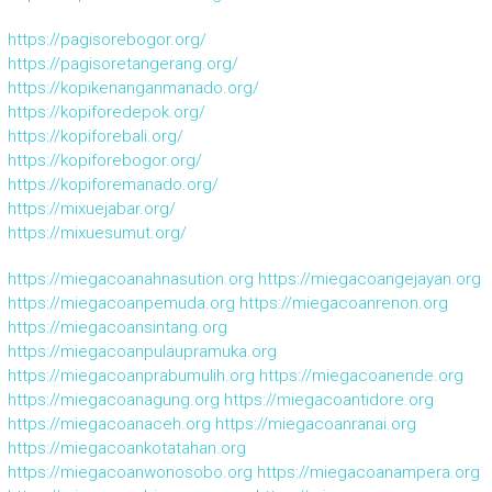
https://pagisorebogor.org/
https://pagisoretangerang.org/
https://kopikenanganmanado.org/
https://kopiforedepok.org/
https://kopiforebali.org/
https://kopiforebogor.org/
https://kopiforemanado.org/
https://mixuejabar.org/
https://mixuesumut.org/
https://miegacoanahnasution.org
https://miegacoangejayan.org
https://miegacoanpemuda.org
https://miegacoanrenon.org
https://miegacoansintang.org
https://miegacoanpulaupramuka.org
https://miegacoanprabumulih.org
https://miegacoanende.org
https://miegacoanagung.org
https://miegacoantidore.org
https://miegacoanaceh.org
https://miegacoanranai.org
https://miegacoankotatahan.org
https://miegacoanwonosobo.org
https://miegacoanampera.org