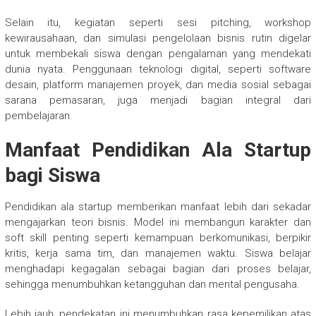
Selain itu, kegiatan seperti sesi pitching, workshop
kewirausahaan, dan simulasi pengelolaan bisnis rutin digelar
untuk membekali siswa dengan pengalaman yang mendekati
dunia nyata. Penggunaan teknologi digital, seperti software
desain, platform manajemen proyek, dan media sosial sebagai
sarana pemasaran, juga menjadi bagian integral dari
pembelajaran.
Manfaat Pendidikan Ala Startup
bagi Siswa
Pendidikan ala startup memberikan manfaat lebih dari sekadar
mengajarkan teori bisnis. Model ini membangun karakter dan
soft skill penting seperti kemampuan berkomunikasi, berpikir
kritis, kerja sama tim, dan manajemen waktu. Siswa belajar
menghadapi kegagalan sebagai bagian dari proses belajar,
sehingga menumbuhkan ketangguhan dan mental pengusaha.
Lebih jauh, pendekatan ini menumbuhkan rasa kepemilikan atas