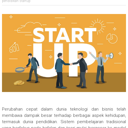
pendidikan startup
Perubahan cepat dalam dunia teknologi dan bisnis telah
membawa dampak besar terhadap berbagai aspek kehidupan,
termasuk dunia pendidikan. Sistem pembelajaran tradisional