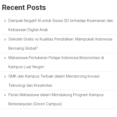
Recent Posts
Dampak Negatif AI untuk Siswa SD terhadap Keamanan dan
Kebiasaan Digital Anak
Sekolah Gratis vs Kualitas Pendidikan: Mampukah Indonesia
Bersaing Global?
Mahasiswa Pertukaran Pelajar Indonesia Berprestasi di
Kampus Luar Negeri
SMK dan Kampus Terbaik dalam Mendorong Inovasi
Teknologi dan Kreativitas
Peran Mahasiswa dalam Mendukung Program Kampus
Berkelanjutan (Green Campus)