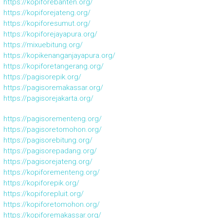
https://kopiforebanten.org/
https://kopiforejateng.org/
https://kopiforesumut.org/
https://kopiforejayapura.org/
https://mixuebitung.org/
https://kopikenanganjayapura.org/
https://kopiforetangerang.org/
https://pagisorepik.org/
https://pagisoremakassar.org/
https://pagisorejakarta.org/
https://pagisorementeng.org/
https://pagisoretomohon.org/
https://pagisorebitung.org/
https://pagisorepadang.org/
https://pagisorejateng.org/
https://kopiforementeng.org/
https://kopiforepik.org/
https://kopiforepluit.org/
https://kopiforetomohon.org/
https://kopiforemakassar.org/