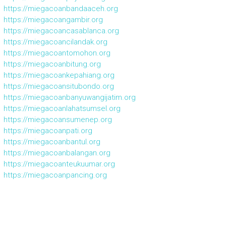
https://miegacoanbandaaceh.org
https://miegacoangambir.org
https://miegacoancasablanca.org
https://miegacoancilandak.org
https://miegacoantomohon.org
https://miegacoanbitung.org
https://miegacoankepahiang.org
https://miegacoansitubondo.org
https://miegacoanbanyuwangijatim.org
https://miegacoanlahatsumsel.org
https://miegacoansumenep.org
https://miegacoanpati.org
https://miegacoanbantul.org
https://miegacoanbalangan.org
https://miegacoanteukuumar.org
https://miegacoanpancing.org