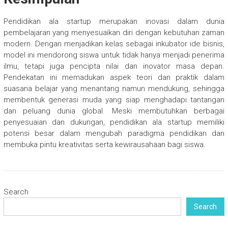
Pendidikan ala startup merupakan inovasi dalam dunia
pembelajaran yang menyesuaikan diri dengan kebutuhan zaman
modern. Dengan menjadikan kelas sebagai inkubator ide bisnis,
model ini mendorong siswa untuk tidak hanya menjadi penerima
ilmu, tetapi juga pencipta nilai dan inovator masa depan.
Pendekatan ini memadukan aspek teori dan praktik dalam
suasana belajar yang menantang namun mendukung, sehingga
membentuk generasi muda yang siap menghadapi tantangan
dan peluang dunia global. Meski membutuhkan berbagai
penyesuaian dan dukungan, pendidikan ala startup memiliki
potensi besar dalam mengubah paradigma pendidikan dan
membuka pintu kreativitas serta kewirausahaan bagi siswa.
Search
Search