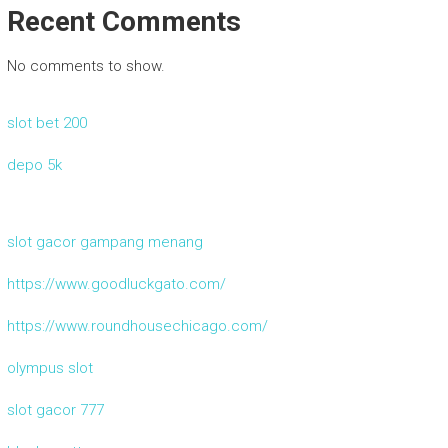
Recent Comments
No comments to show.
slot bet 200
depo 5k
slot gacor gampang menang
https://www.goodluckgato.com/
https://www.roundhousechicago.com/
olympus slot
slot gacor 777