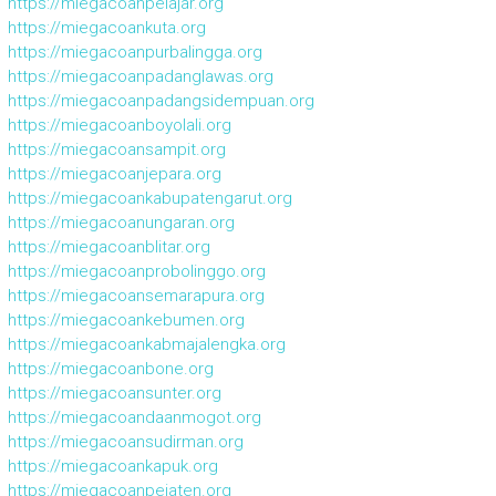
https://miegacoanpelajar.org
https://miegacoankuta.org
https://miegacoanpurbalingga.org
https://miegacoanpadanglawas.org
https://miegacoanpadangsidempuan.org
https://miegacoanboyolali.org
https://miegacoansampit.org
https://miegacoanjepara.org
https://miegacoankabupatengarut.org
https://miegacoanungaran.org
https://miegacoanblitar.org
https://miegacoanprobolinggo.org
https://miegacoansemarapura.org
https://miegacoankebumen.org
https://miegacoankabmajalengka.org
https://miegacoanbone.org
https://miegacoansunter.org
https://miegacoandaanmogot.org
https://miegacoansudirman.org
https://miegacoankapuk.org
https://miegacoanpejaten.org