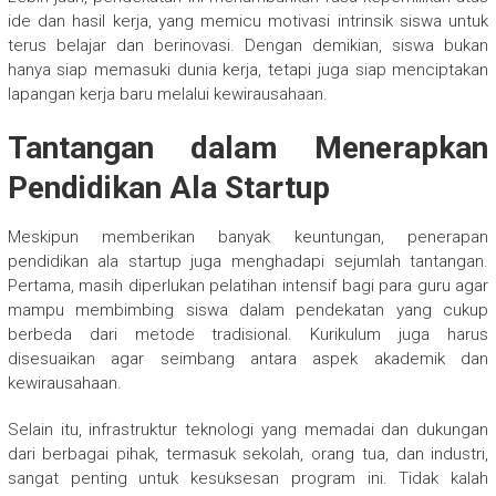
ide dan hasil kerja, yang memicu motivasi intrinsik siswa untuk
terus belajar dan berinovasi. Dengan demikian, siswa bukan
hanya siap memasuki dunia kerja, tetapi juga siap menciptakan
lapangan kerja baru melalui kewirausahaan.
Tantangan dalam Menerapkan
Pendidikan Ala Startup
Meskipun memberikan banyak keuntungan, penerapan
pendidikan ala startup juga menghadapi sejumlah tantangan.
Pertama, masih diperlukan pelatihan intensif bagi para guru agar
mampu membimbing siswa dalam pendekatan yang cukup
berbeda dari metode tradisional. Kurikulum juga harus
disesuaikan agar seimbang antara aspek akademik dan
kewirausahaan.
Selain itu, infrastruktur teknologi yang memadai dan dukungan
dari berbagai pihak, termasuk sekolah, orang tua, dan industri,
sangat penting untuk kesuksesan program ini. Tidak kalah