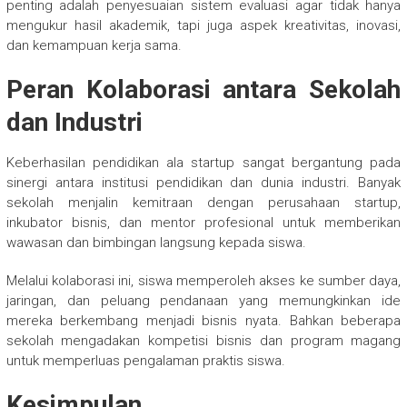
penting adalah penyesuaian sistem evaluasi agar tidak hanya
mengukur hasil akademik, tapi juga aspek kreativitas, inovasi,
dan kemampuan kerja sama.
Peran Kolaborasi antara Sekolah
dan Industri
Keberhasilan pendidikan ala startup sangat bergantung pada
sinergi antara institusi pendidikan dan dunia industri. Banyak
sekolah menjalin kemitraan dengan perusahaan startup,
inkubator bisnis, dan mentor profesional untuk memberikan
wawasan dan bimbingan langsung kepada siswa.
Melalui kolaborasi ini, siswa memperoleh akses ke sumber daya,
jaringan, dan peluang pendanaan yang memungkinkan ide
mereka berkembang menjadi bisnis nyata. Bahkan beberapa
sekolah mengadakan kompetisi bisnis dan program magang
untuk memperluas pengalaman praktis siswa.
Kesimpulan