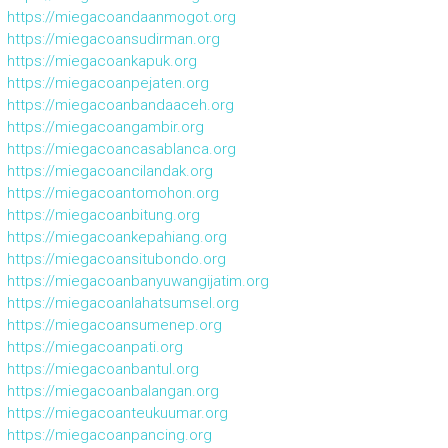
https://miegacoandaanmogot.org
https://miegacoansudirman.org
https://miegacoankapuk.org
https://miegacoanpejaten.org
https://miegacoanbandaaceh.org
https://miegacoangambir.org
https://miegacoancasablanca.org
https://miegacoancilandak.org
https://miegacoantomohon.org
https://miegacoanbitung.org
https://miegacoankepahiang.org
https://miegacoansitubondo.org
https://miegacoanbanyuwangijatim.org
https://miegacoanlahatsumsel.org
https://miegacoansumenep.org
https://miegacoanpati.org
https://miegacoanbantul.org
https://miegacoanbalangan.org
https://miegacoanteukuumar.org
https://miegacoanpancing.org