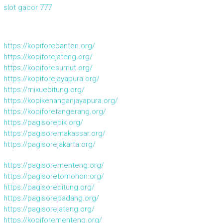
slot gacor 777
https://kopiforebanten.org/
https://kopiforejateng.org/
https://kopiforesumut.org/
https://kopiforejayapura.org/
https://mixuebitung.org/
https://kopikenanganjayapura.org/
https://kopiforetangerang.org/
https://pagisorepik.org/
https://pagisoremakassar.org/
https://pagisorejakarta.org/
https://pagisorementeng.org/
https://pagisoretomohon.org/
https://pagisorebitung.org/
https://pagisorepadang.org/
https://pagisorejateng.org/
https://kopiforementeng.org/