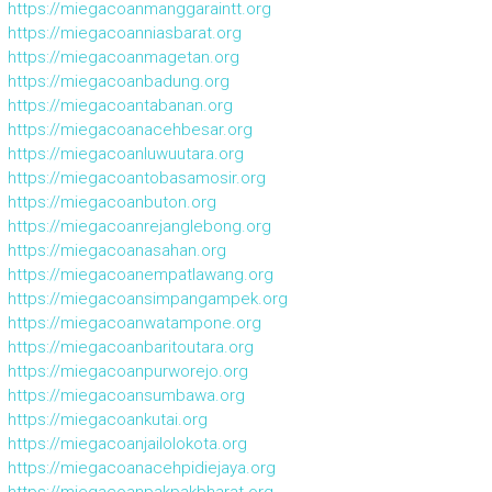
https://miegacoanmanggaraintt.org
https://miegacoanniasbarat.org
https://miegacoanmagetan.org
https://miegacoanbadung.org
https://miegacoantabanan.org
https://miegacoanacehbesar.org
https://miegacoanluwuutara.org
https://miegacoantobasamosir.org
https://miegacoanbuton.org
https://miegacoanrejanglebong.org
https://miegacoanasahan.org
https://miegacoanempatlawang.org
https://miegacoansimpangampek.org
https://miegacoanwatampone.org
https://miegacoanbaritoutara.org
https://miegacoanpurworejo.org
https://miegacoansumbawa.org
https://miegacoankutai.org
https://miegacoanjailolokota.org
https://miegacoanacehpidiejaya.org