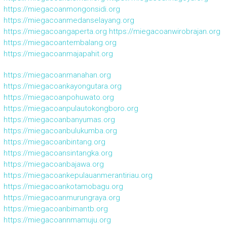
https://miegacoanmongonsidi.org
https://miegacoanmedanselayang.org
https://miegacoangaperta.org
https://miegacoanwirobrajan.org
https://miegacoantembalang.org
https://miegacoanmajapahit.org
https://miegacoanmanahan.org
https://miegacoankayongutara.org
https://miegacoanpohuwato.org
https://miegacoanpulautokongboro.org
https://miegacoanbanyumas.org
https://miegacoanbulukumba.org
https://miegacoanbintang.org
https://miegacoansintangka.org
https://miegacoanbajawa.org
https://miegacoankepulauanmerantiriau.org
https://miegacoankotamobagu.org
https://miegacoanmurungraya.org
https://miegacoanbimantb.org
https://miegacoannmamuju.org