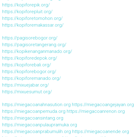
https://kopiforepik.org/
https://kopiforepluit.org/
https://kopiforetomohon.org/
https://kopiforemakassar.org/
https://pagisorebogor.org/
https://pagisoretangerang.org/
https://kopikenanganmanado.org/
https://kopiforedepok.org/
https://kopiforebali.org/
https://kopiforebogor.org/
https://kopiforemanado.org/
https://mixuejabar.org/
https://mixuesumut.org/
https://miegacoanahnasution.org
https://miegacoangejayan.org
https://miegacoanpemuda.org
https://miegacoanrenon.org
https://miegacoansintang.org
https://miegacoanpulaupramuka.org
https://miegacoanprabumulih.org
https://miegacoanende.org