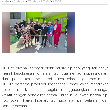
,
,
,
Digital
pendidikan
Pendidikan Musik
Sekolah
Dr. Dre dikenal sebagai pionir musik hip-hop yang tak hanya
meraih kesuksesan komersial, tapi juga menjadi inspirasi dalam
dunia pendidikan. Lewat dedikasinya terhadap generasi muda,
Dr. Dre bersama produser legendaris Jimmy Iovine mendirikan
sekolah musik dan seni digital, menggabungkan semangat
kreatif dengan pendidikan formal. Inilah bukti nyata bahwa hip-
hop bukan hanya hiburan, tapi juga alat pembelajaran dan
pemberdayaan.