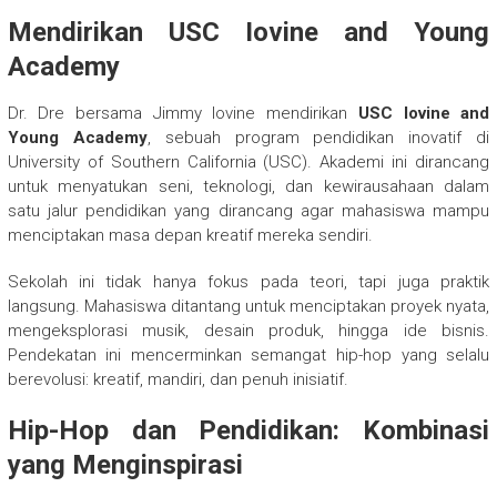
Mendirikan USC Iovine and Young
Academy
Dr. Dre bersama Jimmy Iovine mendirikan
USC Iovine and
Young Academy
, sebuah program pendidikan inovatif di
University of Southern California (USC). Akademi ini dirancang
untuk menyatukan seni, teknologi, dan kewirausahaan dalam
satu jalur pendidikan yang dirancang agar mahasiswa mampu
menciptakan masa depan kreatif mereka sendiri.
Sekolah ini tidak hanya fokus pada teori, tapi juga praktik
langsung. Mahasiswa ditantang untuk menciptakan proyek nyata,
mengeksplorasi musik, desain produk, hingga ide bisnis.
Pendekatan ini mencerminkan semangat hip-hop yang selalu
berevolusi: kreatif, mandiri, dan penuh inisiatif.
Hip-Hop dan Pendidikan: Kombinasi
yang Menginspirasi