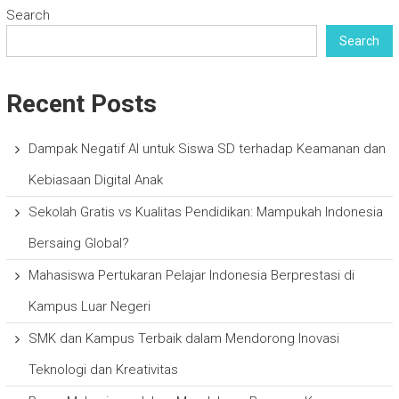
Search
Search
Recent Posts
Dampak Negatif AI untuk Siswa SD terhadap Keamanan dan
Kebiasaan Digital Anak
Sekolah Gratis vs Kualitas Pendidikan: Mampukah Indonesia
Bersaing Global?
Mahasiswa Pertukaran Pelajar Indonesia Berprestasi di
Kampus Luar Negeri
SMK dan Kampus Terbaik dalam Mendorong Inovasi
Teknologi dan Kreativitas