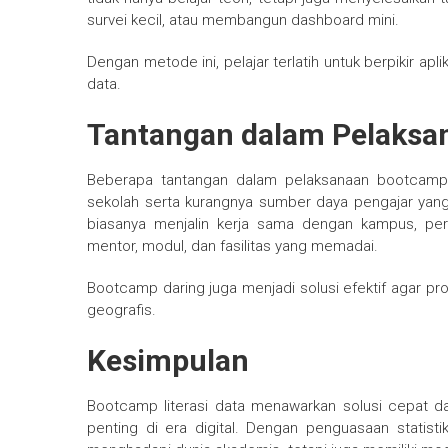
survei kecil, atau membangun dashboard mini.
Dengan metode ini, pelajar terlatih untuk berpikir ap
data.
Tantangan dalam Pelaks
Beberapa tantangan dalam pelaksanaan bootcamp in
sekolah serta kurangnya sumber daya pengajar yang
biasanya menjalin kerja sama dengan kampus, per
mentor, modul, dan fasilitas yang memadai.
Bootcamp daring juga menjadi solusi efektif agar pr
geografis.
Kesimpulan
Bootcamp literasi data menawarkan solusi cepat d
penting di era digital. Dengan penguasaan statistik