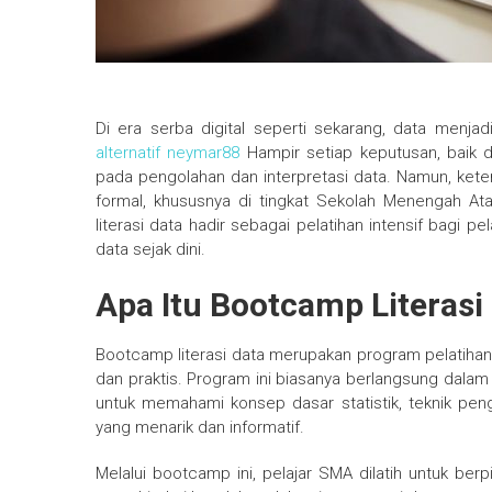
Di era serba digital seperti sekarang, data menja
alternatif neymar88
Hampir setiap keputusan, baik di
pada pengolahan dan interpretasi data. Namun, keter
formal, khususnya di tingkat Sekolah Menengah A
literasi data hadir sebagai pelatihan intensif bagi 
data sejak dini.
Apa Itu Bootcamp Literasi
Bootcamp literasi data merupakan program pelatihan
dan praktis. Program ini biasanya berlangsung dalam
untuk memahami konsep dasar statistik, teknik peng
yang menarik dan informatif.
Melalui bootcamp ini, pelajar SMA dilatih untuk berp