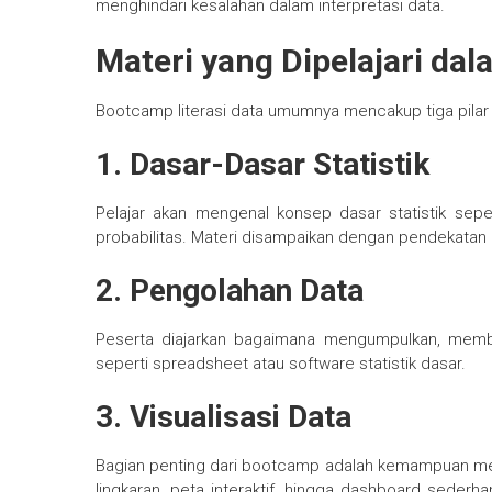
menghindari kesalahan dalam interpretasi data.
Materi yang Dipelajari d
Bootcamp literasi data umumnya mencakup tiga pilar 
1. Dasar-Dasar Statistik
Pelajar akan mengenal konsep dasar statistik sepert
probabilitas. Materi disampaikan dengan pendekatan p
2. Pengolahan Data
Peserta diajarkan bagaimana mengumpulkan, memb
seperti spreadsheet atau software statistik dasar.
3. Visualisasi Data
Bagian penting dari bootcamp adalah kemampuan menya
lingkaran, peta interaktif, hingga dashboard seder