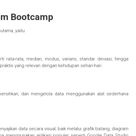
alam Bootcamp
utama, yaitu:
i rata-rata, median, modus, varians, standar deviasi, hingga
raktis yang relevan dengan kehidupan sehari-hari.
ersihkan, dan mengelola data menggunakan alat sederhana
jikan data secara visual, baik melalui grafik batang, diagram
hana menggunakan aplikasi populer seperti Google Data Studio