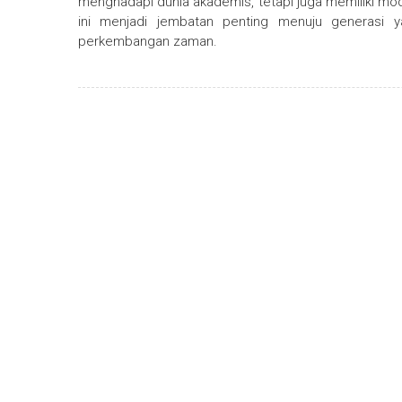
menghadapi dunia akademis, tetapi juga memiliki mod
ini menjadi jembatan penting menuju generasi y
perkembangan zaman.