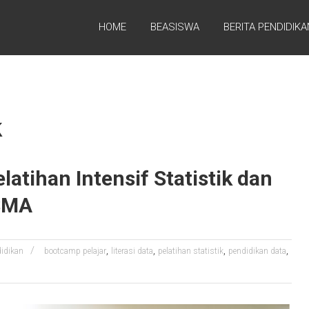
HOME
BEASISWA
BERITA PENDIDIKA
k
latihan Intensif Statistik dan
 SMA
,
,
,
,
idikan
bootcamp pelajar
literasi data
pelatihan statistik
pendidikan data