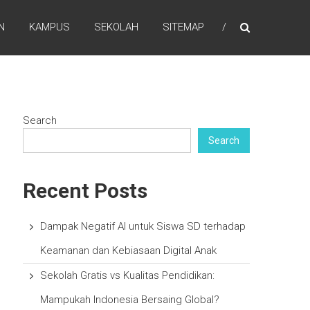
N
KAMPUS
SEKOLAH
SITEMAP
Search
Search
Recent Posts
Dampak Negatif AI untuk Siswa SD terhadap
Keamanan dan Kebiasaan Digital Anak
Sekolah Gratis vs Kualitas Pendidikan:
Mampukah Indonesia Bersaing Global?