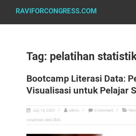
Skip
to
RAVIFORCONGRESS.COM
content
Tag: pelatihan statisti
Bootcamp Literasi Data: Pe
Visualisasi untuk Pelajar
July 16, 2025
admin
0 Comment
Pend
visualisasi data SMA