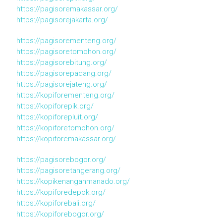
https://pagisoremakassar.org/
https://pagisorejakarta.org/
https://pagisorementeng.org/
https://pagisoretomohon.org/
https://pagisorebitung.org/
https://pagisorepadang.org/
https://pagisorejateng.org/
https://kopiforementeng.org/
https://kopiforepik.org/
https://kopiforepluit.org/
https://kopiforetomohon.org/
https://kopiforemakassar.org/
https://pagisorebogor.org/
https://pagisoretangerang.org/
https://kopikenanganmanado.org/
https://kopiforedepok.org/
https://kopiforebali.org/
https://kopiforebogor.org/