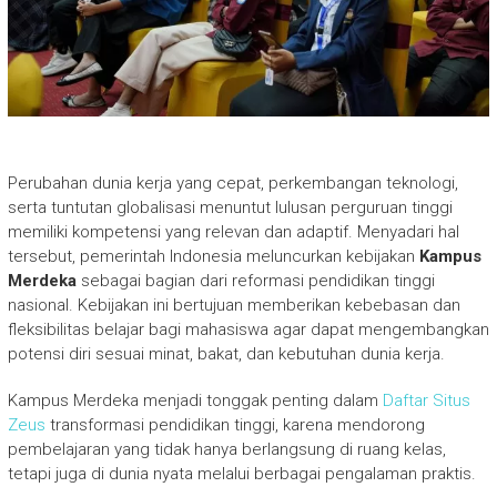
Perubahan dunia kerja yang cepat, perkembangan teknologi,
serta tuntutan globalisasi menuntut lulusan perguruan tinggi
memiliki kompetensi yang relevan dan adaptif. Menyadari hal
tersebut, pemerintah Indonesia meluncurkan kebijakan
Kampus
Merdeka
sebagai bagian dari reformasi pendidikan tinggi
nasional. Kebijakan ini bertujuan memberikan kebebasan dan
fleksibilitas belajar bagi mahasiswa agar dapat mengembangkan
potensi diri sesuai minat, bakat, dan kebutuhan dunia kerja.
Kampus Merdeka menjadi tonggak penting dalam
Daftar Situs
Zeus
transformasi pendidikan tinggi, karena mendorong
pembelajaran yang tidak hanya berlangsung di ruang kelas,
tetapi juga di dunia nyata melalui berbagai pengalaman praktis.