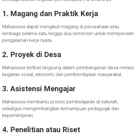
1. Magang dan Praktik Kerja
Mahasiswa dapat mengikuti magang di perusahaan atau
lembaga selama satu hingga dua semester untuk memperoleh
pengalaman kerja nyata.
2. Proyek di Desa
Mahasiswa terlibat langsung dalam pembangunan desa melalui
kegiatan sosial, ekonomi, dan pemberdayaan masyarakat.
3. Asistensi Mengajar
Mahasiswa membantu proses pembelajaran di sekolah,
sekaligus mengembangkan kemampuan pedagogik dan
kepemimpinan.
4. Penelitian atau Riset