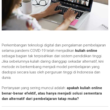
Perkembangan teknologi digital dan pengalaman pembelajaran
selama pandemi COVID-19 telah menjadikan
kuliah online
sebagai bagian tak terpisahkan dari sistem pendidikan tinggi.
Jika sebelumnya kuliah daring dianggap sekadar alternatif, kini
metode ini berkembang menjadi model pembelajaran yang
diadopsi secara luas oleh perguruan tinggi di Indonesia dan
dunia.
Pertanyaan yang sering muncul adalah:
apakah kuliah online
benar-benar efektif, atau hanya menjadi solusi sementara
dan alternatif dari pembelajaran tatap muka?