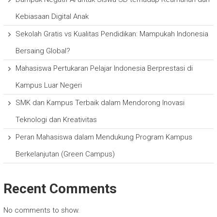
Kebiasaan Digital Anak
Sekolah Gratis vs Kualitas Pendidikan: Mampukah Indonesia
Bersaing Global?
Mahasiswa Pertukaran Pelajar Indonesia Berprestasi di
Kampus Luar Negeri
SMK dan Kampus Terbaik dalam Mendorong Inovasi
Teknologi dan Kreativitas
Peran Mahasiswa dalam Mendukung Program Kampus
Berkelanjutan (Green Campus)
Recent Comments
No comments to show.