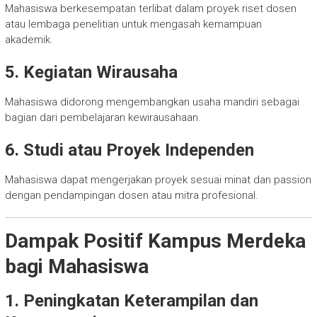
Mahasiswa berkesempatan terlibat dalam proyek riset dosen
atau lembaga penelitian untuk mengasah kemampuan
akademik.
5. Kegiatan Wirausaha
Mahasiswa didorong mengembangkan usaha mandiri sebagai
bagian dari pembelajaran kewirausahaan.
6. Studi atau Proyek Independen
Mahasiswa dapat mengerjakan proyek sesuai minat dan passion
dengan pendampingan dosen atau mitra profesional.
Dampak Positif Kampus Merdeka
bagi Mahasiswa
1. Peningkatan Keterampilan dan