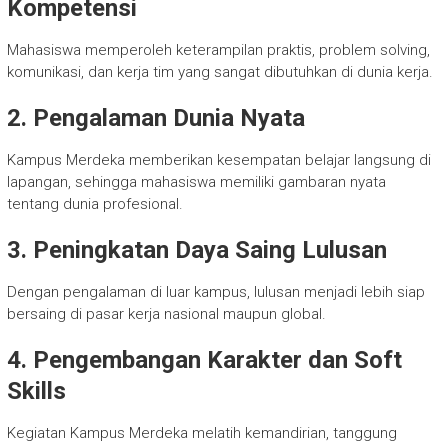
Kompetensi
Mahasiswa memperoleh keterampilan praktis, problem solving,
komunikasi, dan kerja tim yang sangat dibutuhkan di dunia kerja.
2. Pengalaman Dunia Nyata
Kampus Merdeka memberikan kesempatan belajar langsung di
lapangan, sehingga mahasiswa memiliki gambaran nyata
tentang dunia profesional.
3. Peningkatan Daya Saing Lulusan
Dengan pengalaman di luar kampus, lulusan menjadi lebih siap
bersaing di pasar kerja nasional maupun global.
4. Pengembangan Karakter dan Soft
Skills
Kegiatan Kampus Merdeka melatih kemandirian, tanggung