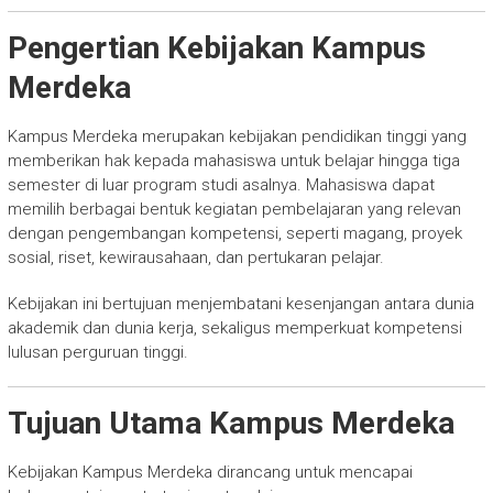
Pengertian Kebijakan Kampus
Merdeka
Kampus Merdeka merupakan kebijakan pendidikan tinggi yang
memberikan hak kepada mahasiswa untuk belajar hingga tiga
semester di luar program studi asalnya. Mahasiswa dapat
memilih berbagai bentuk kegiatan pembelajaran yang relevan
dengan pengembangan kompetensi, seperti magang, proyek
sosial, riset, kewirausahaan, dan pertukaran pelajar.
Kebijakan ini bertujuan menjembatani kesenjangan antara dunia
akademik dan dunia kerja, sekaligus memperkuat kompetensi
lulusan perguruan tinggi.
Tujuan Utama Kampus Merdeka
Kebijakan Kampus Merdeka dirancang untuk mencapai