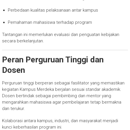
Perbedaan kualitas pelaksanaan antar kampus
Pemahaman mahasiswa terhadap program
Tantangan ini memerlukan evaluasi dan penguatan kebijakan
secara berkelanjutan.
Peran Perguruan Tinggi dan
Dosen
Perguruan tinggi berperan sebagai fasilitator yang memastikan
kegiatan Kampus Merdeka berjalan sesuai standar akademik.
Dosen bertindak sebagai pembimbing dan mentor yang
mengarahkan mahasiswa agar pembelajaran tetap bermakna
dan terukur.
Kolaborasi antara kampus, industri, dan masyarakat menjadi
kunci keberhasilan program ini.