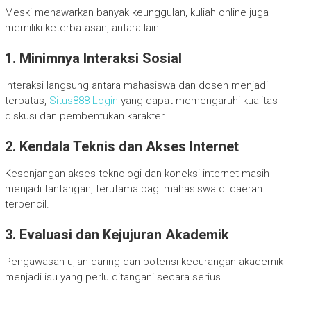
Meski menawarkan banyak keunggulan, kuliah online juga
memiliki keterbatasan, antara lain:
1. Minimnya Interaksi Sosial
Interaksi langsung antara mahasiswa dan dosen menjadi
terbatas,
Situs888 Login
yang dapat memengaruhi kualitas
diskusi dan pembentukan karakter.
2. Kendala Teknis dan Akses Internet
Kesenjangan akses teknologi dan koneksi internet masih
menjadi tantangan, terutama bagi mahasiswa di daerah
terpencil.
3. Evaluasi dan Kejujuran Akademik
Pengawasan ujian daring dan potensi kecurangan akademik
menjadi isu yang perlu ditangani secara serius.