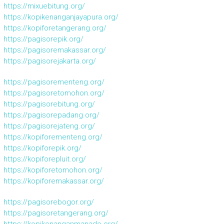
https://mixuebitung.org/
https://kopikenanganjayapura.org/
https://kopiforetangerang.org/
https://pagisorepik.org/
https://pagisoremakassar.org/
https://pagisorejakarta.org/
https://pagisorementeng.org/
https://pagisoretomohon.org/
https://pagisorebitung.org/
https://pagisorepadang.org/
https://pagisorejateng.org/
https://kopiforementeng.org/
https://kopiforepik.org/
https://kopiforepluit.org/
https://kopiforetomohon.org/
https://kopiforemakassar.org/
https://pagisorebogor.org/
https://pagisoretangerang.org/