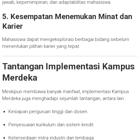
jawab, kepemimpinan, dan adaptabilitas mahasiswa.
5. Kesempatan Menemukan Minat dan
Karier
Mahasiswa dapat mengeksplorasi berbagai bidang sebelum
menentukan pilihan karier yang tepat.
Tantangan Implementasi Kampus
Merdeka
Meskipun membawa banyak manfaat, implementasi Kampus
Merdeka juga menghadapi sejumlah tantangan, antara lain:
Kesiapan perguruan tinggi dan dosen
Penyesuaian kurikulum dan sistem kredit
Ketersediaan mitra industri dan lembaga