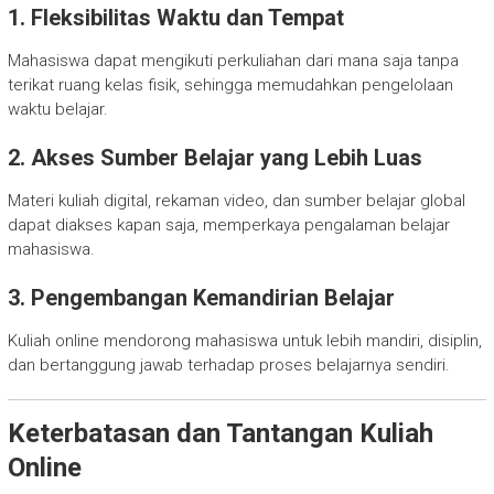
1. Fleksibilitas Waktu dan Tempat
Mahasiswa dapat mengikuti perkuliahan dari mana saja tanpa
terikat ruang kelas fisik, sehingga memudahkan pengelolaan
waktu belajar.
2. Akses Sumber Belajar yang Lebih Luas
Materi kuliah digital, rekaman video, dan sumber belajar global
dapat diakses kapan saja, memperkaya pengalaman belajar
mahasiswa.
3. Pengembangan Kemandirian Belajar
Kuliah online mendorong mahasiswa untuk lebih mandiri, disiplin,
dan bertanggung jawab terhadap proses belajarnya sendiri.
Keterbatasan dan Tantangan Kuliah
Online