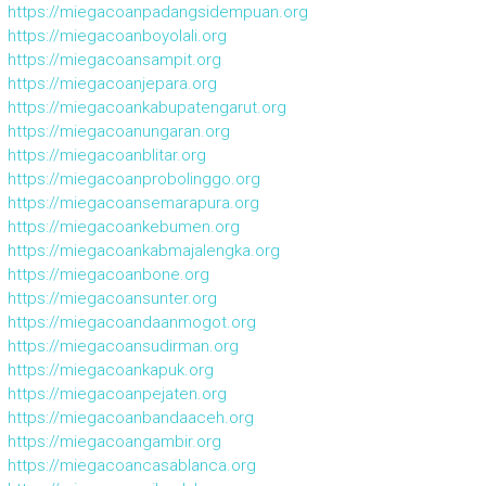
https://miegacoanpadangsidempuan.org
https://miegacoanboyolali.org
https://miegacoansampit.org
https://miegacoanjepara.org
https://miegacoankabupatengarut.org
https://miegacoanungaran.org
https://miegacoanblitar.org
https://miegacoanprobolinggo.org
https://miegacoansemarapura.org
https://miegacoankebumen.org
https://miegacoankabmajalengka.org
https://miegacoanbone.org
https://miegacoansunter.org
https://miegacoandaanmogot.org
https://miegacoansudirman.org
https://miegacoankapuk.org
https://miegacoanpejaten.org
https://miegacoanbandaaceh.org
https://miegacoangambir.org
https://miegacoancasablanca.org