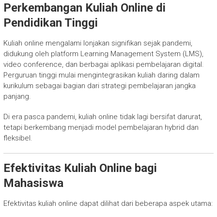
Perkembangan Kuliah Online di
Pendidikan Tinggi
Kuliah online mengalami lonjakan signifikan sejak pandemi,
didukung oleh platform Learning Management System (LMS),
video conference, dan berbagai aplikasi pembelajaran digital.
Perguruan tinggi mulai mengintegrasikan kuliah daring dalam
kurikulum sebagai bagian dari strategi pembelajaran jangka
panjang.
Di era pasca pandemi, kuliah online tidak lagi bersifat darurat,
tetapi berkembang menjadi model pembelajaran hybrid dan
fleksibel.
Efektivitas Kuliah Online bagi
Mahasiswa
Efektivitas kuliah online dapat dilihat dari beberapa aspek utama: