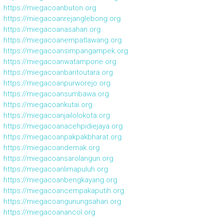
https://miegacoanbuton.org
https://miegacoanrejanglebong.org
https://miegacoanasahan.org
https://miegacoanempatlawang.org
https://miegacoansimpangampek.org
https://miegacoanwatampone.org
https://miegacoanbaritoutara.org
https://miegacoanpurworejo.org
https://miegacoansumbawa.org
https://miegacoankutai.org
https://miegacoanjailolokota.org
https://miegacoanacehpidiejaya.org
https://miegacoanpakpakbharat.org
https://miegacoandemak.org
https://miegacoansarolangun.org
https://miegacoanlimapuluh.org
https://miegacoanbengkayang.org
https://miegacoancempakaputih.org
https://miegacoangunungsahari.org
https://miegacoanancol.org