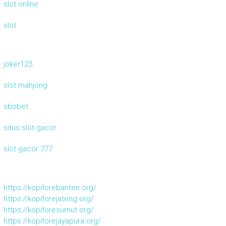
slot online
slot
joker123
slot mahjong
sbobet
situs slot gacor
slot gacor 777
https://kopiforebanten.org/
https://kopiforejateng.org/
https://kopiforesumut.org/
https://kopiforejayapura.org/