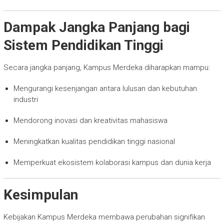
Dampak Jangka Panjang bagi
Sistem Pendidikan Tinggi
Secara jangka panjang, Kampus Merdeka diharapkan mampu:
Mengurangi kesenjangan antara lulusan dan kebutuhan
industri
Mendorong inovasi dan kreativitas mahasiswa
Meningkatkan kualitas pendidikan tinggi nasional
Memperkuat ekosistem kolaborasi kampus dan dunia kerja
Kesimpulan
Kebijakan Kampus Merdeka membawa perubahan signifikan