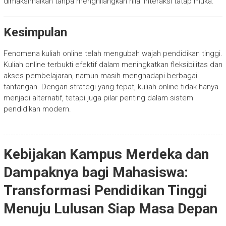
dimaksimalkan tanpa menghilangkan nilai interaksi tatap muka.
Kesimpulan
Fenomena kuliah online telah mengubah wajah pendidikan tinggi.
Kuliah online terbukti efektif dalam meningkatkan fleksibilitas dan
akses pembelajaran, namun masih menghadapi berbagai
tantangan. Dengan strategi yang tepat, kuliah online tidak hanya
menjadi alternatif, tetapi juga pilar penting dalam sistem
pendidikan modern.
Kebijakan Kampus Merdeka dan
Dampaknya bagi Mahasiswa:
Transformasi Pendidikan Tinggi
Menuju Lulusan Siap Masa Depan