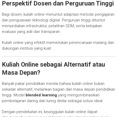
Perspektif Dosen dan Perguruan Tinggi
Bagi dosen, kuliah online menuntut adaptasi metode pengajaran
dan penguasaan teknologi digital. Perguruan tinggi dituntut
menyediakan infrastruktur, pelatihan SDM, serta kebijakan
evaluasi yang adil dan transparan.
Kuliah online yang efektif memerlukan perencanaan matang dan
dukungan institusi yang kuat.
Kuliah Online sebagai Alternatif atau
Masa Depan?
Banyak pakar pendidikan menilai bahwa kuliah online bukan
sekadar alternatif, melainkan bagian dari masa depan pendidikan
tinggi. Model
blended learning
yang mengombinasikan
pembelajaran daring dan luring dinilai sebagai solusi ideal.
Dengan pendekatan ini, keunggulan kuliah online dapat