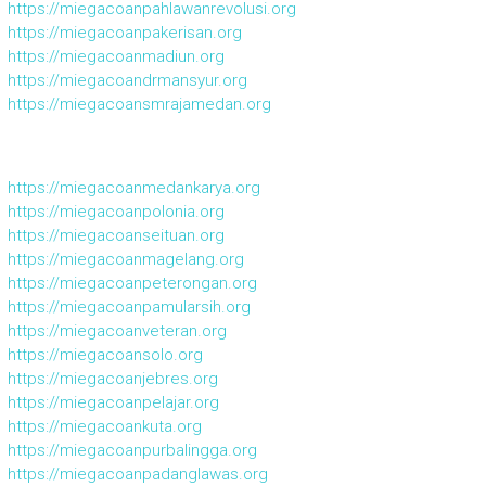
https://miegacoanpahlawanrevolusi.org
https://miegacoanpakerisan.org
https://miegacoanmadiun.org
https://miegacoandrmansyur.org
https://miegacoansmrajamedan.org
https://miegacoanmedankarya.org
https://miegacoanpolonia.org
https://miegacoanseituan.org
https://miegacoanmagelang.org
https://miegacoanpeterongan.org
https://miegacoanpamularsih.org
https://miegacoanveteran.org
https://miegacoansolo.org
https://miegacoanjebres.org
https://miegacoanpelajar.org
https://miegacoankuta.org
https://miegacoanpurbalingga.org
https://miegacoanpadanglawas.org