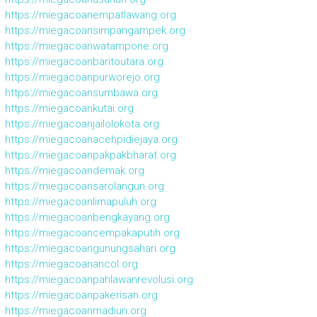
https://miegacoanempatlawang.org
https://miegacoansimpangampek.org
https://miegacoanwatampone.org
https://miegacoanbaritoutara.org
https://miegacoanpurworejo.org
https://miegacoansumbawa.org
https://miegacoankutai.org
https://miegacoanjailolokota.org
https://miegacoanacehpidiejaya.org
https://miegacoanpakpakbharat.org
https://miegacoandemak.org
https://miegacoansarolangun.org
https://miegacoanlimapuluh.org
https://miegacoanbengkayang.org
https://miegacoancempakaputih.org
https://miegacoangunungsahari.org
https://miegacoanancol.org
https://miegacoanpahlawanrevolusi.org
https://miegacoanpakerisan.org
https://miegacoanmadiun.org