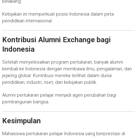
belakang.
Kebijakan ini memperkuat posisi Indonesia dalam peta
pendidikan internasional.
Kontribusi Alumni Exchange bagi
Indonesia
Setelah menyelesaikan program pertukaran, banyak alumni
kembali ke Indonesia dengan membawa ilmu, pengalaman, dan
jejaring global. Kontribusi mereka terlihat dalam dunia
pendidikan, industri, riset, dan kebijakan publik.
Alumni pertukaran pelajar menjadi agen perubahan bagi
pembangunan bangsa.
Kesimpulan
Mahasiswa pertukaran pelajar Indonesia yang berprestasi di