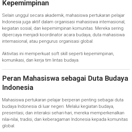
Kepemimpinan
Selain unggul secara akademik, mahasiswa pertukaran pelajar
Indonesia juga aktif dalam organisasi mahasiswa internasional,
kegiatan sosial, dan kepemimpinan komunitas. Mereka sering
dipercaya menjadi koordinator acara budaya, duta mahasiswa
internasional, atau pengurus organisasi global.
Aktivitas ini memperkuat soft skill seperti kepemimpinan,
komunikasi, dan kerja tim lintas budaya.
Peran Mahasiswa sebagai Duta Budaya
Indonesia
Mahasiswa pertukaran pelajar berperan penting sebagai duta
budaya Indonesia di luar negeri. Melalui kegiatan budaya,
presentasi, dan interaksi sehari-hari, mereka memperkenalkan
nilai-nilai, tradisi, dan keberagaman Indonesia kepada komunitas
global.