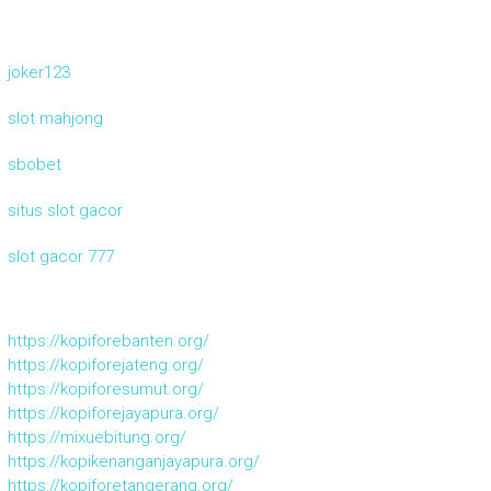
joker123
slot mahjong
sbobet
situs slot gacor
slot gacor 777
https://kopiforebanten.org/
https://kopiforejateng.org/
https://kopiforesumut.org/
https://kopiforejayapura.org/
https://mixuebitung.org/
https://kopikenanganjayapura.org/
https://kopiforetangerang.org/