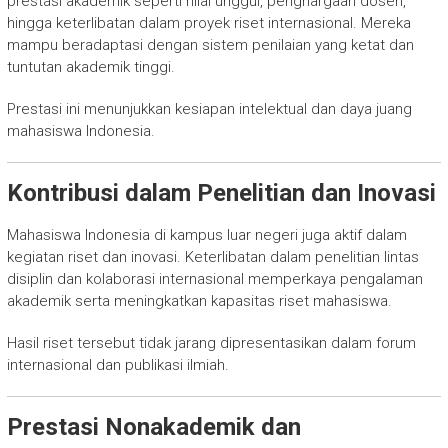
prestasi akademik seperti nilai unggul, penghargaan dosen,
hingga keterlibatan dalam proyek riset internasional. Mereka
mampu beradaptasi dengan sistem penilaian yang ketat dan
tuntutan akademik tinggi.
Prestasi ini menunjukkan kesiapan intelektual dan daya juang
mahasiswa Indonesia.
Kontribusi dalam Penelitian dan Inovasi
Mahasiswa Indonesia di kampus luar negeri juga aktif dalam
kegiatan riset dan inovasi. Keterlibatan dalam penelitian lintas
disiplin dan kolaborasi internasional memperkaya pengalaman
akademik serta meningkatkan kapasitas riset mahasiswa.
Hasil riset tersebut tidak jarang dipresentasikan dalam forum
internasional dan publikasi ilmiah.
Prestasi Nonakademik dan