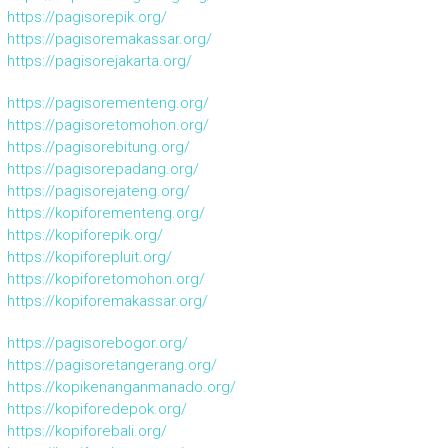
https://pagisorepik.org/
https://pagisoremakassar.org/
https://pagisorejakarta.org/
https://pagisorementeng.org/
https://pagisoretomohon.org/
https://pagisorebitung.org/
https://pagisorepadang.org/
https://pagisorejateng.org/
https://kopiforementeng.org/
https://kopiforepik.org/
https://kopiforepluit.org/
https://kopiforetomohon.org/
https://kopiforemakassar.org/
https://pagisorebogor.org/
https://pagisoretangerang.org/
https://kopikenanganmanado.org/
https://kopiforedepok.org/
https://kopiforebali.org/