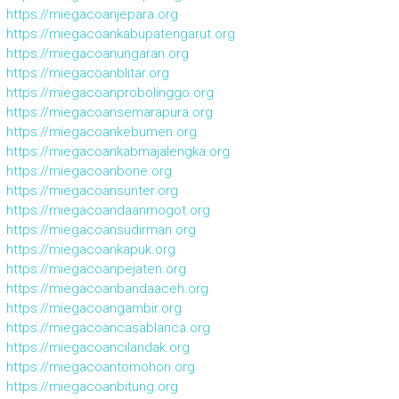
https://miegacoanjepara.org
https://miegacoankabupatengarut.org
https://miegacoanungaran.org
https://miegacoanblitar.org
https://miegacoanprobolinggo.org
https://miegacoansemarapura.org
https://miegacoankebumen.org
https://miegacoankabmajalengka.org
https://miegacoanbone.org
https://miegacoansunter.org
https://miegacoandaanmogot.org
https://miegacoansudirman.org
https://miegacoankapuk.org
https://miegacoanpejaten.org
https://miegacoanbandaaceh.org
https://miegacoangambir.org
https://miegacoancasablanca.org
https://miegacoancilandak.org
https://miegacoantomohon.org
https://miegacoanbitung.org