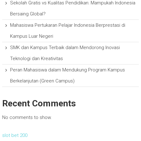
Sekolah Gratis vs Kualitas Pendidikan: Mampukah Indonesia
Bersaing Global?
Mahasiswa Pertukaran Pelajar Indonesia Berprestasi di
Kampus Luar Negeri
SMK dan Kampus Terbaik dalam Mendorong Inovasi
Teknologi dan Kreativitas
Peran Mahasiswa dalam Mendukung Program Kampus
Berkelanjutan (Green Campus)
Recent Comments
No comments to show.
slot bet 200