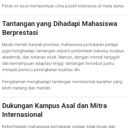
Peran ini turut memperkuat citra positif Indonesia di mata dunia.
Tantangan yang Dihadapi Mahasiswa
Berprestasi
Meski meraih banyak prestasi, mahasiswa pertukaran pelajar
juga menghadapi tantangan seperti perbedaan bahasa, budaya
akademik, dan tekanan studi. Namun, dengan mental tangguh
dan kemampuan adaptasi tinggi, tantangan tersebut justru
menjadi pemicu peningkatan kualitas diri.
Pengalaman menghadapi tantangan membentuk karakter yang
lebih matang dan mandiri.
Dukungan Kampus Asal dan Mitra
Internasional
Keberhasilan mahasiswa pertukaran pelajar tidak lepas dari