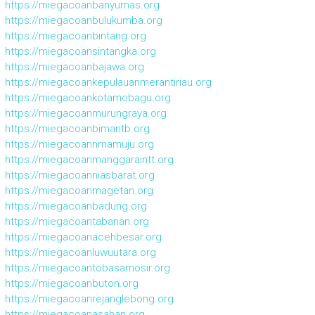
https://miegacoanbanyumas.org
https://miegacoanbulukumba.org
https://miegacoanbintang.org
https://miegacoansintangka.org
https://miegacoanbajawa.org
https://miegacoankepulauanmerantiriau.org
https://miegacoankotamobagu.org
https://miegacoanmurungraya.org
https://miegacoanbimantb.org
https://miegacoannmamuju.org
https://miegacoanmanggaraintt.org
https://miegacoanniasbarat.org
https://miegacoanmagetan.org
https://miegacoanbadung.org
https://miegacoantabanan.org
https://miegacoanacehbesar.org
https://miegacoanluwuutara.org
https://miegacoantobasamosir.org
https://miegacoanbuton.org
https://miegacoanrejanglebong.org
https://miegacoanasahan.org