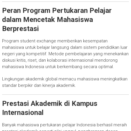
Peran Program Pertukaran Pelajar
dalam Mencetak Mahasiswa
Berprestasi
Program student exchange memberikan kesempatan
mahasiswa untuk belajar langsung dalam sistem pendidikan luar
negeri yang kompetitif. Metode pembelajaran yang menekankan
diskusi kritis, riset, dan kolaborasi internasional mendorong
mahasiswa Indonesia untuk berkembang secara optimal.
Lingkungan akademik global memacu mahasiswa meningkatkan
standar berpikir dan kinerja akademik.
Prestasi Akademik di Kampus
Internasional
Banyak mahasiswa pertukaran pelajar Indonesia berhasil meraih