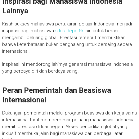
Inspirasi bagi Mahasiswa Indonesia
Lainnya
Kisah sukses mahasiswa pertukaran pelajar Indonesia menjadi
inspirasi bagi mahasiswa
situs depo 5k
lain untuk berani
mengambil peluang global. Prestasi tersebut membuktikan
bahwa keterbatasan bukan penghalang untuk bersaing secara
internasional.
Inspirasi ini mendorong lahirnya generasi mahasiswa Indonesia
yang percaya diri dan berdaya saing.
Peran Pemerintah dan Beasiswa
Internasional
Dukungan pemerintah melalui program beasiswa dan kerja sama
internasional turut memperbesar peluang mahasiswa Indonesia
meraih prestasi di luar negeri. Akses pendidikan global yang
inklusif membuka jalan bagi mahasiswa dari berbagai latar