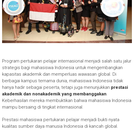
Program pertukaran pelajar internasional menjadi salah satu jalur
strategis bagi mahasiswa Indonesia untuk mengembangkan
kapasitas akademik dan memperluas wawasan global. Di
berbagai kampus ternama dunia, mahasiswa Indonesia tidak
hanya hadir sebagai peserta, tetapi juga menunjukkan
prestasi
akademik dan nonakademik yang membanggakan
.
Keberhasilan mereka membuktikan bahwa mahasiswa Indonesia
mampu bersaing di tingkat internasional.
Prestasi mahasiswa pertukaran pelajar menjadi bukti nyata
kualitas sumber daya manusia Indonesia di kancah global.