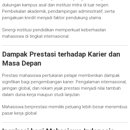
dukungan kampus asal dan institusi mitra di luar negeri.
Pembekalan akademik, pendampingan administratif, serta
pengakuan kredit menjadi faktor pendukung utama.
Sinergi institusi pendidikan memperkuat keberhasilan
mahasiswa di tingkat internasional.
Dampak Prestasi terhadap Karier dan
Masa Depan
Prestasi mahasiswa pertukaran pelajar memberikan dampak
signifikan bagi pengembangan karier. Pengalaman internasional,
jaringan global, dan rekam jejak prestasi menjadi nilai tambah
dalam dunia kerja maupun studi lanjutan.
Mahasiswa berprestasi memiliki peluang lebih besar menembus
pasar kerja global.