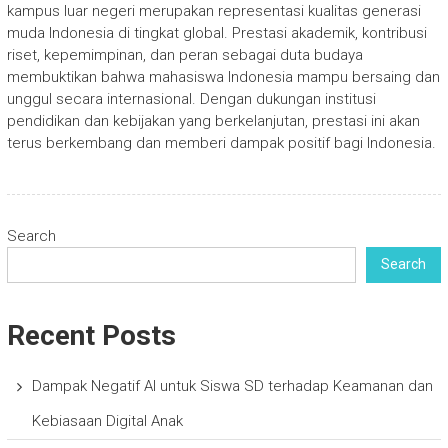
kampus luar negeri merupakan representasi kualitas generasi
muda Indonesia di tingkat global. Prestasi akademik, kontribusi
riset, kepemimpinan, dan peran sebagai duta budaya
membuktikan bahwa mahasiswa Indonesia mampu bersaing dan
unggul secara internasional. Dengan dukungan institusi
pendidikan dan kebijakan yang berkelanjutan, prestasi ini akan
terus berkembang dan memberi dampak positif bagi Indonesia.
Search
Search
Recent Posts
Dampak Negatif AI untuk Siswa SD terhadap Keamanan dan
Kebiasaan Digital Anak