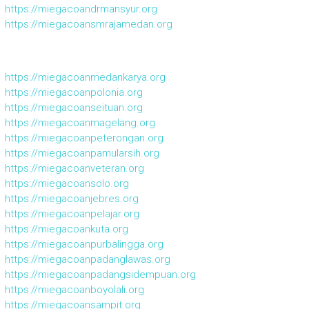
https://miegacoandrmansyur.org
https://miegacoansmrajamedan.org
https://miegacoanmedankarya.org
https://miegacoanpolonia.org
https://miegacoanseituan.org
https://miegacoanmagelang.org
https://miegacoanpeterongan.org
https://miegacoanpamularsih.org
https://miegacoanveteran.org
https://miegacoansolo.org
https://miegacoanjebres.org
https://miegacoanpelajar.org
https://miegacoankuta.org
https://miegacoanpurbalingga.org
https://miegacoanpadanglawas.org
https://miegacoanpadangsidempuan.org
https://miegacoanboyolali.org
https://miegacoansampit.org