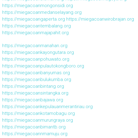
https://miegacoanmongonsidi.org
https://miegacoanmedanselayang.org
https://miegacoangaperta.org
https://miegacoanwirobrajan.org
https://miegacoantembalang.org
https://miegacoanmajapahit.org
https://miegacoanmanahan.org
https://miegacoankayongutara.org
https://miegacoanpohuwato.org
https://miegacoanpulautokongboro.org
https://miegacoanbanyumas.org
https://miegacoanbulukumba.org
https://miegacoanbintang.org
https://miegacoansintangka.org
https://miegacoanbajawa.org
https://miegacoankepulauanmerantiriau.org
https://miegacoankotamobagu.org
https://miegacoanmurungraya.org
https://miegacoanbimantb.org
https://miegacoannmamuju.org