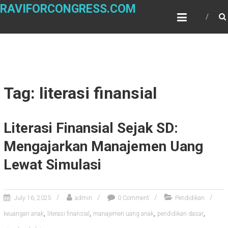
Skip
RAVIFORCONGRESS.COM
to
content
Tag: literasi finansial
Literasi Finansial Sejak SD:
Mengajarkan Manajemen Uang
Lewat Simulasi
July 16, 2025
admin
0 Comment
Pendidikan
,
,
,
,
keuangan anak
literasi finansial
manajemen uang anak
pendidikan dasar