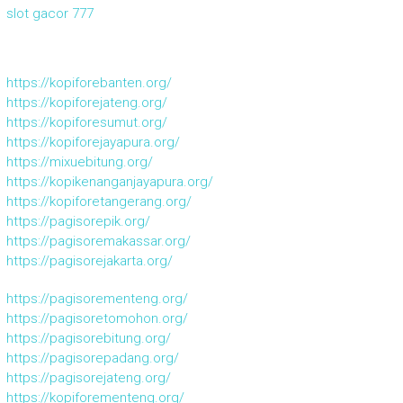
slot gacor 777
https://kopiforebanten.org/
https://kopiforejateng.org/
https://kopiforesumut.org/
https://kopiforejayapura.org/
https://mixuebitung.org/
https://kopikenanganjayapura.org/
https://kopiforetangerang.org/
https://pagisorepik.org/
https://pagisoremakassar.org/
https://pagisorejakarta.org/
https://pagisorementeng.org/
https://pagisoretomohon.org/
https://pagisorebitung.org/
https://pagisorepadang.org/
https://pagisorejateng.org/
https://kopiforementeng.org/