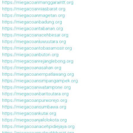
https://miegacoanmanggaraintt.org
https://miegacoanniasbarat.org
https://miegacoanmagetan.org
https://miegacoanbadung.org
https://miegacoantabanan.org
https://miegacoanacehbesar.org
https://miegacoanluwuutara.org
https://miegacoantobasamosir.org
https://miegacoanbuton.org
https://miegacoanrejanglebong.org
https://miegacoanasahan.org
https://miegacoanempatlawang.org
https://miegacoansimpangampek.org
https://miegacoanwatampone.org
https://miegacoanbaritoutara.org
https://miegacoanpurworejo.org
https://miegacoansumbawa.org
https://miegacoankutai.org
https://miegacoanjailolokota.org
https://miegacoanacehpidiejaya.org
https://miegacoanpakpakbharat.org