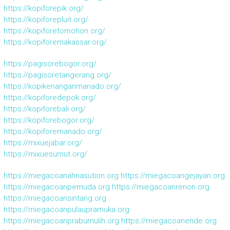
https://kopiforepik.org/
https://kopiforepluit.org/
https://kopiforetomohon.org/
https://kopiforemakassar.org/
https://pagisorebogor.org/
https://pagisoretangerang.org/
https://kopikenanganmanado.org/
https://kopiforedepok.org/
https://kopiforebali.org/
https://kopiforebogor.org/
https://kopiforemanado.org/
https://mixuejabar.org/
https://mixuesumut.org/
https://miegacoanahnasution.org
https://miegacoangejayan.org
https://miegacoanpemuda.org
https://miegacoanrenon.org
https://miegacoansintang.org
https://miegacoanpulaupramuka.org
https://miegacoanprabumulih.org
https://miegacoanende.org