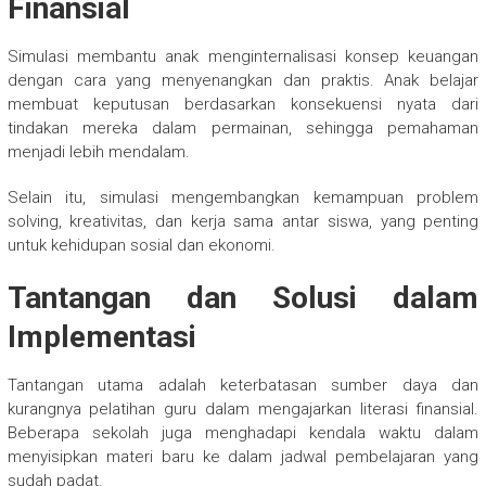
Finansial
Simulasi membantu anak menginternalisasi konsep keuangan
dengan cara yang menyenangkan dan praktis. Anak belajar
membuat keputusan berdasarkan konsekuensi nyata dari
tindakan mereka dalam permainan, sehingga pemahaman
menjadi lebih mendalam.
Selain itu, simulasi mengembangkan kemampuan problem
solving, kreativitas, dan kerja sama antar siswa, yang penting
untuk kehidupan sosial dan ekonomi.
Tantangan dan Solusi dalam
Implementasi
Tantangan utama adalah keterbatasan sumber daya dan
kurangnya pelatihan guru dalam mengajarkan literasi finansial.
Beberapa sekolah juga menghadapi kendala waktu dalam
menyisipkan materi baru ke dalam jadwal pembelajaran yang
sudah padat.