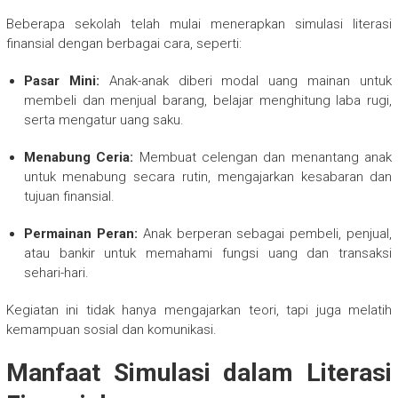
Beberapa sekolah telah mulai menerapkan simulasi literasi
finansial dengan berbagai cara, seperti:
Pasar Mini:
Anak-anak diberi modal uang mainan untuk
membeli dan menjual barang, belajar menghitung laba rugi,
serta mengatur uang saku.
Menabung Ceria:
Membuat celengan dan menantang anak
untuk menabung secara rutin, mengajarkan kesabaran dan
tujuan finansial.
Permainan Peran:
Anak berperan sebagai pembeli, penjual,
atau bankir untuk memahami fungsi uang dan transaksi
sehari-hari.
Kegiatan ini tidak hanya mengajarkan teori, tapi juga melatih
kemampuan sosial dan komunikasi.
Manfaat Simulasi dalam Literasi