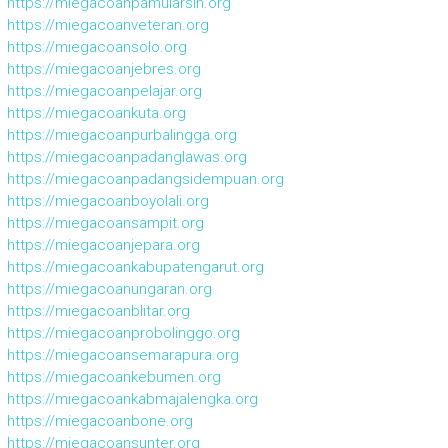
https://miegacoanpamularsih.org
https://miegacoanveteran.org
https://miegacoansolo.org
https://miegacoanjebres.org
https://miegacoanpelajar.org
https://miegacoankuta.org
https://miegacoanpurbalingga.org
https://miegacoanpadanglawas.org
https://miegacoanpadangsidempuan.org
https://miegacoanboyolali.org
https://miegacoansampit.org
https://miegacoanjepara.org
https://miegacoankabupatengarut.org
https://miegacoanungaran.org
https://miegacoanblitar.org
https://miegacoanprobolinggo.org
https://miegacoansemarapura.org
https://miegacoankebumen.org
https://miegacoankabmajalengka.org
https://miegacoanbone.org
https://miegacoansunter.org