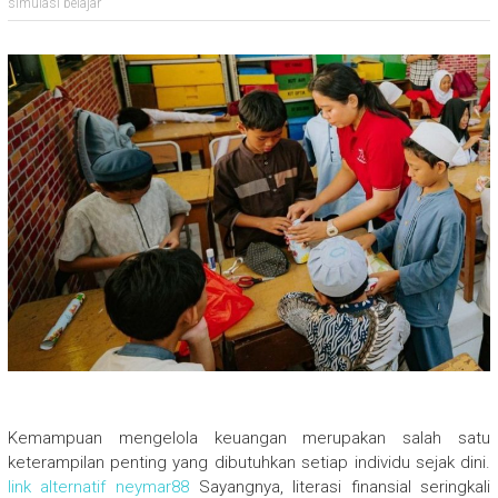
simulasi belajar
Kemampuan mengelola keuangan merupakan salah satu
keterampilan penting yang dibutuhkan setiap individu sejak dini.
link alternatif neymar88
Sayangnya, literasi finansial seringkali