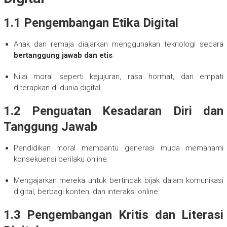
1.1 Pengembangan Etika Digital
Anak dan remaja diajarkan menggunakan teknologi secara
bertanggung jawab dan etis
.
Nilai moral seperti kejujuran, rasa hormat, dan empati
diterapkan di dunia digital.
1.2 Penguatan Kesadaran Diri dan
Tanggung Jawab
Pendidikan moral membantu generasi muda memahami
konsekuensi perilaku online.
Mengajarkan mereka untuk bertindak bijak dalam komunikasi
digital, berbagi konten, dan interaksi online.
1.3 Pengembangan Kritis dan Literasi