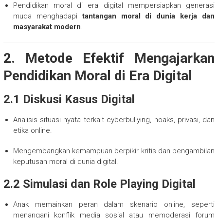
Pendidikan moral di era digital mempersiapkan generasi
muda menghadapi
tantangan moral di dunia kerja dan
masyarakat modern
.
2. Metode Efektif Mengajarkan
Pendidikan Moral di Era Digital
2.1 Diskusi Kasus Digital
Analisis situasi nyata terkait cyberbullying, hoaks, privasi, dan
etika online.
Mengembangkan kemampuan berpikir kritis dan pengambilan
keputusan moral di dunia digital.
2.2 Simulasi dan Role Playing Digital
Anak memainkan peran dalam skenario online, seperti
menangani konflik media sosial atau memoderasi forum