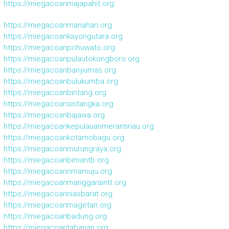
https://miegacoanmajapahit.org
https://miegacoanmanahan.org
https://miegacoankayongutara.org
https://miegacoanpohuwato.org
https://miegacoanpulautokongboro.org
https://miegacoanbanyumas.org
https://miegacoanbulukumba.org
https://miegacoanbintang.org
https://miegacoansintangka.org
https://miegacoanbajawa.org
https://miegacoankepulauanmerantiriau.org
https://miegacoankotamobagu.org
https://miegacoanmurungraya.org
https://miegacoanbimantb.org
https://miegacoannmamuju.org
https://miegacoanmanggaraintt.org
https://miegacoanniasbarat.org
https://miegacoanmagetan.org
https://miegacoanbadung.org
https://miegacoantabanan.org