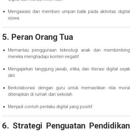
Mengawasi dan memberi umpan balik pada aktivitas digital
siswa.
5. Peran Orang Tua
Memantau penggunaan teknologi anak dan membimbing
mereka menghadapi konten negatif.
Mengajarkan tanggung jawab, etika, dan literasi digital sejak
dini.
Berkolaborasi dengan guru untuk memastikan nilai moral
diterapkan di rumah dan sekolah.
Menjadi contoh perilaku digital yang positif.
6. Strategi Penguatan Pendidikan