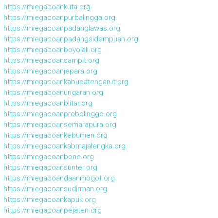
https://miegacoankuta.org
https://miegacoanpurbalingga.org
https://miegacoanpadanglawas.org
https://miegacoanpadangsidempuan.org
https://miegacoanboyolali.org
https://miegacoansampit.org
https://miegacoanjepara.org
https://miegacoankabupatengarut.org
https://miegacoanungaran.org
https://miegacoanblitar.org
https://miegacoanprobolinggo.org
https://miegacoansemarapura.org
https://miegacoankebumen.org
https://miegacoankabmajalengka.org
https://miegacoanbone.org
https://miegacoansunter.org
https://miegacoandaanmogot.org
https://miegacoansudirman.org
https://miegacoankapuk.org
https://miegacoanpejaten.org