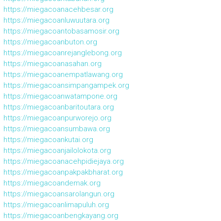
https://miegacoanacehbesar.org
https://miegacoanluwuutara.org
https://miegacoantobasamosir.org
https://miegacoanbuton.org
https://miegacoanrejanglebong.org
https://miegacoanasahan.org
https://miegacoanempatlawang.org
https://miegacoansimpangampek.org
https://miegacoanwatampone.org
https://miegacoanbaritoutara.org
https://miegacoanpurworejo.org
https://miegacoansumbawa.org
https://miegacoankutai.org
https://miegacoanjailolokota.org
https://miegacoanacehpidiejaya.org
https://miegacoanpakpakbharat.org
https://miegacoandemak.org
https://miegacoansarolangun.org
https://miegacoanlimapuluh.org
https://miegacoanbengkayang.org