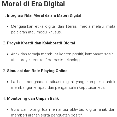
Moral di Era Digital
Integrasi Nilai Moral dalam Materi Digital
Mengajarkan etika digital dan literasi media melalui mata
pelajaran atau modul khusus.
Proyek Kreatif dan Kolaboratif Digital
Anak dan remaja membuat konten positif, kampanye sosial,
atau proyek edukatif berbasis teknologi.
Simulasi dan Role Playing Online
Latihan menghadapi situasi digital yang kompleks untuk
membangun empati dan pengambilan keputusan etis.
Monitoring dan Umpan Balik
Guru dan orang tua memantau aktivitas digital anak dan
memberi arahan serta penguatan positif.