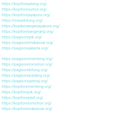
https://kopiforejateng.org/
https://kopiforesumut.org/
https://kopiforejayapura.org/
https://mixuebitung.org/
https://kopikenanganjayapura.org/
https://kopiforetangerang.org/
https://pagisorepik.org/
https://pagisoremakassar.org/
https://pagisorejakarta.org/
https://pagisorementeng.org/
https://pagisoretomohon.org/
https://pagisorebitung.org/
https://pagisorepadang.org/
https://pagisorejateng.org/
https://kopiforementeng.org/
https://kopiforepik.org/
https://kopiforepluit.org/
https://kopiforetomohon.org/
https://kopiforemakassar.org/