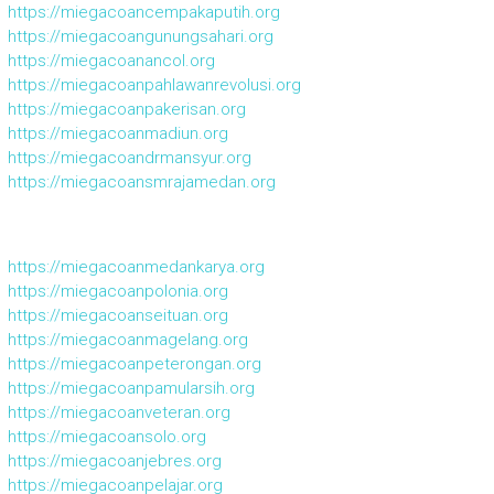
https://miegacoancempakaputih.org
https://miegacoangunungsahari.org
https://miegacoanancol.org
https://miegacoanpahlawanrevolusi.org
https://miegacoanpakerisan.org
https://miegacoanmadiun.org
https://miegacoandrmansyur.org
https://miegacoansmrajamedan.org
https://miegacoanmedankarya.org
https://miegacoanpolonia.org
https://miegacoanseituan.org
https://miegacoanmagelang.org
https://miegacoanpeterongan.org
https://miegacoanpamularsih.org
https://miegacoanveteran.org
https://miegacoansolo.org
https://miegacoanjebres.org
https://miegacoanpelajar.org