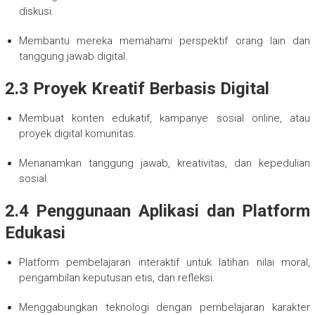
diskusi.
Membantu mereka memahami perspektif orang lain dan
tanggung jawab digital.
2.3 Proyek Kreatif Berbasis Digital
Membuat konten edukatif, kampanye sosial online, atau
proyek digital komunitas.
Menanamkan tanggung jawab, kreativitas, dan kepedulian
sosial.
2.4 Penggunaan Aplikasi dan Platform
Edukasi
Platform pembelajaran interaktif untuk latihan nilai moral,
pengambilan keputusan etis, dan refleksi.
Menggabungkan teknologi dengan pembelajaran karakter