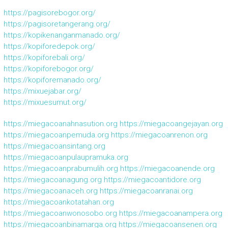
https://pagisorebogor.org/
https://pagisoretangerang.org/
https://kopikenanganmanado.org/
https://kopiforedepok.org/
https://kopiforebali.org/
https://kopiforebogor.org/
https://kopiforemanado.org/
https://mixuejabar.org/
https://mixuesumut.org/
https://miegacoanahnasution.org
https://miegacoangejayan.org
https://miegacoanpemuda.org
https://miegacoanrenon.org
https://miegacoansintang.org
https://miegacoanpulaupramuka.org
https://miegacoanprabumulih.org
https://miegacoanende.org
https://miegacoanagung.org
https://miegacoantidore.org
https://miegacoanaceh.org
https://miegacoanranai.org
https://miegacoankotatahan.org
https://miegacoanwonosobo.org
https://miegacoanampera.org
https://miegacoanbinamarga.org
https://miegacoansenen.org