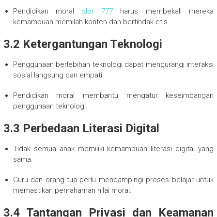
Pendidikan moral
slot 777
harus membekali mereka
kemampuan memilah konten dan bertindak etis.
3.2 Ketergantungan Teknologi
Penggunaan berlebihan teknologi dapat mengurangi interaksi
sosial langsung dan empati.
Pendidikan moral membantu mengatur keseimbangan
penggunaan teknologi.
3.3 Perbedaan Literasi Digital
Tidak semua anak memiliki kemampuan literasi digital yang
sama.
Guru dan orang tua perlu mendampingi proses belajar untuk
memastikan pemahaman nilai moral.
3.4 Tantangan Privasi dan Keamanan