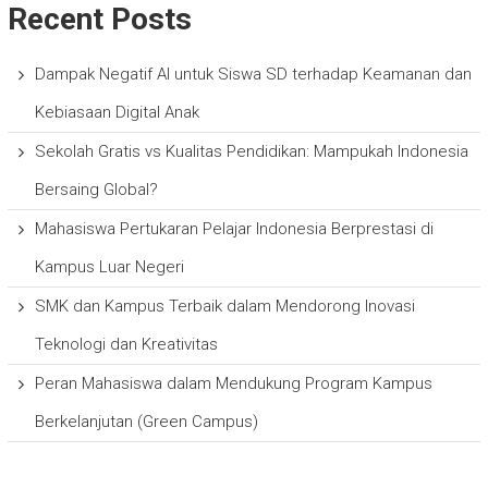
Recent Posts
Dampak Negatif AI untuk Siswa SD terhadap Keamanan dan
Kebiasaan Digital Anak
Sekolah Gratis vs Kualitas Pendidikan: Mampukah Indonesia
Bersaing Global?
Mahasiswa Pertukaran Pelajar Indonesia Berprestasi di
Kampus Luar Negeri
SMK dan Kampus Terbaik dalam Mendorong Inovasi
Teknologi dan Kreativitas
Peran Mahasiswa dalam Mendukung Program Kampus
Berkelanjutan (Green Campus)