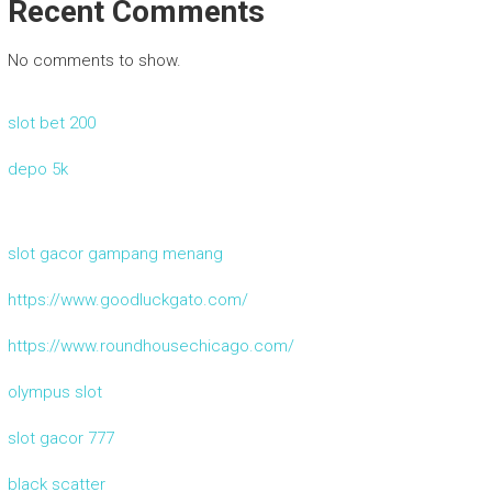
Recent Comments
No comments to show.
slot bet 200
depo 5k
slot gacor gampang menang
https://www.goodluckgato.com/
https://www.roundhousechicago.com/
olympus slot
slot gacor 777
black scatter