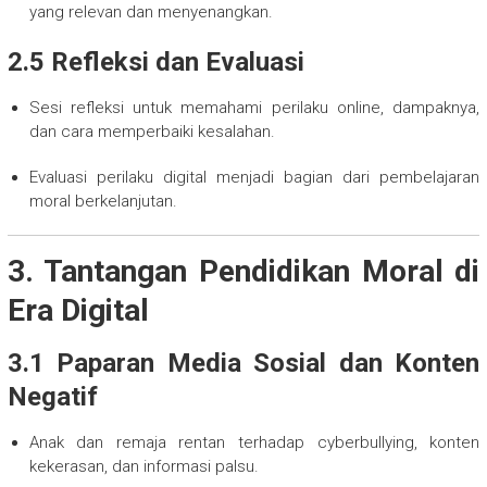
yang relevan dan menyenangkan.
2.5 Refleksi dan Evaluasi
Sesi refleksi untuk memahami perilaku online, dampaknya,
dan cara memperbaiki kesalahan.
Evaluasi perilaku digital menjadi bagian dari pembelajaran
moral berkelanjutan.
3. Tantangan Pendidikan Moral di
Era Digital
3.1 Paparan Media Sosial dan Konten
Negatif
Anak dan remaja rentan terhadap cyberbullying, konten
kekerasan, dan informasi palsu.