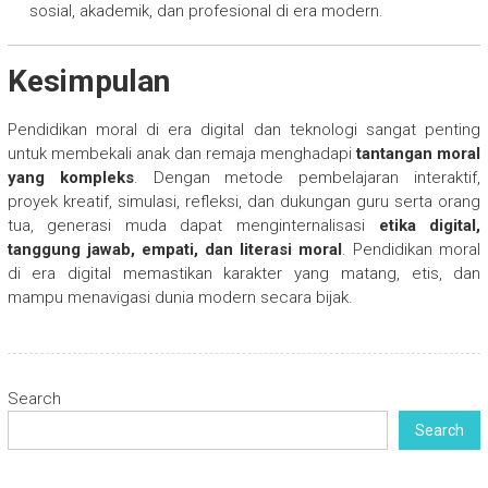
sosial, akademik, dan profesional di era modern.
Kesimpulan
Pendidikan moral di era digital dan teknologi sangat penting
untuk membekali anak dan remaja menghadapi
tantangan moral
yang kompleks
. Dengan metode pembelajaran interaktif,
proyek kreatif, simulasi, refleksi, dan dukungan guru serta orang
tua, generasi muda dapat menginternalisasi
etika digital,
tanggung jawab, empati, dan literasi moral
. Pendidikan moral
di era digital memastikan karakter yang matang, etis, dan
mampu menavigasi dunia modern secara bijak.
Search
Search