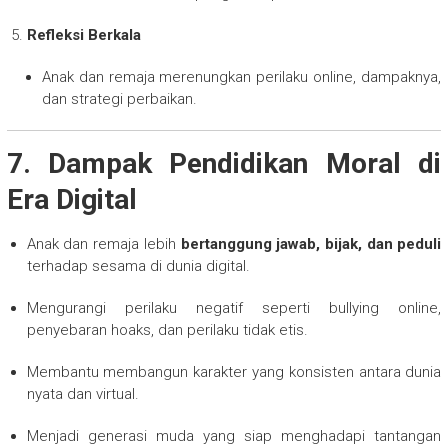
Refleksi Berkala
Anak dan remaja merenungkan perilaku online, dampaknya,
dan strategi perbaikan.
7. Dampak Pendidikan Moral di
Era Digital
Anak dan remaja lebih
bertanggung jawab, bijak, dan peduli
terhadap sesama di dunia digital.
Mengurangi perilaku negatif seperti bullying online,
penyebaran hoaks, dan perilaku tidak etis.
Membantu membangun karakter yang konsisten antara dunia
nyata dan virtual.
Menjadi generasi muda yang siap menghadapi tantangan