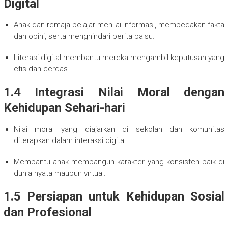
Digital
Anak dan remaja belajar menilai informasi, membedakan fakta
dan opini, serta menghindari berita palsu.
Literasi digital membantu mereka mengambil keputusan yang
etis dan cerdas.
1.4 Integrasi Nilai Moral dengan
Kehidupan Sehari-hari
Nilai moral yang diajarkan di sekolah dan komunitas
diterapkan dalam interaksi digital.
Membantu anak membangun karakter yang konsisten baik di
dunia nyata maupun virtual.
1.5 Persiapan untuk Kehidupan Sosial
dan Profesional