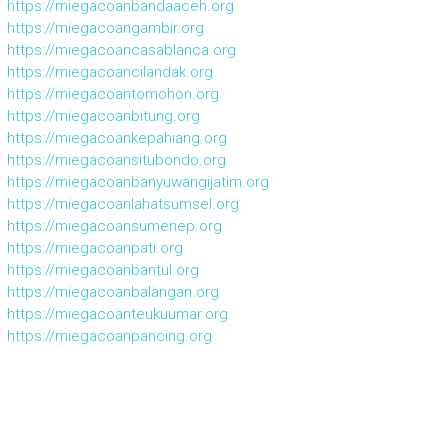
https://miegacoanbandaaceh.org
https://miegacoangambir.org
https://miegacoancasablanca.org
https://miegacoancilandak.org
https://miegacoantomohon.org
https://miegacoanbitung.org
https://miegacoankepahiang.org
https://miegacoansitubondo.org
https://miegacoanbanyuwangijatim.org
https://miegacoanlahatsumsel.org
https://miegacoansumenep.org
https://miegacoanpati.org
https://miegacoanbantul.org
https://miegacoanbalangan.org
https://miegacoanteukuumar.org
https://miegacoanpancing.org