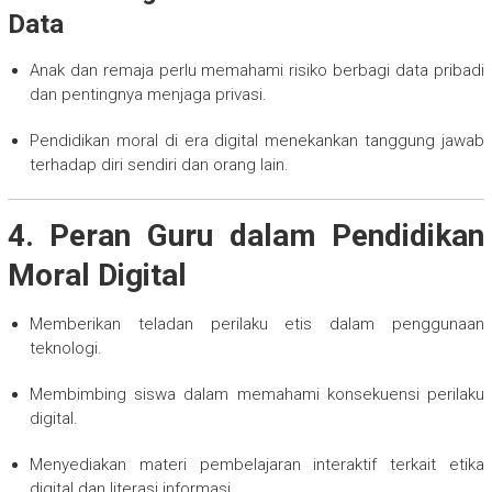
Data
Anak dan remaja perlu memahami risiko berbagi data pribadi
dan pentingnya menjaga privasi.
Pendidikan moral di era digital menekankan tanggung jawab
terhadap diri sendiri dan orang lain.
4. Peran Guru dalam Pendidikan
Moral Digital
Memberikan teladan perilaku etis dalam penggunaan
teknologi.
Membimbing siswa dalam memahami konsekuensi perilaku
digital.
Menyediakan materi pembelajaran interaktif terkait etika
digital dan literasi informasi.