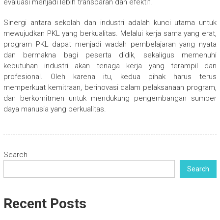
evaluasi menjadi lebih transparan dan efektif.
Sinergi antara sekolah dan industri adalah kunci utama untuk
mewujudkan PKL yang berkualitas. Melalui kerja sama yang erat,
program PKL dapat menjadi wadah pembelajaran yang nyata
dan bermakna bagi peserta didik, sekaligus memenuhi
kebutuhan industri akan tenaga kerja yang terampil dan
profesional. Oleh karena itu, kedua pihak harus terus
memperkuat kemitraan, berinovasi dalam pelaksanaan program,
dan berkomitmen untuk mendukung pengembangan sumber
daya manusia yang berkualitas.
Search
Search
Recent Posts