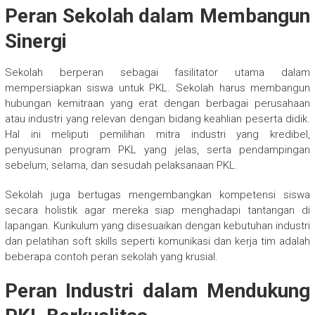
Peran Sekolah dalam Membangun
Sinergi
Sekolah berperan sebagai fasilitator utama dalam
mempersiapkan siswa untuk PKL. Sekolah harus membangun
hubungan kemitraan yang erat dengan berbagai perusahaan
atau industri yang relevan dengan bidang keahlian peserta didik.
Hal ini meliputi pemilihan mitra industri yang kredibel,
penyusunan program PKL yang jelas, serta pendampingan
sebelum, selama, dan sesudah pelaksanaan PKL.
Sekolah juga bertugas mengembangkan kompetensi siswa
secara holistik agar mereka siap menghadapi tantangan di
lapangan. Kurikulum yang disesuaikan dengan kebutuhan industri
dan pelatihan soft skills seperti komunikasi dan kerja tim adalah
beberapa contoh peran sekolah yang krusial.
Peran Industri dalam Mendukung