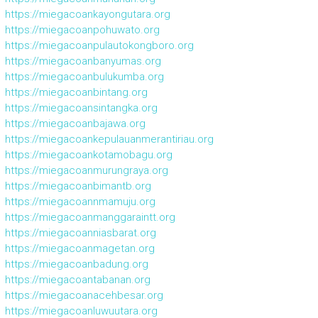
https://miegacoankayongutara.org
https://miegacoanpohuwato.org
https://miegacoanpulautokongboro.org
https://miegacoanbanyumas.org
https://miegacoanbulukumba.org
https://miegacoanbintang.org
https://miegacoansintangka.org
https://miegacoanbajawa.org
https://miegacoankepulauanmerantiriau.org
https://miegacoankotamobagu.org
https://miegacoanmurungraya.org
https://miegacoanbimantb.org
https://miegacoannmamuju.org
https://miegacoanmanggaraintt.org
https://miegacoanniasbarat.org
https://miegacoanmagetan.org
https://miegacoanbadung.org
https://miegacoantabanan.org
https://miegacoanacehbesar.org
https://miegacoanluwuutara.org