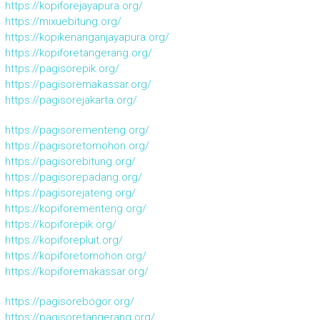
https://kopiforejayapura.org/
https://mixuebitung.org/
https://kopikenanganjayapura.org/
https://kopiforetangerang.org/
https://pagisorepik.org/
https://pagisoremakassar.org/
https://pagisorejakarta.org/
https://pagisorementeng.org/
https://pagisoretomohon.org/
https://pagisorebitung.org/
https://pagisorepadang.org/
https://pagisorejateng.org/
https://kopiforementeng.org/
https://kopiforepik.org/
https://kopiforepluit.org/
https://kopiforetomohon.org/
https://kopiforemakassar.org/
https://pagisorebogor.org/
https://pagisoretangerang.org/