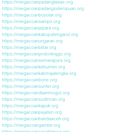
https://miegacoanpadanglawas.org
https://miegacoanpadangsidempuan.org
https://miegacoanboyolali.org
https://miegacoansampit.org
https://miegacoanjepara.org
https://miegacoankabupatengarut.org
https://miegacoanungaran.org
https://miegacoanblitar.org
https://miegacoanprobolinggo.org
https://miegacoansemarapura.org
https://miegacoankebumen.org
https://miegacoankabmajalengka.org
https://miegacoanbone.org
https://miegacoansunter.org
https://miegacoandaanmogot.org
https://miegacoansudirman.org
https://miegacoankapuk.org
https://miegacoanpejaten.org
https://miegacoanbandaaceh.org
https://miegacoangambir.org
https://miegacoancasablanca.org