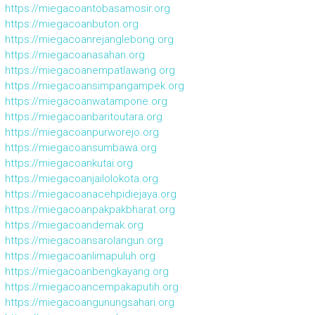
https://miegacoantobasamosir.org
https://miegacoanbuton.org
https://miegacoanrejanglebong.org
https://miegacoanasahan.org
https://miegacoanempatlawang.org
https://miegacoansimpangampek.org
https://miegacoanwatampone.org
https://miegacoanbaritoutara.org
https://miegacoanpurworejo.org
https://miegacoansumbawa.org
https://miegacoankutai.org
https://miegacoanjailolokota.org
https://miegacoanacehpidiejaya.org
https://miegacoanpakpakbharat.org
https://miegacoandemak.org
https://miegacoansarolangun.org
https://miegacoanlimapuluh.org
https://miegacoanbengkayang.org
https://miegacoancempakaputih.org
https://miegacoangunungsahari.org