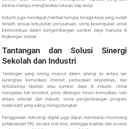
karena mampu menghasilkan lulusan siap kerja.
Industri juga mendapat manfaat berupa tenaga kerja yang sudah
terlatih sesuai kebutuhan perusahaan, serta kesempatan untuk
berkontribusi dalam pengembangan sumber daya manusia di
lingkungan sekitar.
Tantangan dan Solusi Sinergi
Sekolah dan Industri
Tantangan yang sering muncul dalam sinergi ini antara lain
kurangnya komunikasi intensif, perbedaan ekspektasi, dan
terbatasnya fasilitas atau sumber daya di industri. Untuk
mengatasi hal tersebut, perlu dibangun forum komunikasi rutin
antara sekolah dan industri, serta pengembangan program
kolaboratif yang saling menguntungkan.
Penggunaan teknologi digital juga dapat membantu monitoring
pelaksanaan PKL secara real time, sehingga kualitas dan proses