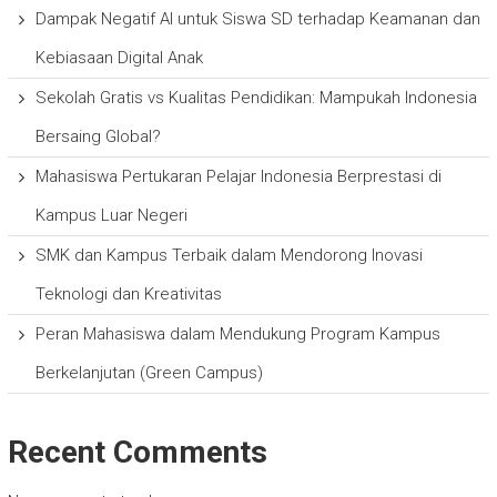
Dampak Negatif AI untuk Siswa SD terhadap Keamanan dan
Kebiasaan Digital Anak
Sekolah Gratis vs Kualitas Pendidikan: Mampukah Indonesia
Bersaing Global?
Mahasiswa Pertukaran Pelajar Indonesia Berprestasi di
Kampus Luar Negeri
SMK dan Kampus Terbaik dalam Mendorong Inovasi
Teknologi dan Kreativitas
Peran Mahasiswa dalam Mendukung Program Kampus
Berkelanjutan (Green Campus)
Recent Comments