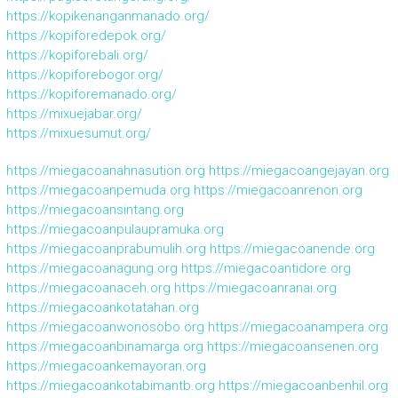
https://kopikenanganmanado.org/
https://kopiforedepok.org/
https://kopiforebali.org/
https://kopiforebogor.org/
https://kopiforemanado.org/
https://mixuejabar.org/
https://mixuesumut.org/
https://miegacoanahnasution.org
https://miegacoangejayan.org
https://miegacoanpemuda.org
https://miegacoanrenon.org
https://miegacoansintang.org
https://miegacoanpulaupramuka.org
https://miegacoanprabumulih.org
https://miegacoanende.org
https://miegacoanagung.org
https://miegacoantidore.org
https://miegacoanaceh.org
https://miegacoanranai.org
https://miegacoankotatahan.org
https://miegacoanwonosobo.org
https://miegacoanampera.org
https://miegacoanbinamarga.org
https://miegacoansenen.org
https://miegacoankemayoran.org
https://miegacoankotabimantb.org
https://miegacoanbenhil.org