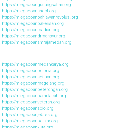
https://miegacoangunungsahari.org
https://miegacoanancol.org
https://miegacoanpahlawanrevolusi.org
https://miegacoanpakerisan.org
https://miegacoanmadiun.org
https://miegacoandrmansyur.org
https://miegacoansmrajamedan.org
https://miegacoanmedankarya.org
https://miegacoanpolonia.org
https://miegacoanseituan.org
https://miegacoanmagelang.org
https://miegacoanpeterongan.org
https://miegacoanpamularsih.org
https://miegacoanveteran.org
https://miegacoansolo.org
https://miegacoanjebres.org
https://miegacoanpelajar.org
https://miegacoankuta.org