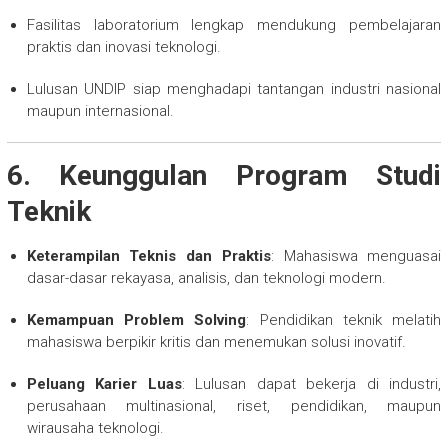
Fasilitas laboratorium lengkap mendukung pembelajaran
praktis dan inovasi teknologi.
Lulusan UNDIP siap menghadapi tantangan industri nasional
maupun internasional.
6. Keunggulan Program Studi
Teknik
Keterampilan Teknis dan Praktis
: Mahasiswa menguasai
dasar-dasar rekayasa, analisis, dan teknologi modern.
Kemampuan Problem Solving
: Pendidikan teknik melatih
mahasiswa berpikir kritis dan menemukan solusi inovatif.
Peluang Karier Luas
: Lulusan dapat bekerja di industri,
perusahaan multinasional, riset, pendidikan, maupun
wirausaha teknologi.