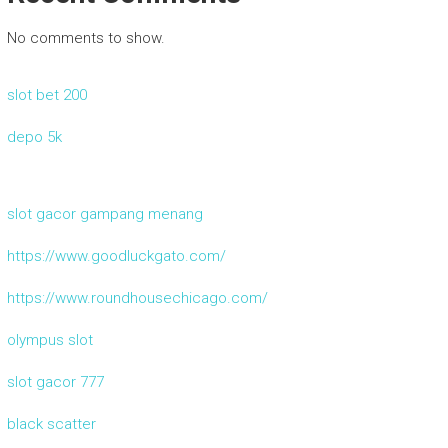
No comments to show.
slot bet 200
depo 5k
slot gacor gampang menang
https://www.goodluckgato.com/
https://www.roundhousechicago.com/
olympus slot
slot gacor 777
black scatter