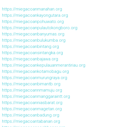
https://miegacoanmanahan.org
https://miegacoankayongutara.org
https://miegacoanpohuwato.org
https://miegacoanpulautokongboro.org
https://miegacoanbanyumas.org
https://miegacoanbulukumba.org
https://miegacoanbintang.org
https://miegacoansintangka.org
https://miegacoanbajawa.org
https://miegacoankepulauanmerantiriau.org
https://miegacoankotamobagu.org
https://miegacoanmurungraya.org
https://miegacoanbimantb.org
https://miegacoannmamuju.org
https://miegacoanmanggaraintt.org
https://miegacoanniasbarat.org
https://miegacoanmagetan.org
https://miegacoanbadung.org
https://miegacoantabanan.org