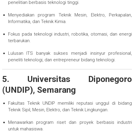
penelitian berbasis teknologi tinggi.
Menyediakan program Teknik Mesin, Elektro, Perkapalan,
Informatika, dan Teknik Kimia.
Fokus pada teknologi industri, robotika, otomasi, dan energi
terbarukan.
Lulusan ITS banyak sukses menjadi insinyur profesional,
peneliti teknologi, dan entrepreneur bidang teknologi.
5. Universitas Diponegoro
(UNDIP), Semarang
Fakultas Teknik UNDIP memiliki reputasi unggul di bidang
Teknik Sipil, Mesin, Elektro, dan Teknik Lingkungan.
Menawarkan program riset dan proyek berbasis industri
untuk mahasiswa.