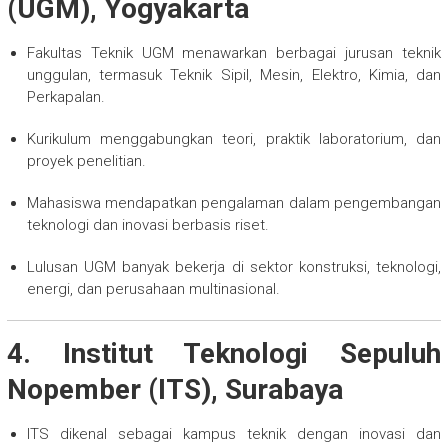
(UGM), Yogyakarta
Fakultas Teknik UGM menawarkan berbagai jurusan teknik
unggulan, termasuk Teknik Sipil, Mesin, Elektro, Kimia, dan
Perkapalan.
Kurikulum menggabungkan teori, praktik laboratorium, dan
proyek penelitian.
Mahasiswa mendapatkan pengalaman dalam pengembangan
teknologi dan inovasi berbasis riset.
Lulusan UGM banyak bekerja di sektor konstruksi, teknologi,
energi, dan perusahaan multinasional.
4. Institut Teknologi Sepuluh
Nopember (ITS), Surabaya
ITS dikenal sebagai kampus teknik dengan inovasi dan