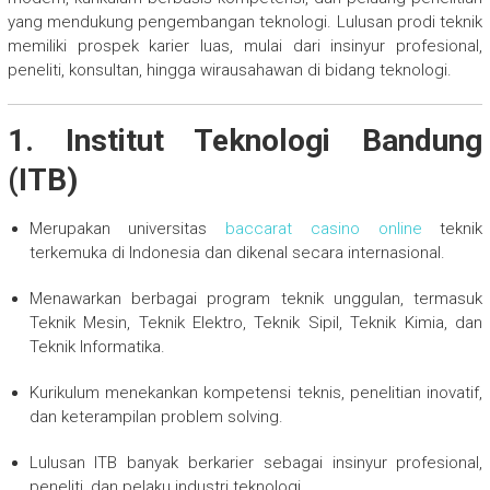
yang mendukung pengembangan teknologi. Lulusan prodi teknik
memiliki prospek karier luas, mulai dari insinyur profesional,
peneliti, konsultan, hingga wirausahawan di bidang teknologi.
1. Institut Teknologi Bandung
(ITB)
Merupakan universitas
baccarat casino online
teknik
terkemuka di Indonesia dan dikenal secara internasional.
Menawarkan berbagai program teknik unggulan, termasuk
Teknik Mesin, Teknik Elektro, Teknik Sipil, Teknik Kimia, dan
Teknik Informatika.
Kurikulum menekankan kompetensi teknis, penelitian inovatif,
dan keterampilan problem solving.
Lulusan ITB banyak berkarier sebagai insinyur profesional,
peneliti, dan pelaku industri teknologi.