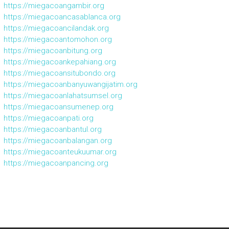
https://miegacoangambir.org
https://miegacoancasablanca.org
https://miegacoancilandak.org
https://miegacoantomohon.org
https://miegacoanbitung.org
https://miegacoankepahiang.org
https://miegacoansitubondo.org
https://miegacoanbanyuwangijatim.org
https://miegacoanlahatsumsel.org
https://miegacoansumenep.org
https://miegacoanpati.org
https://miegacoanbantul.org
https://miegacoanbalangan.org
https://miegacoanteukuumar.org
https://miegacoanpancing.org