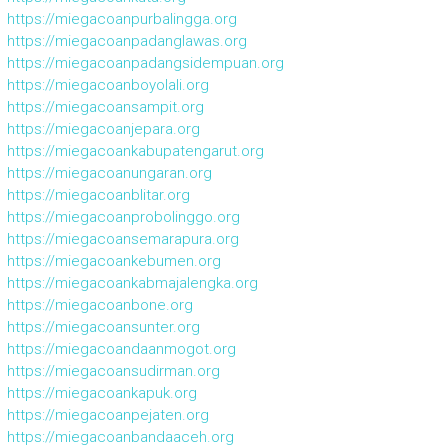
https://miegacoanpurbalingga.org
https://miegacoanpadanglawas.org
https://miegacoanpadangsidempuan.org
https://miegacoanboyolali.org
https://miegacoansampit.org
https://miegacoanjepara.org
https://miegacoankabupatengarut.org
https://miegacoanungaran.org
https://miegacoanblitar.org
https://miegacoanprobolinggo.org
https://miegacoansemarapura.org
https://miegacoankebumen.org
https://miegacoankabmajalengka.org
https://miegacoanbone.org
https://miegacoansunter.org
https://miegacoandaanmogot.org
https://miegacoansudirman.org
https://miegacoankapuk.org
https://miegacoanpejaten.org
https://miegacoanbandaaceh.org