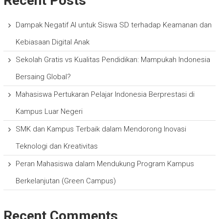
Recent Posts
Dampak Negatif AI untuk Siswa SD terhadap Keamanan dan
Kebiasaan Digital Anak
Sekolah Gratis vs Kualitas Pendidikan: Mampukah Indonesia
Bersaing Global?
Mahasiswa Pertukaran Pelajar Indonesia Berprestasi di
Kampus Luar Negeri
SMK dan Kampus Terbaik dalam Mendorong Inovasi
Teknologi dan Kreativitas
Peran Mahasiswa dalam Mendukung Program Kampus
Berkelanjutan (Green Campus)
Recent Comments