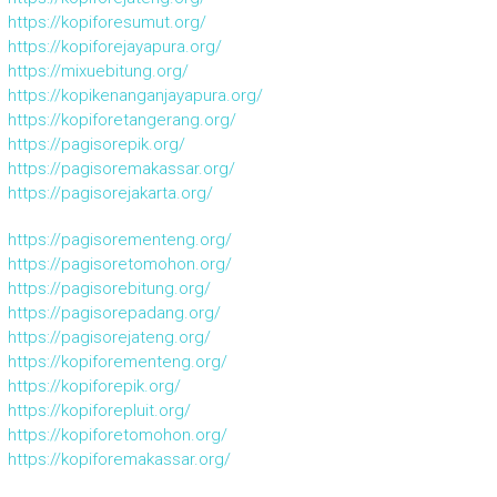
https://kopiforesumut.org/
https://kopiforejayapura.org/
https://mixuebitung.org/
https://kopikenanganjayapura.org/
https://kopiforetangerang.org/
https://pagisorepik.org/
https://pagisoremakassar.org/
https://pagisorejakarta.org/
https://pagisorementeng.org/
https://pagisoretomohon.org/
https://pagisorebitung.org/
https://pagisorepadang.org/
https://pagisorejateng.org/
https://kopiforementeng.org/
https://kopiforepik.org/
https://kopiforepluit.org/
https://kopiforetomohon.org/
https://kopiforemakassar.org/