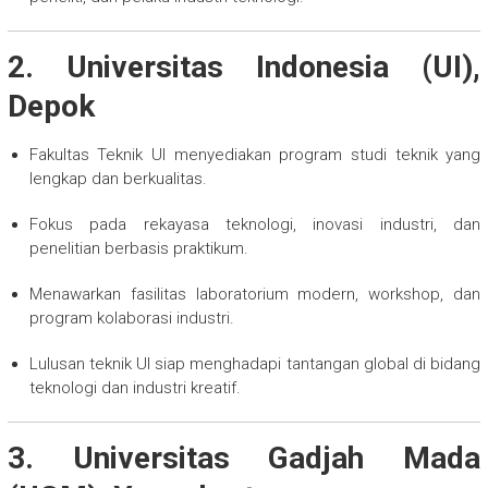
2. Universitas Indonesia (UI),
Depok
Fakultas Teknik UI menyediakan program studi teknik yang
lengkap dan berkualitas.
Fokus pada rekayasa teknologi, inovasi industri, dan
penelitian berbasis praktikum.
Menawarkan fasilitas laboratorium modern, workshop, dan
program kolaborasi industri.
Lulusan teknik UI siap menghadapi tantangan global di bidang
teknologi dan industri kreatif.
3. Universitas Gadjah Mada