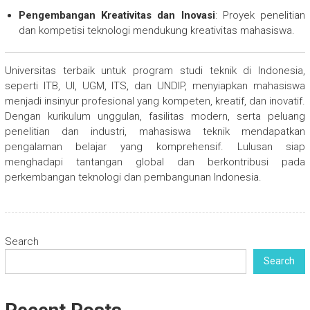
Pengembangan Kreativitas dan Inovasi
: Proyek penelitian
dan kompetisi teknologi mendukung kreativitas mahasiswa.
Universitas terbaik untuk program studi teknik di Indonesia,
seperti ITB, UI, UGM, ITS, dan UNDIP, menyiapkan mahasiswa
menjadi insinyur profesional yang kompeten, kreatif, dan inovatif.
Dengan kurikulum unggulan, fasilitas modern, serta peluang
penelitian dan industri, mahasiswa teknik mendapatkan
pengalaman belajar yang komprehensif. Lulusan siap
menghadapi tantangan global dan berkontribusi pada
perkembangan teknologi dan pembangunan Indonesia.
Search
Search