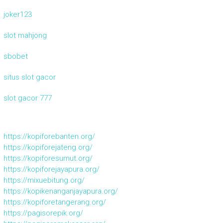
joker123
slot mahjong
sbobet
situs slot gacor
slot gacor 777
https://kopiforebanten.org/
https://kopiforejateng.org/
https://kopiforesumut.org/
https://kopiforejayapura.org/
https://mixuebitung.org/
https://kopikenanganjayapura.org/
https://kopiforetangerang.org/
https://pagisorepik.org/