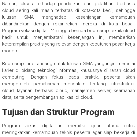
Namun, akses terhadap pendidikan dan pelatihan berbasis
cloud sering kali masih terbatas di kota-kota kecil, sehingga
lulusan SMA menghadapi kesenjangan kemampuan
dibandingkan dengan rekan-rekan mereka di kota besar.
Program vokasi digital 12 minggu berupa bootcamp teknik cloud
hadir untuk menjembatani kesenjangan ini, memberikan
keterampilan praktis yang relevan dengan kebutuhan pasar kerja
modern.
Bootcamp ini dirancang untuk lulusan SMA yang ingin memulai
karier di bidang teknologi informasi, khususnya di ranah cloud
computing. Dengan fokus pada praktik, peserta akan
memperoleh pemahaman mendalam tentang infrastruktur
cloud, layanan berbasis cloud, manajemen server, keamanan
data, serta pengembangan aplikasi di cloud.
Tujuan dan Struktur Program
Program vokasi digital ini memiliki tujuan utama untuk
meningkatkan kemampuan teknis peserta agar siap bekerja di