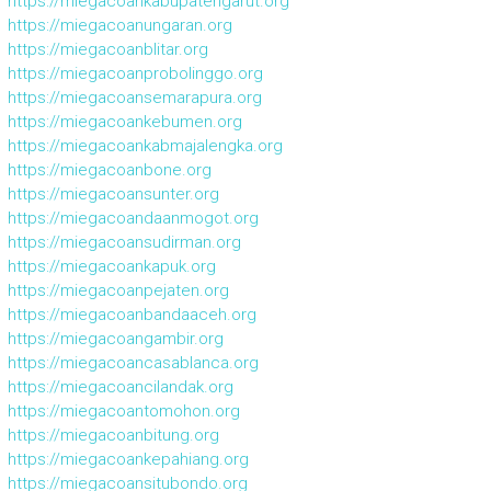
https://miegacoankabupatengarut.org
https://miegacoanungaran.org
https://miegacoanblitar.org
https://miegacoanprobolinggo.org
https://miegacoansemarapura.org
https://miegacoankebumen.org
https://miegacoankabmajalengka.org
https://miegacoanbone.org
https://miegacoansunter.org
https://miegacoandaanmogot.org
https://miegacoansudirman.org
https://miegacoankapuk.org
https://miegacoanpejaten.org
https://miegacoanbandaaceh.org
https://miegacoangambir.org
https://miegacoancasablanca.org
https://miegacoancilandak.org
https://miegacoantomohon.org
https://miegacoanbitung.org
https://miegacoankepahiang.org
https://miegacoansitubondo.org