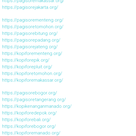
https://pagisoremakassar.org/
https://pagisorejakarta.org/
https://pagisorementeng.org/
https://pagisoretomohon.org/
https://pagisorebitung.org/
https://pagisorepadang.org/
https://pagisorejateng.org/
https://kopiforementeng.org/
https://kopiforepik.org/
https://kopiforepluit.org/
https://kopiforetomohon.org/
https://kopiforemakassar.org/
https://pagisorebogor.org/
https://pagisoretangerang.org/
https://kopikenanganmanado.org/
https://kopiforedepok.org/
https://kopiforebali.org/
https://kopiforebogor.org/
https://kopiforemanado.org/