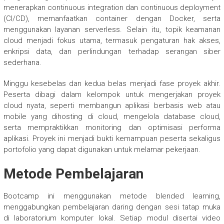
menerapkan continuous integration dan continuous deployment
(CI/CD), memanfaatkan container dengan Docker, serta
menggunakan layanan serverless. Selain itu, topik keamanan
cloud menjadi fokus utama, termasuk pengaturan hak akses,
enkripsi data, dan perlindungan terhadap serangan siber
sederhana.
Minggu kesebelas dan kedua belas menjadi fase proyek akhir.
Peserta dibagi dalam kelompok untuk mengerjakan proyek
cloud nyata, seperti membangun aplikasi berbasis web atau
mobile yang dihosting di cloud, mengelola database cloud,
serta mempraktikkan monitoring dan optimisasi performa
aplikasi. Proyek ini menjadi bukti kemampuan peserta sekaligus
portofolio yang dapat digunakan untuk melamar pekerjaan.
Metode Pembelajaran
Bootcamp ini menggunakan metode blended learning,
menggabungkan pembelajaran daring dengan sesi tatap muka
di laboratorium komputer lokal. Setiap modul disertai video