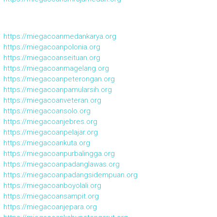
https://miegacoanmedankarya.org
https://miegacoanpolonia.org
https://miegacoanseituan.org
https://miegacoanmagelang.org
https://miegacoanpeterongan.org
https://miegacoanpamularsih.org
https://miegacoanveteran.org
https://miegacoansolo.org
https://miegacoanjebres.org
https://miegacoanpelajar.org
https://miegacoankuta.org
https://miegacoanpurbalingga.org
https://miegacoanpadanglawas.org
https://miegacoanpadangsidempuan.org
https://miegacoanboyolali.org
https://miegacoansampit.org
https://miegacoanjepara.org