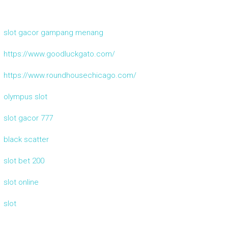
slot gacor gampang menang
https://www.goodluckgato.com/
https://www.roundhousechicago.com/
olympus slot
slot gacor 777
black scatter
slot bet 200
slot online
slot