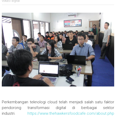
vokasi digital
Perkembangan teknologi cloud telah menjadi salah satu faktor
pendorong transformasi digital di berbagai sektor
industri.
https://www.thehawkersfoodcafe.com/about.php