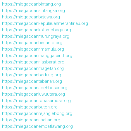
https://miegacoanbintang.org
https://miegacoansintangka.org
https://miegacoanbajawa.org
https://miegacoankepulauanmerantiriau.org
https://miegacoankotamobagu.org
https://miegacoanmurungraya.org
https://miegacoanbimantb.org
https://miegacoannmamuju.org
https://miegacoanmanggaraintt.org
https://miegacoanniasbarat.org
https://miegacoanmagetan.org
https://miegacoanbadung.org
https://miegacoantabanan.org
https://miegacoanacehbesar.org
https://miegacoanluwuutara.org
https://miegacoantobasamosir.org
https://miegacoanbuton.org
https://miegacoanrejanglebong.org
https://miegacoanasahan.org
https://miegacoanempatlawang.org