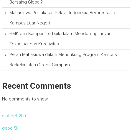
Bersaing Global?
Mahasiswa Pertukaran Pelajar Indonesia Berprestasi di
Kampus Luar Negeri
SMK dan Kampus Terbaik dalam Mendorong Inovasi
Teknologi dan Kreativitas
Peran Mahasiswa dalam Mendukung Program Kampus
Berkelanjutan (Green Campus)
Recent Comments
No comments to show.
slot bet 200
depo 5k