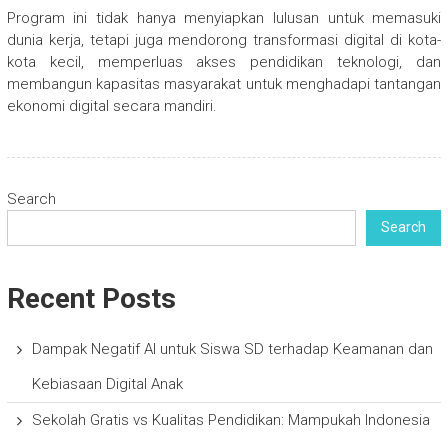
Program ini tidak hanya menyiapkan lulusan untuk memasuki
dunia kerja, tetapi juga mendorong transformasi digital di kota-
kota kecil, memperluas akses pendidikan teknologi, dan
membangun kapasitas masyarakat untuk menghadapi tantangan
ekonomi digital secara mandiri.
Search
Search
Recent Posts
Dampak Negatif AI untuk Siswa SD terhadap Keamanan dan
Kebiasaan Digital Anak
Sekolah Gratis vs Kualitas Pendidikan: Mampukah Indonesia