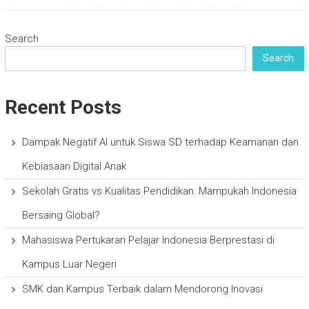
Search
Search
Recent Posts
Dampak Negatif AI untuk Siswa SD terhadap Keamanan dan
Kebiasaan Digital Anak
Sekolah Gratis vs Kualitas Pendidikan: Mampukah Indonesia
Bersaing Global?
Mahasiswa Pertukaran Pelajar Indonesia Berprestasi di
Kampus Luar Negeri
SMK dan Kampus Terbaik dalam Mendorong Inovasi