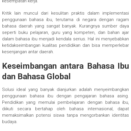
kesempatan kerja.
Kritik lain muncul dari kesulitan praktis dalam implementasi
penggunaan bahasa ibu, terutama di negara dengan ragam
bahasa daerah yang sangat banyak. Kurangnya sumber daya
seperti buku pelajaran, guru yang kompeten, dan bahan ajar
dalam bahasa ibu menjadi kendala serius. Hal ini menyebabkan
ketidakseimbangan kualitas pendidikan dan bisa memperlebar
kesenjangan antar daerah.
Keseimbangan antara Bahasa Ibu
dan Bahasa Global
Solusi ideal yang banyak dianjurkan adalah menyeimbangkan
penggunaan bahasa ibu dengan pengajaran bahasa asing.
Pendidikan yang memulai pembelajaran dengan bahasa ibu,
diikuti secara bertahap oleh bahasa internasional, dapat
memaksimalkan potensi siswa tanpa mengorbankan identitas
budaya.