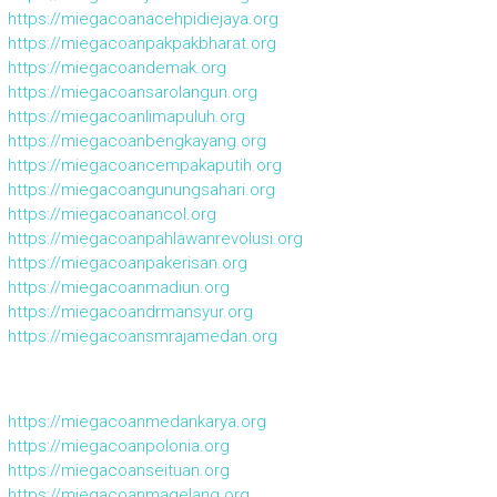
https://miegacoanacehpidiejaya.org
https://miegacoanpakpakbharat.org
https://miegacoandemak.org
https://miegacoansarolangun.org
https://miegacoanlimapuluh.org
https://miegacoanbengkayang.org
https://miegacoancempakaputih.org
https://miegacoangunungsahari.org
https://miegacoanancol.org
https://miegacoanpahlawanrevolusi.org
https://miegacoanpakerisan.org
https://miegacoanmadiun.org
https://miegacoandrmansyur.org
https://miegacoansmrajamedan.org
https://miegacoanmedankarya.org
https://miegacoanpolonia.org
https://miegacoanseituan.org
https://miegacoanmagelang.org