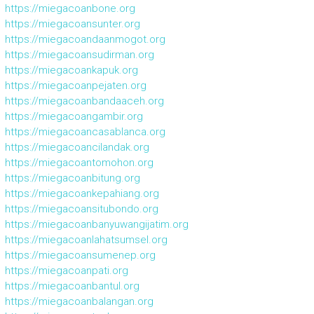
https://miegacoanbone.org
https://miegacoansunter.org
https://miegacoandaanmogot.org
https://miegacoansudirman.org
https://miegacoankapuk.org
https://miegacoanpejaten.org
https://miegacoanbandaaceh.org
https://miegacoangambir.org
https://miegacoancasablanca.org
https://miegacoancilandak.org
https://miegacoantomohon.org
https://miegacoanbitung.org
https://miegacoankepahiang.org
https://miegacoansitubondo.org
https://miegacoanbanyuwangijatim.org
https://miegacoanlahatsumsel.org
https://miegacoansumenep.org
https://miegacoanpati.org
https://miegacoanbantul.org
https://miegacoanbalangan.org