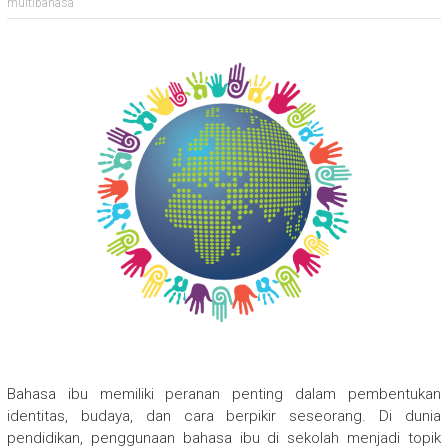
multibahasa
Bahasa ibu memiliki peranan penting dalam pembentukan
identitas, budaya, dan cara berpikir seseorang. Di dunia
pendidikan, penggunaan bahasa ibu di sekolah menjadi topik