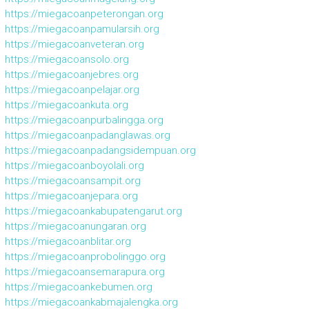
https://miegacoanpeterongan.org
https://miegacoanpamularsih.org
https://miegacoanveteran.org
https://miegacoansolo.org
https://miegacoanjebres.org
https://miegacoanpelajar.org
https://miegacoankuta.org
https://miegacoanpurbalingga.org
https://miegacoanpadanglawas.org
https://miegacoanpadangsidempuan.org
https://miegacoanboyolali.org
https://miegacoansampit.org
https://miegacoanjepara.org
https://miegacoankabupatengarut.org
https://miegacoanungaran.org
https://miegacoanblitar.org
https://miegacoanprobolinggo.org
https://miegacoansemarapura.org
https://miegacoankebumen.org
https://miegacoankabmajalengka.org