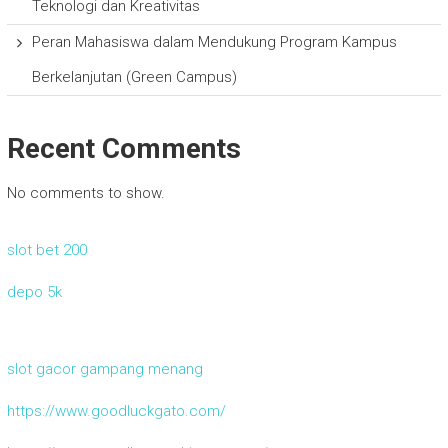
Teknologi dan Kreativitas
Peran Mahasiswa dalam Mendukung Program Kampus
Berkelanjutan (Green Campus)
Recent Comments
No comments to show.
slot bet 200
depo 5k
slot gacor gampang menang
https://www.goodluckgato.com/