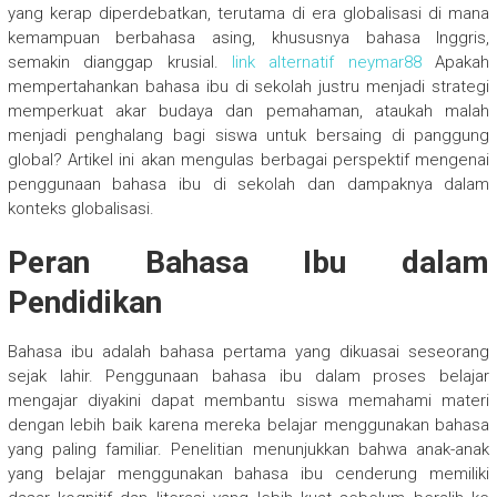
yang kerap diperdebatkan, terutama di era globalisasi di mana
kemampuan berbahasa asing, khususnya bahasa Inggris,
semakin dianggap krusial.
link alternatif neymar88
Apakah
mempertahankan bahasa ibu di sekolah justru menjadi strategi
memperkuat akar budaya dan pemahaman, ataukah malah
menjadi penghalang bagi siswa untuk bersaing di panggung
global? Artikel ini akan mengulas berbagai perspektif mengenai
penggunaan bahasa ibu di sekolah dan dampaknya dalam
konteks globalisasi.
Peran Bahasa Ibu dalam
Pendidikan
Bahasa ibu adalah bahasa pertama yang dikuasai seseorang
sejak lahir. Penggunaan bahasa ibu dalam proses belajar
mengajar diyakini dapat membantu siswa memahami materi
dengan lebih baik karena mereka belajar menggunakan bahasa
yang paling familiar. Penelitian menunjukkan bahwa anak-anak
yang belajar menggunakan bahasa ibu cenderung memiliki