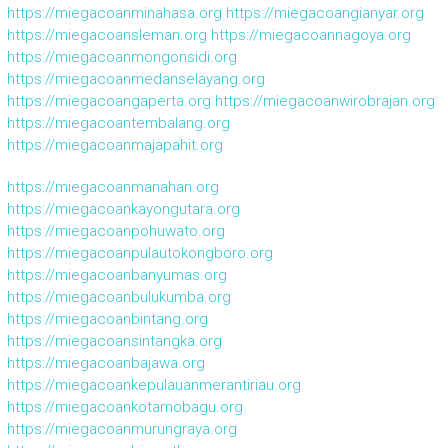
https://miegacoanminahasa.org
https://miegacoangianyar.org
https://miegacoansleman.org
https://miegacoannagoya.org
https://miegacoanmongonsidi.org
https://miegacoanmedanselayang.org
https://miegacoangaperta.org
https://miegacoanwirobrajan.org
https://miegacoantembalang.org
https://miegacoanmajapahit.org
https://miegacoanmanahan.org
https://miegacoankayongutara.org
https://miegacoanpohuwato.org
https://miegacoanpulautokongboro.org
https://miegacoanbanyumas.org
https://miegacoanbulukumba.org
https://miegacoanbintang.org
https://miegacoansintangka.org
https://miegacoanbajawa.org
https://miegacoankepulauanmerantiriau.org
https://miegacoankotamobagu.org
https://miegacoanmurungraya.org