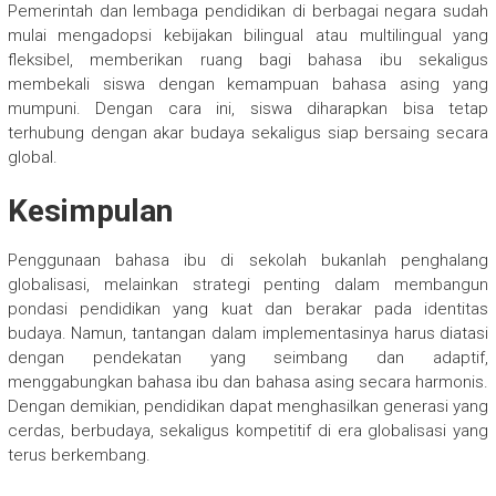
Pemerintah dan lembaga pendidikan di berbagai negara sudah
mulai mengadopsi kebijakan bilingual atau multilingual yang
fleksibel, memberikan ruang bagi bahasa ibu sekaligus
membekali siswa dengan kemampuan bahasa asing yang
mumpuni. Dengan cara ini, siswa diharapkan bisa tetap
terhubung dengan akar budaya sekaligus siap bersaing secara
global.
Kesimpulan
Penggunaan bahasa ibu di sekolah bukanlah penghalang
globalisasi, melainkan strategi penting dalam membangun
pondasi pendidikan yang kuat dan berakar pada identitas
budaya. Namun, tantangan dalam implementasinya harus diatasi
dengan pendekatan yang seimbang dan adaptif,
menggabungkan bahasa ibu dan bahasa asing secara harmonis.
Dengan demikian, pendidikan dapat menghasilkan generasi yang
cerdas, berbudaya, sekaligus kompetitif di era globalisasi yang
terus berkembang.