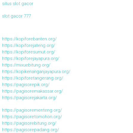
situs slot gacor
slot gacor 777
https://kopiforebanten.org/
https://kopiforejateng.org/
https://kopiforesumut.org/
https://kopiforejayapura.org/
https://mixuebitung.org/
https://kopikenanganjayapura.org/
https://kopiforetangerang.org/
https://pagisorepik.org/
https://pagisoremakassar.org/
https://pagisorejakarta.org/
https://pagisorementeng.org/
https://pagisoretomohon.org/
https://pagisorebitung.org/
https://pagisorepadang.org/