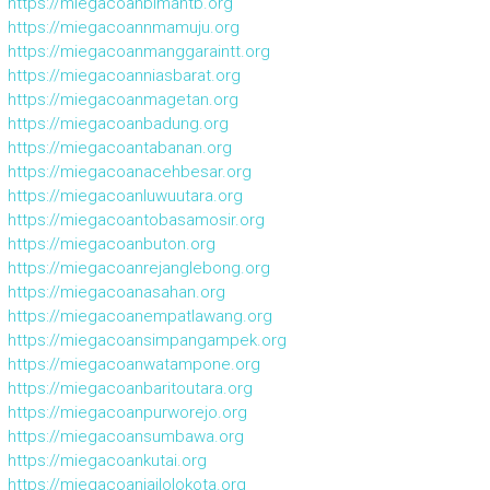
https://miegacoanbimantb.org
https://miegacoannmamuju.org
https://miegacoanmanggaraintt.org
https://miegacoanniasbarat.org
https://miegacoanmagetan.org
https://miegacoanbadung.org
https://miegacoantabanan.org
https://miegacoanacehbesar.org
https://miegacoanluwuutara.org
https://miegacoantobasamosir.org
https://miegacoanbuton.org
https://miegacoanrejanglebong.org
https://miegacoanasahan.org
https://miegacoanempatlawang.org
https://miegacoansimpangampek.org
https://miegacoanwatampone.org
https://miegacoanbaritoutara.org
https://miegacoanpurworejo.org
https://miegacoansumbawa.org
https://miegacoankutai.org
https://miegacoanjailolokota.org