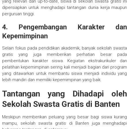
yang relevan dan up-to-date, siswa di sekolah swasta gratis ini
dipersiapkan untuk menghadapi tantangan dunia kerja maupun
perguruan tinggi.
4. Pengembangan Karakter dan
Kepemimpinan
Selain fokus pada pendidikan akademik, banyak sekolah swasta
gratis yang juga memberikan perhatian besar pada
pembentukan karakter siswa. Kegiatan ekstrakurikuler dan
pelatihan kepemimpinan sering kali menjadi bagian dari program
yang ditawarkan untuk membantu siswa menjadi individu yang
lebih mandiri dan memiliki kepemimpinan yang baik.
Tantangan yang Dihadapi oleh
Sekolah Swasta Gratis di Banten
Meskipun memberikan peluang yang besar bagi siswa kurang
mampu, sekolah swasta gratis di Banten juga menghadapi