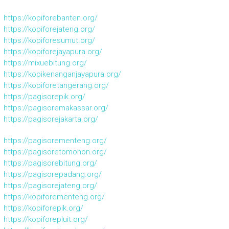
https://kopiforebanten.org/
https://kopiforejateng.org/
https://kopiforesumut.org/
https://kopiforejayapura.org/
https://mixuebitung.org/
https://kopikenanganjayapura.org/
https://kopiforetangerang.org/
https://pagisorepik.org/
https://pagisoremakassar.org/
https://pagisorejakarta.org/
https://pagisorementeng.org/
https://pagisoretomohon.org/
https://pagisorebitung.org/
https://pagisorepadang.org/
https://pagisorejateng.org/
https://kopiforementeng.org/
https://kopiforepik.org/
https://kopiforepluit.org/