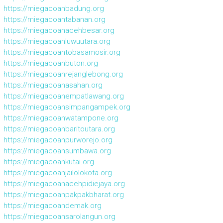
https://miegacoanbadung.org
https://miegacoantabanan.org
https://miegacoanacehbesar.org
https://miegacoanluwuutara.org
https://miegacoantobasamosir.org
https://miegacoanbuton.org
https://miegacoanrejanglebong.org
https://miegacoanasahan.org
https://miegacoanempatlawang.org
https://miegacoansimpangampek.org
https://miegacoanwatampone.org
https://miegacoanbaritoutara.org
https://miegacoanpurworejo.org
https://miegacoansumbawa.org
https://miegacoankutai.org
https://miegacoanjailolokota.org
https://miegacoanacehpidiejaya.org
https://miegacoanpakpakbharat.org
https://miegacoandemak.org
https://miegacoansarolangun.org