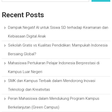
Recent Posts
Dampak Negatif AI untuk Siswa SD terhadap Keamanan dan
Kebiasaan Digital Anak
Sekolah Gratis vs Kualitas Pendidikan: Mampukah Indonesia
Bersaing Global?
Mahasiswa Pertukaran Pelajar Indonesia Berprestasi di
Kampus Luar Negeri
SMK dan Kampus Terbaik dalam Mendorong Inovasi
Teknologi dan Kreativitas
Peran Mahasiswa dalam Mendukung Program Kampus
Berkelanjutan (Green Campus)