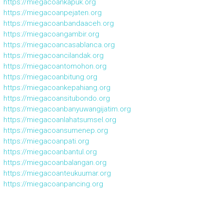
https://miegacoankapuk.org
https://miegacoanpejaten.org
https://miegacoanbandaaceh.org
https://miegacoangambir.org
https://miegacoancasablanca.org
https://miegacoancilandak.org
https://miegacoantomohon.org
https://miegacoanbitung.org
https://miegacoankepahiang.org
https://miegacoansitubondo.org
https://miegacoanbanyuwangijatim.org
https://miegacoanlahatsumsel.org
https://miegacoansumenep.org
https://miegacoanpati.org
https://miegacoanbantul.org
https://miegacoanbalangan.org
https://miegacoanteukuumar.org
https://miegacoanpancing.org