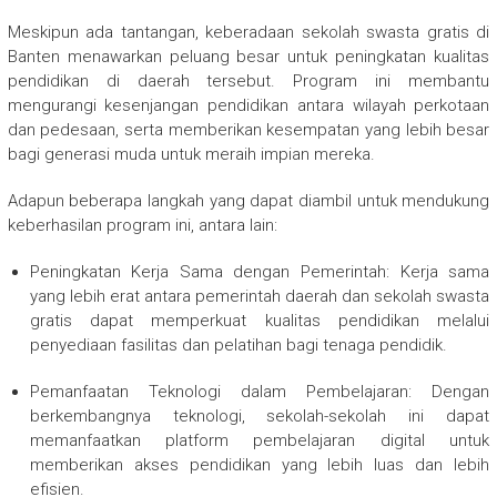
Meskipun ada tantangan, keberadaan sekolah swasta gratis di
Banten menawarkan peluang besar untuk peningkatan kualitas
pendidikan di daerah tersebut. Program ini membantu
mengurangi kesenjangan pendidikan antara wilayah perkotaan
dan pedesaan, serta memberikan kesempatan yang lebih besar
bagi generasi muda untuk meraih impian mereka.
Adapun beberapa langkah yang dapat diambil untuk mendukung
keberhasilan program ini, antara lain:
Peningkatan Kerja Sama dengan Pemerintah: Kerja sama
yang lebih erat antara pemerintah daerah dan sekolah swasta
gratis dapat memperkuat kualitas pendidikan melalui
penyediaan fasilitas dan pelatihan bagi tenaga pendidik.
Pemanfaatan Teknologi dalam Pembelajaran: Dengan
berkembangnya teknologi, sekolah-sekolah ini dapat
memanfaatkan platform pembelajaran digital untuk
memberikan akses pendidikan yang lebih luas dan lebih
efisien.