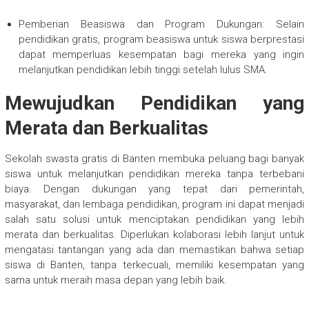
Pemberian Beasiswa dan Program Dukungan: Selain
pendidikan gratis, program beasiswa untuk siswa berprestasi
dapat memperluas kesempatan bagi mereka yang ingin
melanjutkan pendidikan lebih tinggi setelah lulus SMA.
Mewujudkan Pendidikan yang
Merata dan Berkualitas
Sekolah swasta gratis di Banten membuka peluang bagi banyak
siswa untuk melanjutkan pendidikan mereka tanpa terbebani
biaya. Dengan dukungan yang tepat dari pemerintah,
masyarakat, dan lembaga pendidikan, program ini dapat menjadi
salah satu solusi untuk menciptakan pendidikan yang lebih
merata dan berkualitas. Diperlukan kolaborasi lebih lanjut untuk
mengatasi tantangan yang ada dan memastikan bahwa setiap
siswa di Banten, tanpa terkecuali, memiliki kesempatan yang
sama untuk meraih masa depan yang lebih baik.