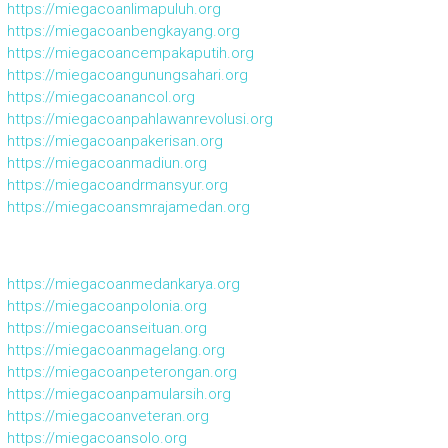
https://miegacoanlimapuluh.org
https://miegacoanbengkayang.org
https://miegacoancempakaputih.org
https://miegacoangunungsahari.org
https://miegacoanancol.org
https://miegacoanpahlawanrevolusi.org
https://miegacoanpakerisan.org
https://miegacoanmadiun.org
https://miegacoandrmansyur.org
https://miegacoansmrajamedan.org
https://miegacoanmedankarya.org
https://miegacoanpolonia.org
https://miegacoanseituan.org
https://miegacoanmagelang.org
https://miegacoanpeterongan.org
https://miegacoanpamularsih.org
https://miegacoanveteran.org
https://miegacoansolo.org