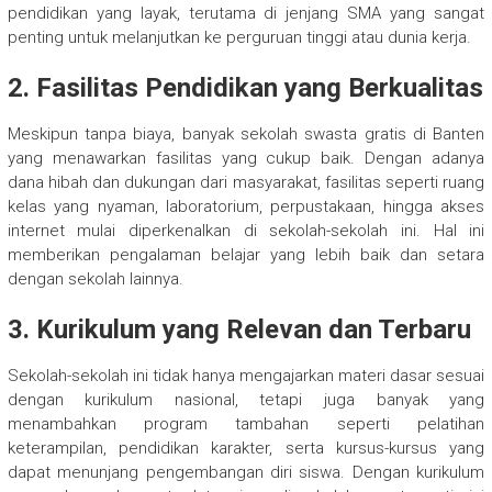
pendidikan yang layak, terutama di jenjang SMA yang sangat
penting untuk melanjutkan ke perguruan tinggi atau dunia kerja.
2. Fasilitas Pendidikan yang Berkualitas
Meskipun tanpa biaya, banyak sekolah swasta gratis di Banten
yang menawarkan fasilitas yang cukup baik. Dengan adanya
dana hibah dan dukungan dari masyarakat, fasilitas seperti ruang
kelas yang nyaman, laboratorium, perpustakaan, hingga akses
internet mulai diperkenalkan di sekolah-sekolah ini. Hal ini
memberikan pengalaman belajar yang lebih baik dan setara
dengan sekolah lainnya.
3. Kurikulum yang Relevan dan Terbaru
Sekolah-sekolah ini tidak hanya mengajarkan materi dasar sesuai
dengan kurikulum nasional, tetapi juga banyak yang
menambahkan program tambahan seperti pelatihan
keterampilan, pendidikan karakter, serta kursus-kursus yang
dapat menunjang pengembangan diri siswa. Dengan kurikulum