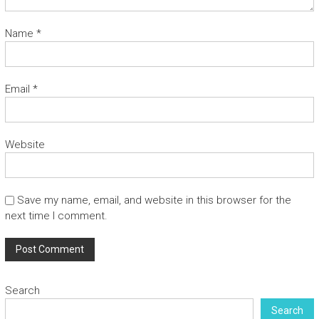
Name
*
Email
*
Website
Save my name, email, and website in this browser for the
next time I comment.
Search
Search