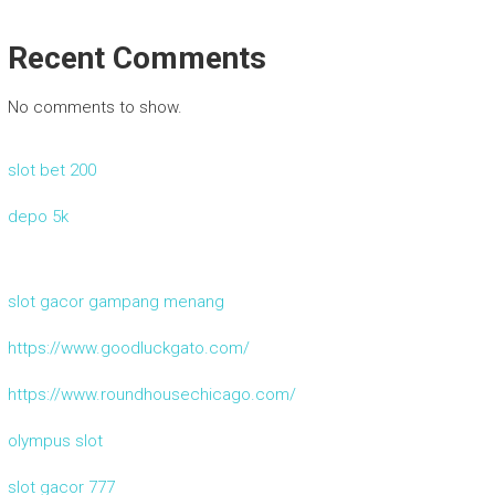
Recent Comments
No comments to show.
slot bet 200
depo 5k
slot gacor gampang menang
https://www.goodluckgato.com/
https://www.roundhousechicago.com/
olympus slot
slot gacor 777