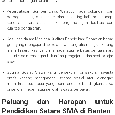
beberapa tantangan, di antaranya:
Keterbatasan Sumber Daya: Walaupun ada dukungan dari
berbagai pihak, sekolah-sekolah ini sering kali menghadapi
kendala terkait dana untuk pengembangan fasilitas dan
kualitas pengajaran.
Kesulitan dalam Menjaga Kualitas Pendidikan: Sebagian besar
guru yang mengajar di sekolah swasta gratis mungkin kurang
memiliki sertifikasi yang memadai atau terbatas pengalaman.
Hal ini bisa memengaruhi kualitas pengajaran dan hasil belajar
siswa.
Stigma Sosial: Siswa yang bersekolah di sekolah swasta
gratis kadang menghadapi stigma sosial atau dianggap
memiliki status sosial yang lebih rendah dibandingkan siswa
di sekolah negeri atau sekolah swasta berbayar.
Peluang dan Harapan untuk
Pendidikan Setara SMA di Banten