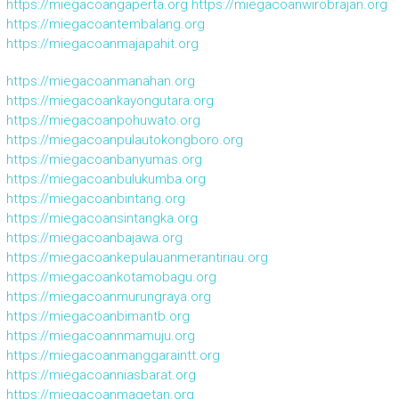
https://miegacoangaperta.org
https://miegacoanwirobrajan.org
https://miegacoantembalang.org
https://miegacoanmajapahit.org
https://miegacoanmanahan.org
https://miegacoankayongutara.org
https://miegacoanpohuwato.org
https://miegacoanpulautokongboro.org
https://miegacoanbanyumas.org
https://miegacoanbulukumba.org
https://miegacoanbintang.org
https://miegacoansintangka.org
https://miegacoanbajawa.org
https://miegacoankepulauanmerantiriau.org
https://miegacoankotamobagu.org
https://miegacoanmurungraya.org
https://miegacoanbimantb.org
https://miegacoannmamuju.org
https://miegacoanmanggaraintt.org
https://miegacoanniasbarat.org
https://miegacoanmagetan.org