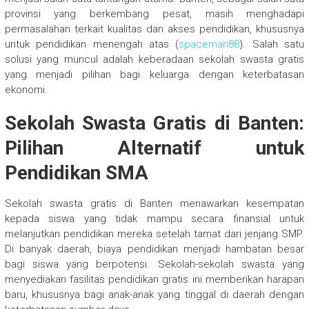
provinsi yang berkembang pesat, masih menghadapi
permasalahan terkait kualitas dan akses pendidikan, khususnya
untuk pendidikan menengah atas (
spaceman88
). Salah satu
solusi yang muncul adalah keberadaan sekolah swasta gratis
yang menjadi pilihan bagi keluarga dengan keterbatasan
ekonomi.
Sekolah Swasta Gratis di Banten:
Pilihan Alternatif untuk
Pendidikan SMA
Sekolah swasta gratis di Banten menawarkan kesempatan
kepada siswa yang tidak mampu secara finansial untuk
melanjutkan pendidikan mereka setelah tamat dari jenjang SMP.
Di banyak daerah, biaya pendidikan menjadi hambatan besar
bagi siswa yang berpotensi. Sekolah-sekolah swasta yang
menyediakan fasilitas pendidikan gratis ini memberikan harapan
baru, khususnya bagi anak-anak yang tinggal di daerah dengan