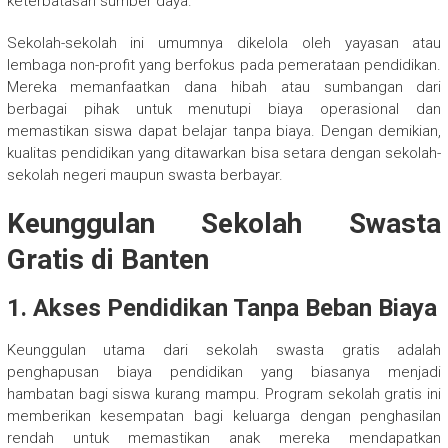
keterbatasan sumber daya.
Sekolah-sekolah ini umumnya dikelola oleh yayasan atau
lembaga non-profit yang berfokus pada pemerataan pendidikan.
Mereka memanfaatkan dana hibah atau sumbangan dari
berbagai pihak untuk menutupi biaya operasional dan
memastikan siswa dapat belajar tanpa biaya. Dengan demikian,
kualitas pendidikan yang ditawarkan bisa setara dengan sekolah-
sekolah negeri maupun swasta berbayar.
Keunggulan Sekolah Swasta
Gratis di Banten
1. Akses Pendidikan Tanpa Beban Biaya
Keunggulan utama dari sekolah swasta gratis adalah
penghapusan biaya pendidikan yang biasanya menjadi
hambatan bagi siswa kurang mampu. Program sekolah gratis ini
memberikan kesempatan bagi keluarga dengan penghasilan
rendah untuk memastikan anak mereka mendapatkan