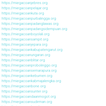
https://miegacoanjebres.org
https://miegacoanpelajar.org
https://miegacoankuta.org
https://miegacoanpurbalingga.org
https://miegacoanpadanglawas.org
https://miegacoanpadangsidempuan.org
https://miegacoanboyolali.org
https://miegacoansampit.org
https://miegacoanjepara.org
https://miegacoankabupatengarut.org
https://miegacoanungaran.org
https://miegacoanblitar.org
https://miegacoanprobolinggo.org
https://miegacoansemarapura.org
https://miegacoankebumen.org
https://miegacoankabmajalengka.org
https://miegacoanbone.org
https://miegacoansunter.org
https://miegacoandaanmogot.org
https://miegacoansudirman.org