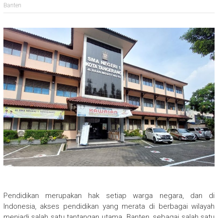
Banten
Pendidikan merupakan hak setiap warga negara, dan di
Indonesia, akses pendidikan yang merata di berbagai wilayah
menjadi salah satu tantangan utama. Banten, sebagai salah satu