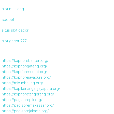
slot mahjong
sbobet
situs slot gacor
slot gacor 777
https://kopiforebanten.org/
https://kopiforejateng.org/
https://kopiforesumut.org/
https://kopiforejayapura.org/
https://mixuebitung.org/
https://kopikenanganjayapura.org/
https://kopiforetangerang.org/
https://pagisorepik.org/
https://pagisoremakassar.org/
https://pagisorejakarta.org/