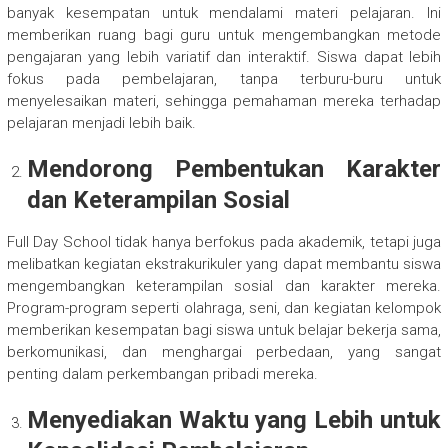
banyak kesempatan untuk mendalami materi pelajaran. Ini
memberikan ruang bagi guru untuk mengembangkan metode
pengajaran yang lebih variatif dan interaktif. Siswa dapat lebih
fokus pada pembelajaran, tanpa terburu-buru untuk
menyelesaikan materi, sehingga pemahaman mereka terhadap
pelajaran menjadi lebih baik.
Mendorong Pembentukan Karakter
dan Keterampilan Sosial
Full Day School tidak hanya berfokus pada akademik, tetapi juga
melibatkan kegiatan ekstrakurikuler yang dapat membantu siswa
mengembangkan keterampilan sosial dan karakter mereka.
Program-program seperti olahraga, seni, dan kegiatan kelompok
memberikan kesempatan bagi siswa untuk belajar bekerja sama,
berkomunikasi, dan menghargai perbedaan, yang sangat
penting dalam perkembangan pribadi mereka.
Menyediakan Waktu yang Lebih untuk