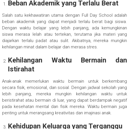
Beban Akademik yang Terlalu Berat
Salah satu kekhawatiran utama dengan Full Day School adalah
beban akademik yang dapat menjadi terlalu berat bagi siswa.
Dengan waktu belajar yang lebih panjang, ada kemungkinan
siswa merasa lelah atau tertekan, terutama jika materi yang
diajarkan terlalu padat atau sulit. Akibatnya, mereka mungkin
kehilangan minat dalam belajar dan merasa stres.
Kehilangan Waktu Bermain dan
Istirahat
Anak-anak memerlukan waktu bermain untuk berkembang
secara fisik, emosional, dan sosial. Dengan jadwal sekolah yang
lebih panjang, mereka mungkin kehilangan waktu untuk
beristirahat atau bermain di luar, yang dapat berdampak negatif
pada kesehatan mental dan fisik mereka. Waktu bermain juga
penting untuk merangsang kreativitas dan imajinasi anak.
Kehidupan Keluarga yang Terganggu