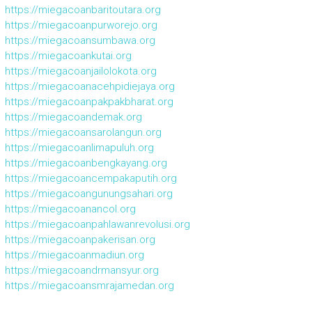
https://miegacoanbaritoutara.org
https://miegacoanpurworejo.org
https://miegacoansumbawa.org
https://miegacoankutai.org
https://miegacoanjailolokota.org
https://miegacoanacehpidiejaya.org
https://miegacoanpakpakbharat.org
https://miegacoandemak.org
https://miegacoansarolangun.org
https://miegacoanlimapuluh.org
https://miegacoanbengkayang.org
https://miegacoancempakaputih.org
https://miegacoangunungsahari.org
https://miegacoanancol.org
https://miegacoanpahlawanrevolusi.org
https://miegacoanpakerisan.org
https://miegacoanmadiun.org
https://miegacoandrmansyur.org
https://miegacoansmrajamedan.org