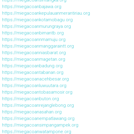
https://miegacoansintangka.org
https://miegacoanbajawa.org
https://miegacoankepulauanmerantiriau.org
https://miegacoankotamobagu.org
https://miegacoanmurungraya.org
https://miegacoanbimantb.org
https://miegacoannmamuju.org
https://miegacoanmanggaraintt.org
https://miegacoanniasbarat.org
https://miegacoanmagetan.org
https://miegacoanbadung.org
https://miegacoantabanan.org
https://miegacoanacehbesar.org
https://miegacoanluwuutara.org
https://miegacoantobasamosir.org
https://miegacoanbuton.org
https://miegacoanrejanglebong.org
https://miegacoanasahan.org
https://miegacoanempatlawang.org
https://miegacoansimpangampek.org
https://miegacoanwatampone.org