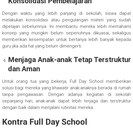
Konsolidasi Pembelajaran
Dengan waktu yang lebih panjang di sekolah, siswa dapat
melakukan konsolidasi atau pengulangan materi yang sudah
dipelajari sebelumnya. Ini membantu mereka lebih memahami
konsep yang mungkin belum sepenuhnya dikuasai, sekaligus
memberikan kesempatan untuk bertanya lebih banyak kepada
guru jika ada hal yang belum dimengerti.
Menjaga Anak-anak Tetap Terstruktur
dan Aman
Untuk orang tua yang bekerja, Full Day School memberikan
solusi bagi mereka yang khawatir anak-anaknya berada di rumah
tanpa pengawasan. Dengan adanya kegiatan di sekolah
sepanjang hari, anak-anak dapat lebih terjaga dan terstruktur
dengan baik dalam menjalani rutinitas mereka.
Kontra Full Day School