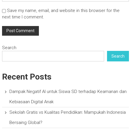
Save my name, email, and website in this browser for the
next time I comment.
Search
Search
Recent Posts
Dampak Negatif AI untuk Siswa SD terhadap Keamanan dan
Kebiasaan Digital Anak
Sekolah Gratis vs Kualitas Pendidikan: Mampukah Indonesia
Bersaing Global?