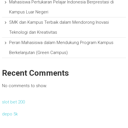
Mahasiswa Pertukaran Pelajar Indonesia Berprestasi di
Kampus Luar Negeri
SMK dan Kampus Terbaik dalam Mendorong Inovasi
Teknologi dan Kreativitas
Peran Mahasiswa dalam Mendukung Program Kampus
Berkelanjutan (Green Campus)
Recent Comments
No comments to show.
slot bet 200
depo 5k