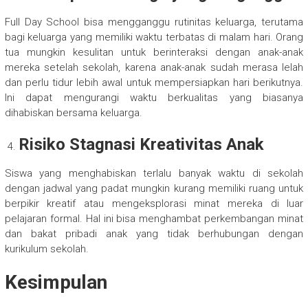
Full Day School bisa mengganggu rutinitas keluarga, terutama
bagi keluarga yang memiliki waktu terbatas di malam hari. Orang
tua mungkin kesulitan untuk berinteraksi dengan anak-anak
mereka setelah sekolah, karena anak-anak sudah merasa lelah
dan perlu tidur lebih awal untuk mempersiapkan hari berikutnya.
Ini dapat mengurangi waktu berkualitas yang biasanya
dihabiskan bersama keluarga.
Risiko Stagnasi Kreativitas Anak
Siswa yang menghabiskan terlalu banyak waktu di sekolah
dengan jadwal yang padat mungkin kurang memiliki ruang untuk
berpikir kreatif atau mengeksplorasi minat mereka di luar
pelajaran formal. Hal ini bisa menghambat perkembangan minat
dan bakat pribadi anak yang tidak berhubungan dengan
kurikulum sekolah.
Kesimpulan