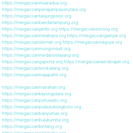
https://miegacoanmuaradua.org
https://miegacoanpenajampaserutara.org
https://miegacoantanjungselor.org
https://miegacoanbandarlampung.org
https://miegacoanjambi.org
https://miegacoansorong.org
https://miegacoanminahasa.org
https://miegacoangianyar.org
https://miegacoansleman.org
https://miegacoannagoya.org
https://miegacoanmongonsidi.org
https://miegacoanmedanselayang.org
https://miegacoangaperta.org
https://miegacoanwirobrajan.org
https://miegacoantembalang.org
https://miegacoanmajapahit.org
https://miegacoanmanahan.org
https://miegacoankayongutara.org
https://miegacoanpohuwato.org
https://miegacoanpulautokongboro.org
https://miegacoanbanyumas.org
https://miegacoanbulukumba.org
https://miegacoanbintang.org