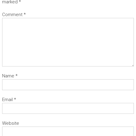
marked
*
Comment
*
Name
*
Email
*
Website