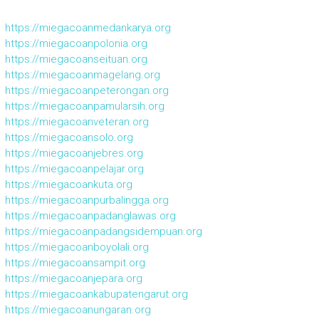
https://miegacoanmedankarya.org
https://miegacoanpolonia.org
https://miegacoanseituan.org
https://miegacoanmagelang.org
https://miegacoanpeterongan.org
https://miegacoanpamularsih.org
https://miegacoanveteran.org
https://miegacoansolo.org
https://miegacoanjebres.org
https://miegacoanpelajar.org
https://miegacoankuta.org
https://miegacoanpurbalingga.org
https://miegacoanpadanglawas.org
https://miegacoanpadangsidempuan.org
https://miegacoanboyolali.org
https://miegacoansampit.org
https://miegacoanjepara.org
https://miegacoankabupatengarut.org
https://miegacoanungaran.org