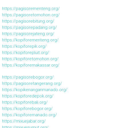
https://pagisorementeng.org/
https://pagisoretomohon.org/
https://pagisorebitung.org/
https://pagisorepadang.org/
https://pagisorejateng.org/
https://kopiforementeng.org/
https://kopiforepik.org/
https://kopiforepluit.org/
https://kopiforetomohon.org/
https://kopiforemakassar.org/
https://pagisorebogor.org/
https://pagisoretangerang.org/
https://kopikenanganmanado.org/
https://kopiforedepok.org/
https://kopiforebali.org/
https://kopiforebogor.org/
https://kopiforemanado.org/
https://mixuejabar.org/
https://mixuesumut.org/