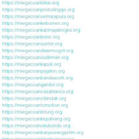
https://miegacoanblitar.org
https://miegacoanprobolinggo.org
https://miegacoansemarapura.org
https://miegacoankebumen.org
https://miegacoankabmajalengka.org
https://miegacoanbone.org
https://miegacoansunter.org
https://miegacoandaanmogot.org
https://miegacoansudirman.org
https://miegacoankapuk.org
https://miegacoanpejaten.org
https://miegacoanbandaaceh.org
https://miegacoangambir.org
https://miegacoancasablanca.org
https://miegacoancilandak.org
https://miegacoantomohon.org
https://miegacoanbitung.org
https://miegacoankepahiang.org
https://miegacoansitubondo.org
https://miegacoanbanyuwangijatim.org