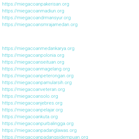
https://miegacoanpakerisan.org
https://miegacoanmadiun.org
https://miegacoandrmansyur.org
https://miegacoansmrajamedan.org
https://miegacoanmedankarya.org
https://miegacoanpolonia.org
https://miegacoanseituan.org
https://miegacoanmagelang.org
https://miegacoanpeterongan.org
https://miegacoanpamularsih.org
https://miegacoanveteran.org
https://miegacoansolo.org
https://miegacoanjebres.org
https://miegacoanpelajar.org
https://miegacoankuta.org
https://miegacoanpurbalingga.org
https://miegacoanpadanglawas.org
https://miegacoanpadangsidempuan.org