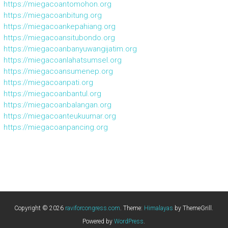
https://miegacoantomohon.org
https://miegacoanbitung.org
https://miegacoankepahiang.org
https://miegacoansitubondo.org
https://miegacoanbanyuwangijatim.org
https://miegacoanlahatsumsel.org
https://miegacoansumenep.org
https://miegacoanpati.org
https://miegacoanbantul.org
https://miegacoanbalangan.org
https://miegacoanteukuumar.org
https://miegacoanpancing.org
Copyright © 2026
raviforcongress.com
. Theme:
Himalayas
by ThemeGrill.
Powered by
WordPress
.