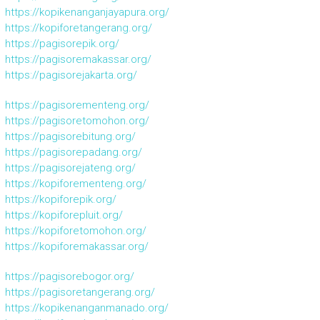
https://kopikenanganjayapura.org/
https://kopiforetangerang.org/
https://pagisorepik.org/
https://pagisoremakassar.org/
https://pagisorejakarta.org/
https://pagisorementeng.org/
https://pagisoretomohon.org/
https://pagisorebitung.org/
https://pagisorepadang.org/
https://pagisorejateng.org/
https://kopiforementeng.org/
https://kopiforepik.org/
https://kopiforepluit.org/
https://kopiforetomohon.org/
https://kopiforemakassar.org/
https://pagisorebogor.org/
https://pagisoretangerang.org/
https://kopikenanganmanado.org/