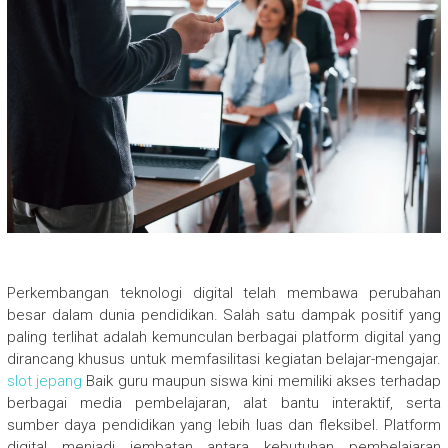
Perkembangan teknologi digital telah membawa perubahan
besar dalam dunia pendidikan. Salah satu dampak positif yang
paling terlihat adalah kemunculan berbagai platform digital yang
dirancang khusus untuk memfasilitasi kegiatan belajar-mengajar.
slot jepang
Baik guru maupun siswa kini memiliki akses terhadap
berbagai media pembelajaran, alat bantu interaktif, serta
sumber daya pendidikan yang lebih luas dan fleksibel. Platform
digital menjadi jembatan antara kebutuhan pembelajaran