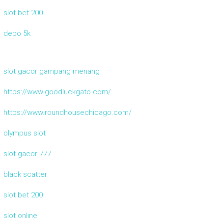
slot bet 200
depo 5k
slot gacor gampang menang
https://www.goodluckgato.com/
https://www.roundhousechicago.com/
olympus slot
slot gacor 777
black scatter
slot bet 200
slot online