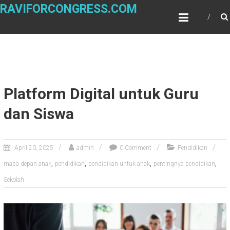
Skip
RAVIFORCONGRESS.COM
to
content
Platform Digital untuk Guru
dan Siswa
April 20, 2025
admin
0 Comment
Pendidikan
,
,
,
,
masa depan anak
pendidikan
pendidikan untuk anak
pentingnya pendidikan
Sekolah