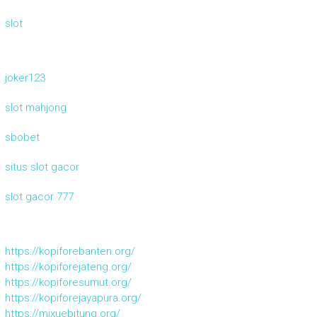
slot
joker123
slot mahjong
sbobet
situs slot gacor
slot gacor 777
https://kopiforebanten.org/
https://kopiforejateng.org/
https://kopiforesumut.org/
https://kopiforejayapura.org/
https://mixuebitung.org/