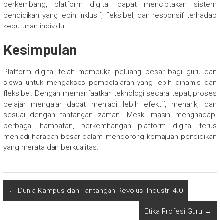
berkembang, platform digital dapat menciptakan sistem
pendidikan yang lebih inklusif, fleksibel, dan responsif terhadap
kebutuhan individu.
Kesimpulan
Platform digital telah membuka peluang besar bagi guru dan
siswa untuk mengakses pembelajaran yang lebih dinamis dan
fleksibel. Dengan memanfaatkan teknologi secara tepat, proses
belajar mengajar dapat menjadi lebih efektif, menarik, dan
sesuai dengan tantangan zaman. Meski masih menghadapi
berbagai hambatan, perkembangan platform digital terus
menjadi harapan besar dalam mendorong kemajuan pendidikan
yang merata dan berkualitas.
←
Dunia Kampus dan Tantangan Revolusi Industri 4.0
Etika Profesi Guru
→