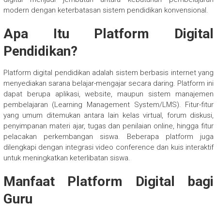
modern dengan keterbatasan sistem pendidikan konvensional.
Apa Itu Platform Digital
Pendidikan?
Platform digital pendidikan adalah sistem berbasis internet yang
menyediakan sarana belajar-mengajar secara daring. Platform ini
dapat berupa aplikasi, website, maupun sistem manajemen
pembelajaran (Learning Management System/LMS). Fitur-fitur
yang umum ditemukan antara lain kelas virtual, forum diskusi,
penyimpanan materi ajar, tugas dan penilaian online, hingga fitur
pelacakan perkembangan siswa. Beberapa platform juga
dilengkapi dengan integrasi video conference dan kuis interaktif
untuk meningkatkan keterlibatan siswa.
Manfaat Platform Digital bagi
Guru