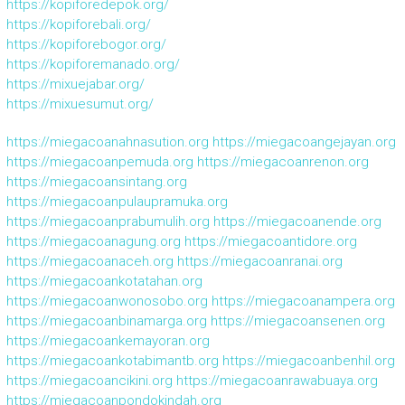
https://kopiforedepok.org/
https://kopiforebali.org/
https://kopiforebogor.org/
https://kopiforemanado.org/
https://mixuejabar.org/
https://mixuesumut.org/
https://miegacoanahnasution.org
https://miegacoangejayan.org
https://miegacoanpemuda.org
https://miegacoanrenon.org
https://miegacoansintang.org
https://miegacoanpulaupramuka.org
https://miegacoanprabumulih.org
https://miegacoanende.org
https://miegacoanagung.org
https://miegacoantidore.org
https://miegacoanaceh.org
https://miegacoanranai.org
https://miegacoankotatahan.org
https://miegacoanwonosobo.org
https://miegacoanampera.org
https://miegacoanbinamarga.org
https://miegacoansenen.org
https://miegacoankemayoran.org
https://miegacoankotabimantb.org
https://miegacoanbenhil.org
https://miegacoancikini.org
https://miegacoanrawabuaya.org
https://miegacoanpondokindah.org