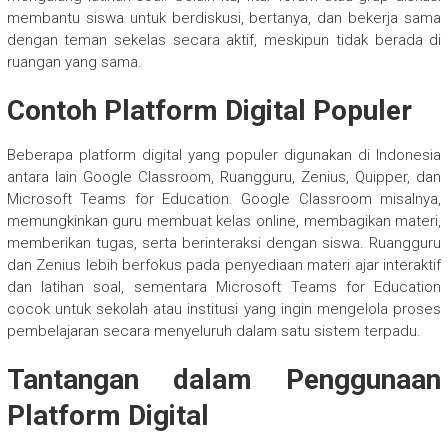
membantu siswa untuk berdiskusi, bertanya, dan bekerja sama
dengan teman sekelas secara aktif, meskipun tidak berada di
ruangan yang sama.
Contoh Platform Digital Populer
Beberapa platform digital yang populer digunakan di Indonesia
antara lain Google Classroom, Ruangguru, Zenius, Quipper, dan
Microsoft Teams for Education. Google Classroom misalnya,
memungkinkan guru membuat kelas online, membagikan materi,
memberikan tugas, serta berinteraksi dengan siswa. Ruangguru
dan Zenius lebih berfokus pada penyediaan materi ajar interaktif
dan latihan soal, sementara Microsoft Teams for Education
cocok untuk sekolah atau institusi yang ingin mengelola proses
pembelajaran secara menyeluruh dalam satu sistem terpadu.
Tantangan dalam Penggunaan
Platform Digital