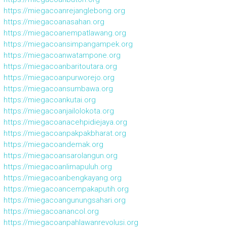
https://miegacoanrejanglebong.org
https://miegacoanasahan.org
https://miegacoanempatlawang.org
https://miegacoansimpangampek.org
https://miegacoanwatampone.org
https://miegacoanbaritoutara.org
https://miegacoanpurworejo.org
https://miegacoansumbawa.org
https://miegacoankutai.org
https://miegacoanjailolokota.org
https://miegacoanacehpidiejaya.org
https://miegacoanpakpakbharat.org
https://miegacoandemak.org
https://miegacoansarolangun.org
https://miegacoanlimapuluh.org
https://miegacoanbengkayang.org
https://miegacoancempakaputih.org
https://miegacoangunungsahari.org
https://miegacoanancol.org
https://miegacoanpahlawanrevolusi.org