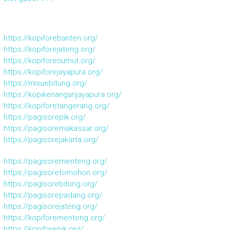
https://kopiforebanten.org/
https://kopiforejateng.org/
https://kopiforesumut.org/
https://kopiforejayapura.org/
https://mixuebitung.org/
https://kopikenanganjayapura.org/
https://kopiforetangerang.org/
https://pagisorepik.org/
https://pagisoremakassar.org/
https://pagisorejakarta.org/
https://pagisorementeng.org/
https://pagisoretomohon.org/
https://pagisorebitung.org/
https://pagisorepadang.org/
https://pagisorejateng.org/
https://kopiforementeng.org/
https://kopiforepik.org/