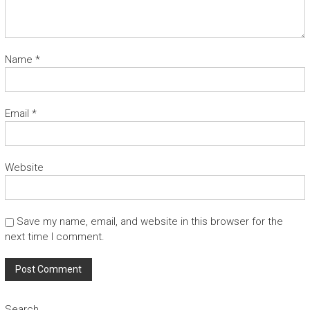
Name
*
Email
*
Website
Save my name, email, and website in this browser for the
next time I comment.
Search