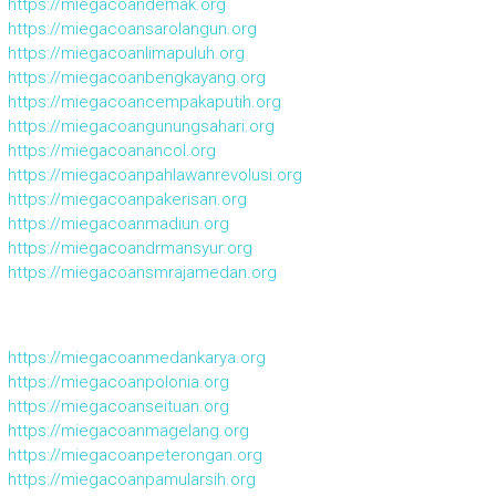
https://miegacoandemak.org
https://miegacoansarolangun.org
https://miegacoanlimapuluh.org
https://miegacoanbengkayang.org
https://miegacoancempakaputih.org
https://miegacoangunungsahari.org
https://miegacoanancol.org
https://miegacoanpahlawanrevolusi.org
https://miegacoanpakerisan.org
https://miegacoanmadiun.org
https://miegacoandrmansyur.org
https://miegacoansmrajamedan.org
https://miegacoanmedankarya.org
https://miegacoanpolonia.org
https://miegacoanseituan.org
https://miegacoanmagelang.org
https://miegacoanpeterongan.org
https://miegacoanpamularsih.org