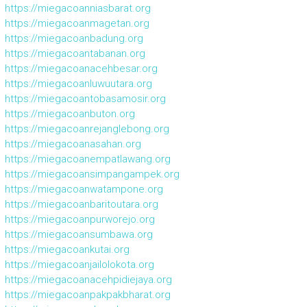
https://miegacoanniasbarat.org
https://miegacoanmagetan.org
https://miegacoanbadung.org
https://miegacoantabanan.org
https://miegacoanacehbesar.org
https://miegacoanluwuutara.org
https://miegacoantobasamosir.org
https://miegacoanbuton.org
https://miegacoanrejanglebong.org
https://miegacoanasahan.org
https://miegacoanempatlawang.org
https://miegacoansimpangampek.org
https://miegacoanwatampone.org
https://miegacoanbaritoutara.org
https://miegacoanpurworejo.org
https://miegacoansumbawa.org
https://miegacoankutai.org
https://miegacoanjailolokota.org
https://miegacoanacehpidiejaya.org
https://miegacoanpakpakbharat.org