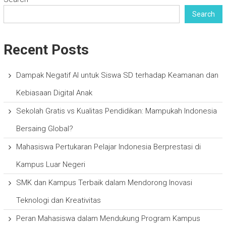
Search
Recent Posts
Dampak Negatif AI untuk Siswa SD terhadap Keamanan dan
Kebiasaan Digital Anak
Sekolah Gratis vs Kualitas Pendidikan: Mampukah Indonesia
Bersaing Global?
Mahasiswa Pertukaran Pelajar Indonesia Berprestasi di
Kampus Luar Negeri
SMK dan Kampus Terbaik dalam Mendorong Inovasi
Teknologi dan Kreativitas
Peran Mahasiswa dalam Mendukung Program Kampus