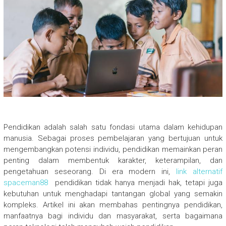
Pendidikan adalah salah satu fondasi utama dalam kehidupan
manusia. Sebagai proses pembelajaran yang bertujuan untuk
mengembangkan potensi individu, pendidikan memainkan peran
penting dalam membentuk karakter, keterampilan, dan
pengetahuan seseorang. Di era modern ini,
link alternatif
spaceman88
pendidikan tidak hanya menjadi hak, tetapi juga
kebutuhan untuk menghadapi tantangan global yang semakin
kompleks. Artikel ini akan membahas pentingnya pendidikan,
manfaatnya bagi individu dan masyarakat, serta bagaimana