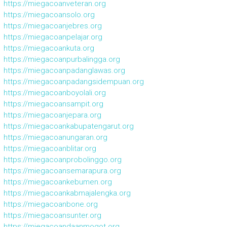
https://miegacoanveteran.org
https://miegacoansolo.org
https://miegacoanjebres.org
https://miegacoanpelajar.org
https://miegacoankuta.org
https://miegacoanpurbalingga.org
https://miegacoanpadanglawas.org
https://miegacoanpadangsidempuan.org
https://miegacoanboyolali.org
https://miegacoansampit.org
https://miegacoanjepara.org
https://miegacoankabupatengarut.org
https://miegacoanungaran.org
https://miegacoanblitar.org
https://miegacoanprobolinggo.org
https://miegacoansemarapura.org
https://miegacoankebumen.org
https://miegacoankabmajalengka.org
https://miegacoanbone.org
https://miegacoansunter.org
https://miegacoandaanmogot.org