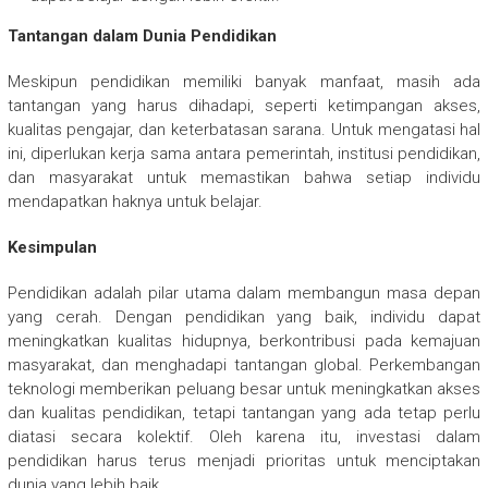
Tantangan dalam Dunia Pendidikan
Meskipun pendidikan memiliki banyak manfaat, masih ada
tantangan yang harus dihadapi, seperti ketimpangan akses,
kualitas pengajar, dan keterbatasan sarana. Untuk mengatasi hal
ini, diperlukan kerja sama antara pemerintah, institusi pendidikan,
dan masyarakat untuk memastikan bahwa setiap individu
mendapatkan haknya untuk belajar.
Kesimpulan
Pendidikan adalah pilar utama dalam membangun masa depan
yang cerah. Dengan pendidikan yang baik, individu dapat
meningkatkan kualitas hidupnya, berkontribusi pada kemajuan
masyarakat, dan menghadapi tantangan global. Perkembangan
teknologi memberikan peluang besar untuk meningkatkan akses
dan kualitas pendidikan, tetapi tantangan yang ada tetap perlu
diatasi secara kolektif. Oleh karena itu, investasi dalam
pendidikan harus terus menjadi prioritas untuk menciptakan
dunia yang lebih baik.