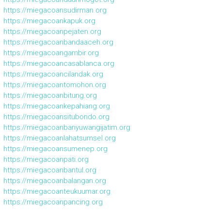
https://miegacoansudirman.org
https://miegacoankapuk.org
https://miegacoanpejaten.org
https://miegacoanbandaaceh.org
https://miegacoangambir.org
https://miegacoancasablanca.org
https://miegacoancilandak.org
https://miegacoantomohon.org
https://miegacoanbitung.org
https://miegacoankepahiang.org
https://miegacoansitubondo.org
https://miegacoanbanyuwangijatim.org
https://miegacoanlahatsumsel.org
https://miegacoansumenep.org
https://miegacoanpati.org
https://miegacoanbantul.org
https://miegacoanbalangan.org
https://miegacoanteukuumar.org
https://miegacoanpancing.org