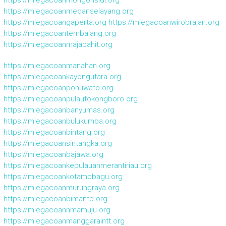
https://miegacoanmongonsidi.org
https://miegacoanmedanselayang.org
https://miegacoangaperta.org
https://miegacoanwirobrajan.org
https://miegacoantembalang.org
https://miegacoanmajapahit.org
https://miegacoanmanahan.org
https://miegacoankayongutara.org
https://miegacoanpohuwato.org
https://miegacoanpulautokongboro.org
https://miegacoanbanyumas.org
https://miegacoanbulukumba.org
https://miegacoanbintang.org
https://miegacoansintangka.org
https://miegacoanbajawa.org
https://miegacoankepulauanmerantiriau.org
https://miegacoankotamobagu.org
https://miegacoanmurungraya.org
https://miegacoanbimantb.org
https://miegacoannmamuju.org
https://miegacoanmanggaraintt.org