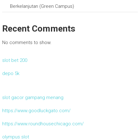
Berkelanjutan (Green Campus)
Recent Comments
No comments to show.
slot bet 200
depo 5k
slot gacor gampang menang
https://www.goodluckgato.com/
https://www.roundhousechicago.com/
olympus slot