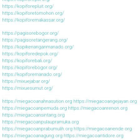
https://kopiforepluit.org/
https://kopiforetomohon.org/
https://kopiforemakassar.org/
https://pagisorebogor.org/
https://pagisoretangerang.org/
https://kopikenanganmanado.org/
https://kopiforedepok.org/
https://kopiforebali.org/
https://kopiforebogor.org/
https://kopiforemanado.org/
https://mixuejabar.org/
https://mixuesumut.org/
https://miegacoanahnasution.org
https://miegacoangejayan.org
https://miegacoanpemuda.org
https://miegacoanrenon.org
https://miegacoansintang.org
https://miegacoanpulaupramuka.org
https://miegacoanprabumulih.org
https://miegacoanende.org
https://miegacoanagung.org
https://miegacoantidore.org