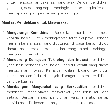
untuk mendapatkan pekerjaan yang layak. Dengan pendidikan
yang baik, seseorang dapat meningkatkan peluang karier dan
mendapatkan penghasilan yang lebih tinggi.
Manfaat Pendidikan untuk Masyarakat
Mengurangi Kemiskinan
Pendidikan memberikan akses
kepada individu untuk meningkatkan taraf hidupnya. Dengan
memiliki keterampilan yang dibutuhkan di pasar kerja, individu
dapat memperoleh penghasilan yang stabil, sehingga
mengurangi kemiskinan.
Mendorong Kemajuan Teknologi dan Inovasi
Pendidikan
yang baik menghasilkan individu-individu kreatif yang dapat
menciptakan inovasi. Kemajuan dalam bidang teknologi,
kesehatan, dan industri banyak dipengaruhi oleh pendidikan
yang berkualitas.
Membangun Masyarakat yang Berkeadilan
Pendidikan
membantu menciptakan masyarakat yang lebih adil dan
setara. Dengan akses pendidikan yang merata, setiap
individu memiliki kesempatan yang sama untuk sukses.