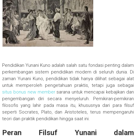
Pendidikan Yunani Kuno adalah salah satu fondasi penting dalam
perkembangan sistem pendidikan modern di seluruh dunia. Di
zaman Yunani Kuno, pendidikan tidak hanya dilihat sebagai alat
untuk memperoleh pengetahuan praktis, tetapi juga sebagai
situs bonus new member
sarana untuk mencapai kebajikan dan
pengembangan diri secara menyeluruh. Pemikiran-pemikiran
filosofis yang lahir pada masa itu, khususnya dari para filsuf
seperti Socrates, Plato, dan Aristoteles, terus mempengaruhi
teori dan praktik pendidikan hingga saat ini.
Peran Filsuf Yunani dalam