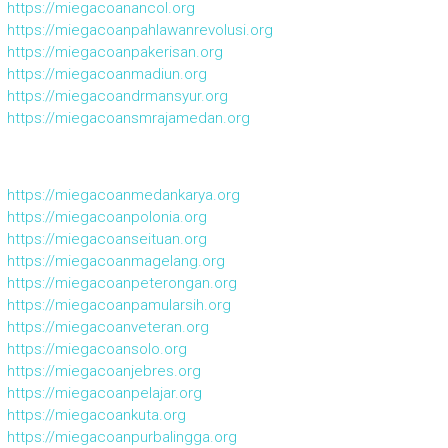
https://miegacoanancol.org
https://miegacoanpahlawanrevolusi.org
https://miegacoanpakerisan.org
https://miegacoanmadiun.org
https://miegacoandrmansyur.org
https://miegacoansmrajamedan.org
https://miegacoanmedankarya.org
https://miegacoanpolonia.org
https://miegacoanseituan.org
https://miegacoanmagelang.org
https://miegacoanpeterongan.org
https://miegacoanpamularsih.org
https://miegacoanveteran.org
https://miegacoansolo.org
https://miegacoanjebres.org
https://miegacoanpelajar.org
https://miegacoankuta.org
https://miegacoanpurbalingga.org