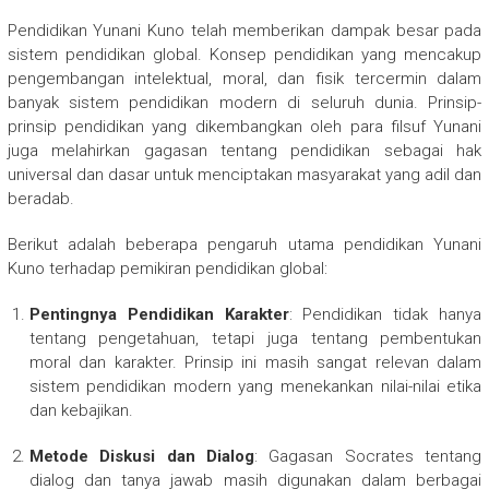
Pendidikan Yunani Kuno telah memberikan dampak besar pada
sistem pendidikan global. Konsep pendidikan yang mencakup
pengembangan intelektual, moral, dan fisik tercermin dalam
banyak sistem pendidikan modern di seluruh dunia. Prinsip-
prinsip pendidikan yang dikembangkan oleh para filsuf Yunani
juga melahirkan gagasan tentang pendidikan sebagai hak
universal dan dasar untuk menciptakan masyarakat yang adil dan
beradab.
Berikut adalah beberapa pengaruh utama pendidikan Yunani
Kuno terhadap pemikiran pendidikan global:
Pentingnya Pendidikan Karakter
: Pendidikan tidak hanya
tentang pengetahuan, tetapi juga tentang pembentukan
moral dan karakter. Prinsip ini masih sangat relevan dalam
sistem pendidikan modern yang menekankan nilai-nilai etika
dan kebajikan.
Metode Diskusi dan Dialog
: Gagasan Socrates tentang
dialog dan tanya jawab masih digunakan dalam berbagai