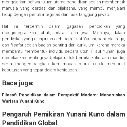
mengajarkan bahwa tujuan utama pendidikan adalah membentuk
manusia yang cerdas dan bijaksana, yang mampu menjalani
hidup dengan penuh integritas dan rasa tanggung jawab.
Hal ini tercermin dalam gagasan pendidikan yang
mengintegrasikan tubuh, pikiran, dan jiwa. Misalnya, dalam
pendidikan yang dianjurkan oleh para filsuf Yunani, seni, olahraga,
dan filsafat adalah bagian penting dari kurikulum, karena mereka
membantu membentuk individu secara utuh. Filsuf Yunani juga
menekankan pentingnya belajar untuk berpikir kritis dan mandiri,
serta mengembangkan kemampuan moral untuk membuat
keputusan yang tepat dalam kehidupan.
Baca juga:
Filosofi Pendidikan dalam Perspektif Modern: Meneruskan
Warisan Yunani Kuno
Pengaruh Pemikiran Yunani Kuno dalam
Pendidikan Global