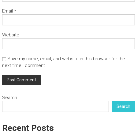
Email
*
Website
Save my name, email, and website in this browser for the
next time I comment.
Search
Search
Recent Posts