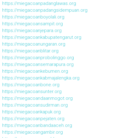
https://miegacoanpadanglawas.org
https://miegacoanpadangsidempuan.org
https://miegacoanboyolali.org
https://miegacoansampit.org
https://miegacoanjepara.org
https://miegacoankabupatengarut.org
https://miegacoanungaran.org
https://miegacoanblitar.org
https://miegacoanprobolinggo.org
https://miegacoansemarapura.org
https://miegacoankebumen.org
https://miegacoankabmajalengka.org
https://miegacoanbone.org
https://miegacoansunter.org
https://miegacoandaanmogot.org
https://miegacoansudirman.org
https://miegacoankapuk.org
https://miegacoanpejaten.org
https://miegacoanbandaaceh.org
https://miegacoangambir.org