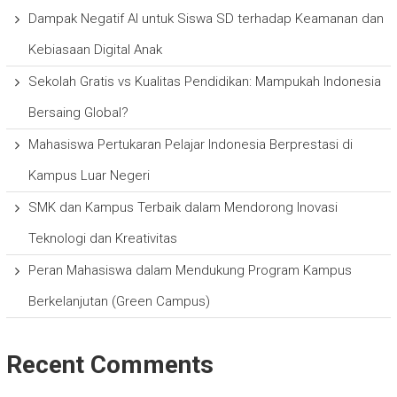
Dampak Negatif AI untuk Siswa SD terhadap Keamanan dan
Kebiasaan Digital Anak
Sekolah Gratis vs Kualitas Pendidikan: Mampukah Indonesia
Bersaing Global?
Mahasiswa Pertukaran Pelajar Indonesia Berprestasi di
Kampus Luar Negeri
SMK dan Kampus Terbaik dalam Mendorong Inovasi
Teknologi dan Kreativitas
Peran Mahasiswa dalam Mendukung Program Kampus
Berkelanjutan (Green Campus)
Recent Comments