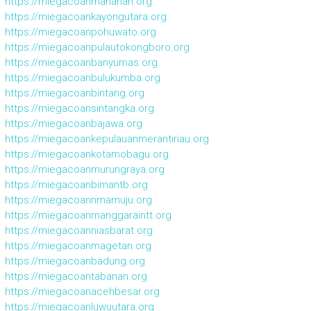
https://miegacoanmanahan.org
https://miegacoankayongutara.org
https://miegacoanpohuwato.org
https://miegacoanpulautokongboro.org
https://miegacoanbanyumas.org
https://miegacoanbulukumba.org
https://miegacoanbintang.org
https://miegacoansintangka.org
https://miegacoanbajawa.org
https://miegacoankepulauanmerantiriau.org
https://miegacoankotamobagu.org
https://miegacoanmurungraya.org
https://miegacoanbimantb.org
https://miegacoannmamuju.org
https://miegacoanmanggaraintt.org
https://miegacoanniasbarat.org
https://miegacoanmagetan.org
https://miegacoanbadung.org
https://miegacoantabanan.org
https://miegacoanacehbesar.org
https://miegacoanluwuutara.org