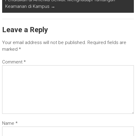
Keamanan di Kampus
→
Leave a Reply
Your email address will not be published.
Required fields are
marked
*
Comment
*
Name
*