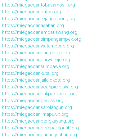
https://miegacoantobasamosir.org
https://miegacoanbuton.org
https://miegacoanrejanglebong.org
https://miegacoanasahan.org
https://miegacoanempatlawang.org
https://miegacoansimpangampek.org
https://miegacoanwatampone.org
https://miegacoanbaritoutara.org
https://miegacoanpurworejo.org
https://miegacoansumbawa.org
https://miegacoankutai.org
https://miegacoanjailolokota.org
https://miegacoanacehpidiejaya.org
https://miegacoanpakpakbharat.org
https://miegacoandemak.org
https://miegacoansarolangun.org
https://miegacoanlimapuluh.org
https://miegacoanbengkayang.org
https://miegacoancempakaputih.org
https://miegacoangunungsahari.org