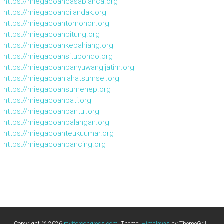
https://miegacoancasablanca.org
https://miegacoancilandak.org
https://miegacoantomohon.org
https://miegacoanbitung.org
https://miegacoankepahiang.org
https://miegacoansitubondo.org
https://miegacoanbanyuwangijatim.org
https://miegacoanlahatsumsel.org
https://miegacoansumenep.org
https://miegacoanpati.org
https://miegacoanbantul.org
https://miegacoanbalangan.org
https://miegacoanteukuumar.org
https://miegacoanpancing.org