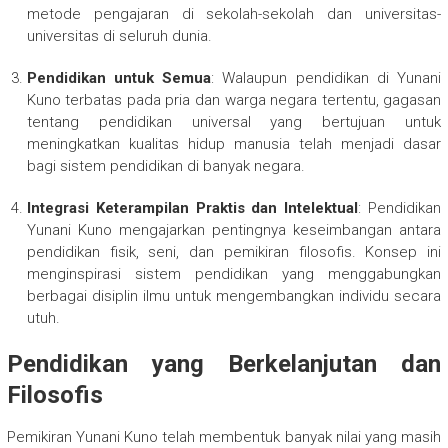
metode pengajaran di sekolah-sekolah dan universitas-
universitas di seluruh dunia.
Pendidikan untuk Semua
: Walaupun pendidikan di Yunani
Kuno terbatas pada pria dan warga negara tertentu, gagasan
tentang pendidikan universal yang bertujuan untuk
meningkatkan kualitas hidup manusia telah menjadi dasar
bagi sistem pendidikan di banyak negara.
Integrasi Keterampilan Praktis dan Intelektual
: Pendidikan
Yunani Kuno mengajarkan pentingnya keseimbangan antara
pendidikan fisik, seni, dan pemikiran filosofis. Konsep ini
menginspirasi sistem pendidikan yang menggabungkan
berbagai disiplin ilmu untuk mengembangkan individu secara
utuh.
Pendidikan yang Berkelanjutan dan
Filosofis
Pemikiran Yunani Kuno telah membentuk banyak nilai yang masih