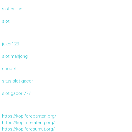
slot online
slot
joker123
slot mahjong
sbobet
situs slot gacor
slot gacor 777
https://kopiforebanten.org/
https://kopiforejateng.org/
https://kopiforesumut.org/