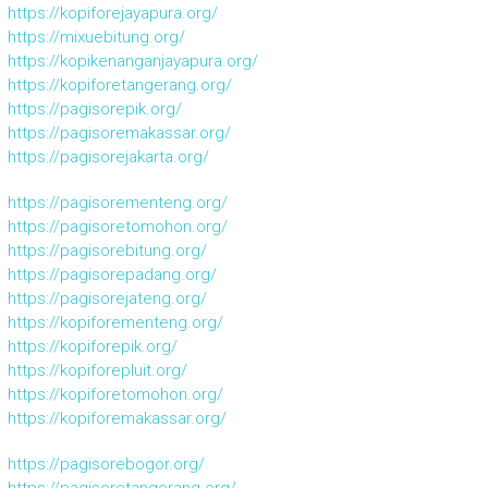
https://kopiforejayapura.org/
https://mixuebitung.org/
https://kopikenanganjayapura.org/
https://kopiforetangerang.org/
https://pagisorepik.org/
https://pagisoremakassar.org/
https://pagisorejakarta.org/
https://pagisorementeng.org/
https://pagisoretomohon.org/
https://pagisorebitung.org/
https://pagisorepadang.org/
https://pagisorejateng.org/
https://kopiforementeng.org/
https://kopiforepik.org/
https://kopiforepluit.org/
https://kopiforetomohon.org/
https://kopiforemakassar.org/
https://pagisorebogor.org/