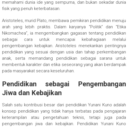
memahami dunia ide yang sempurna, dan bukan sekadar dunia
fisik yang penuh keterbatasan.
Aristoteles, murid Plato, membawa pemikiran pendidikan menuju
arah yang lebih praktis. Dalam karyanya “Politik” dan “Etika
Nikomachea”, ia mengembangkan gagasan tentang pendidikan
sebagai cara untuk mencapai kebahagiaan melalui
pengembangan kebajikan. Aristoteles menekankan pentingnya
pendidikan yang sesuai dengan usia dan tahap perkembangan
anak, serta memandang pendidikan sebagai sarana untuk
membentuk karakter dan etika seseorang yang akan berdampak
pada masyarakat secara keseluruhan.
Pendidikan sebagai Pengembangan
Jiwa dan Kebajikan
Salah satu kontribusi besar dari pendidikan Yunani Kuno adalah
konsep pendidikan yang tidak hanya terbatas pada pengajaran
keterampilan atau pengetahuan teknis, tetapi juga pada
pengembangan jiwa dan kebajikan. Pendidikan Yunani Kuno