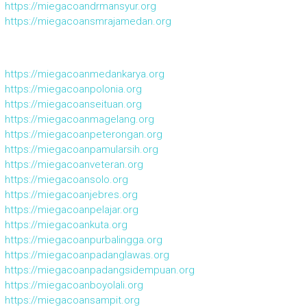
https://miegacoandrmansyur.org
https://miegacoansmrajamedan.org
https://miegacoanmedankarya.org
https://miegacoanpolonia.org
https://miegacoanseituan.org
https://miegacoanmagelang.org
https://miegacoanpeterongan.org
https://miegacoanpamularsih.org
https://miegacoanveteran.org
https://miegacoansolo.org
https://miegacoanjebres.org
https://miegacoanpelajar.org
https://miegacoankuta.org
https://miegacoanpurbalingga.org
https://miegacoanpadanglawas.org
https://miegacoanpadangsidempuan.org
https://miegacoanboyolali.org
https://miegacoansampit.org