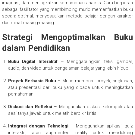
imajinasi, dan meningkatkan kemampuan analisis. Guru berperan
sebagai fasilitator yang membimbing murid memanfaatkan buku
secara optimal, menyesuaikan metode belajar dengan karakter
dan minat masing-masing.
Strategi Mengoptimalkan Buku
dalam Pendidikan
Buku Digital Interaktif
– Menggabungkan teks, gambar,
audio, dan video untuk pengalaman belajar yang lebih hidup.
Proyek Berbasis Buku
– Murid membuat proyek, ringkasan,
atau presentasi dari buku yang dibaca untuk meningkatkan
pemahaman.
Diskusi dan Refleksi
– Mengadakan diskusi kelompok atau
sesi tanya jawab untuk melatih berpikir kritis.
Integrasi dengan Teknologi
– Menggunakan aplikasi, quiz
interaktif, atau augmented reality untuk mendukung