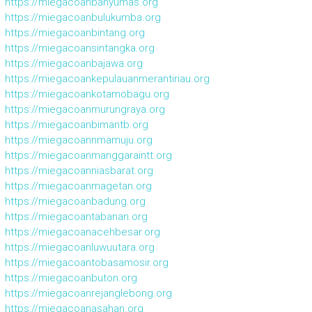
https://miegacoanbanyumas.org
https://miegacoanbulukumba.org
https://miegacoanbintang.org
https://miegacoansintangka.org
https://miegacoanbajawa.org
https://miegacoankepulauanmerantiriau.org
https://miegacoankotamobagu.org
https://miegacoanmurungraya.org
https://miegacoanbimantb.org
https://miegacoannmamuju.org
https://miegacoanmanggaraintt.org
https://miegacoanniasbarat.org
https://miegacoanmagetan.org
https://miegacoanbadung.org
https://miegacoantabanan.org
https://miegacoanacehbesar.org
https://miegacoanluwuutara.org
https://miegacoantobasamosir.org
https://miegacoanbuton.org
https://miegacoanrejanglebong.org
https://miegacoanasahan.org