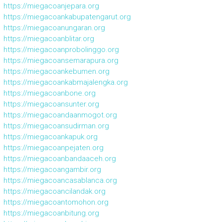
https://miegacoanjepara.org
https://miegacoankabupatengarut.org
https://miegacoanungaran.org
https://miegacoanblitar.org
https://miegacoanprobolinggo.org
https://miegacoansemarapura.org
https://miegacoankebumen.org
https://miegacoankabmajalengka.org
https://miegacoanbone.org
https://miegacoansunter.org
https://miegacoandaanmogot.org
https://miegacoansudirman.org
https://miegacoankapuk.org
https://miegacoanpejaten.org
https://miegacoanbandaaceh.org
https://miegacoangambir.org
https://miegacoancasablanca.org
https://miegacoancilandak.org
https://miegacoantomohon.org
https://miegacoanbitung.org