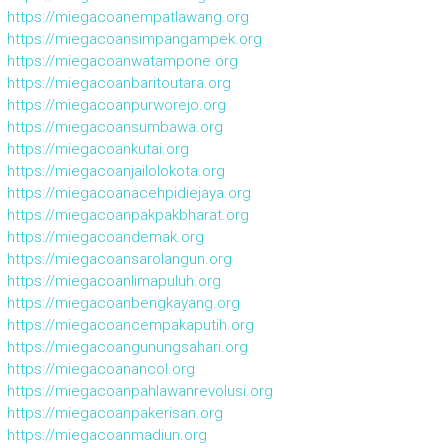
https://miegacoanempatlawang.org
https://miegacoansimpangampek.org
https://miegacoanwatampone.org
https://miegacoanbaritoutara.org
https://miegacoanpurworejo.org
https://miegacoansumbawa.org
https://miegacoankutai.org
https://miegacoanjailolokota.org
https://miegacoanacehpidiejaya.org
https://miegacoanpakpakbharat.org
https://miegacoandemak.org
https://miegacoansarolangun.org
https://miegacoanlimapuluh.org
https://miegacoanbengkayang.org
https://miegacoancempakaputih.org
https://miegacoangunungsahari.org
https://miegacoanancol.org
https://miegacoanpahlawanrevolusi.org
https://miegacoanpakerisan.org
https://miegacoanmadiun.org