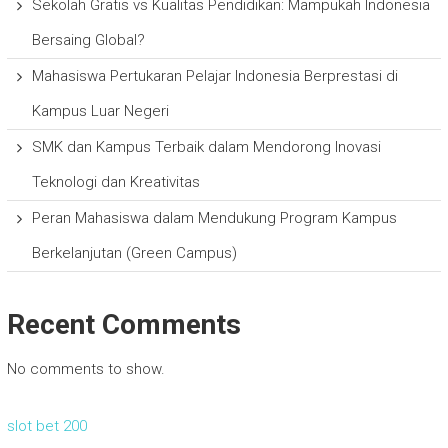
Sekolah Gratis vs Kualitas Pendidikan: Mampukah Indonesia
Bersaing Global?
Mahasiswa Pertukaran Pelajar Indonesia Berprestasi di
Kampus Luar Negeri
SMK dan Kampus Terbaik dalam Mendorong Inovasi
Teknologi dan Kreativitas
Peran Mahasiswa dalam Mendukung Program Kampus
Berkelanjutan (Green Campus)
Recent Comments
No comments to show.
slot bet 200