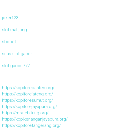
joker123
slot mahjong
sbobet
situs slot gacor
slot gacor 777
https://kopiforebanten.org/
https://kopiforejateng.org/
https://kopiforesumut.org/
https://kopiforejayapura.org/
https://mixuebitung.org/
https://kopikenanganjayapura.org/
https://kopiforetangerang.org/