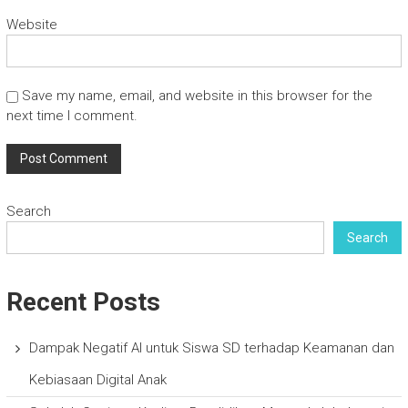
Website
Save my name, email, and website in this browser for the
next time I comment.
Search
Search
Recent Posts
Dampak Negatif AI untuk Siswa SD terhadap Keamanan dan
Kebiasaan Digital Anak