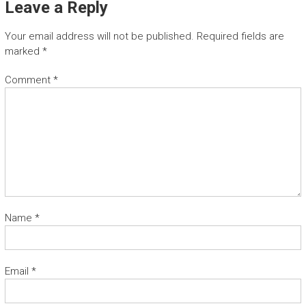
Leave a Reply
Your email address will not be published.
Required fields are
marked
*
Comment
*
Name
*
Email
*