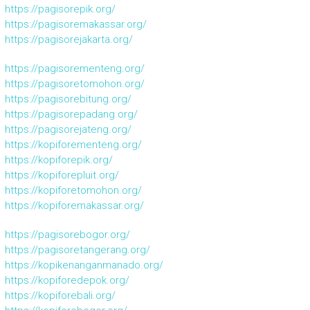
https://pagisorepik.org/
https://pagisoremakassar.org/
https://pagisorejakarta.org/
https://pagisorementeng.org/
https://pagisoretomohon.org/
https://pagisorebitung.org/
https://pagisorepadang.org/
https://pagisorejateng.org/
https://kopiforementeng.org/
https://kopiforepik.org/
https://kopiforepluit.org/
https://kopiforetomohon.org/
https://kopiforemakassar.org/
https://pagisorebogor.org/
https://pagisoretangerang.org/
https://kopikenanganmanado.org/
https://kopiforedepok.org/
https://kopiforebali.org/