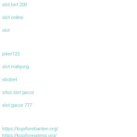
slot bet 200
slot online
slot
joker123
slot mahjong
sbobet
situs slot gacor
slot gacor 777
https://kopiforebanten.org/
https://kopiforejateng.org/