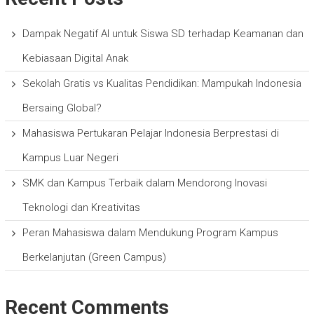
Dampak Negatif AI untuk Siswa SD terhadap Keamanan dan
Kebiasaan Digital Anak
Sekolah Gratis vs Kualitas Pendidikan: Mampukah Indonesia
Bersaing Global?
Mahasiswa Pertukaran Pelajar Indonesia Berprestasi di
Kampus Luar Negeri
SMK dan Kampus Terbaik dalam Mendorong Inovasi
Teknologi dan Kreativitas
Peran Mahasiswa dalam Mendukung Program Kampus
Berkelanjutan (Green Campus)
Recent Comments