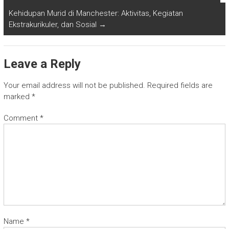
Kehidupan Murid di Manchester: Aktivitas, Kegiatan
Ekstrakurikuler, dan Sosial
→
Leave a Reply
Your email address will not be published.
Required fields are
marked
*
Comment
*
Name
*