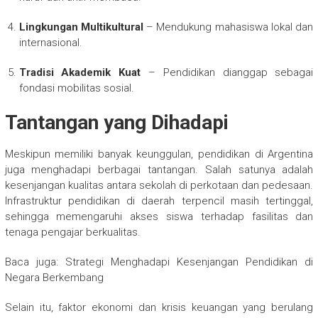
Lingkungan Multikultural
– Mendukung mahasiswa lokal dan
internasional.
Tradisi Akademik Kuat
– Pendidikan dianggap sebagai
fondasi mobilitas sosial.
Tantangan yang Dihadapi
Meskipun memiliki banyak keunggulan, pendidikan di Argentina
juga menghadapi berbagai tantangan. Salah satunya adalah
kesenjangan kualitas antara sekolah di perkotaan dan pedesaan.
Infrastruktur pendidikan di daerah terpencil masih tertinggal,
sehingga memengaruhi akses siswa terhadap fasilitas dan
tenaga pengajar berkualitas.
Baca juga: Strategi Menghadapi Kesenjangan Pendidikan di
Negara Berkembang
Selain itu, faktor ekonomi dan krisis keuangan yang berulang