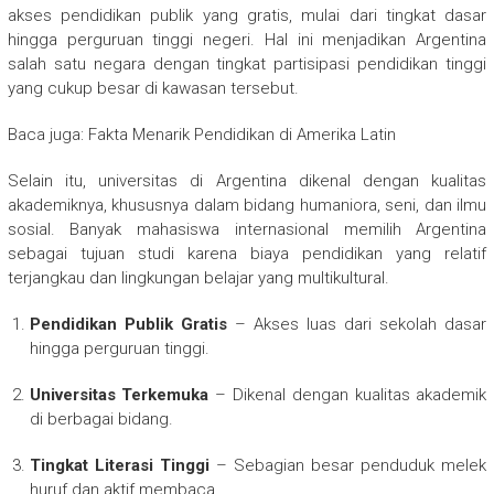
akses pendidikan publik yang gratis, mulai dari tingkat dasar
hingga perguruan tinggi negeri. Hal ini menjadikan Argentina
salah satu negara dengan tingkat partisipasi pendidikan tinggi
yang cukup besar di kawasan tersebut.
Baca juga: Fakta Menarik Pendidikan di Amerika Latin
Selain itu, universitas di Argentina dikenal dengan kualitas
akademiknya, khususnya dalam bidang humaniora, seni, dan ilmu
sosial. Banyak mahasiswa internasional memilih Argentina
sebagai tujuan studi karena biaya pendidikan yang relatif
terjangkau dan lingkungan belajar yang multikultural.
Pendidikan Publik Gratis
– Akses luas dari sekolah dasar
hingga perguruan tinggi.
Universitas Terkemuka
– Dikenal dengan kualitas akademik
di berbagai bidang.
Tingkat Literasi Tinggi
– Sebagian besar penduduk melek
huruf dan aktif membaca.