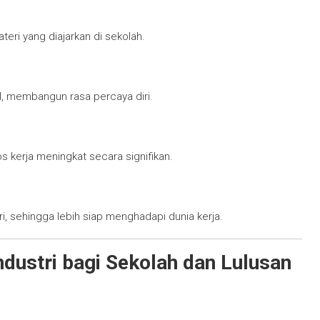
ri yang diajarkan di sekolah.
l, membangun rasa percaya diri.
 kerja meningkat secara signifikan.
, sehingga lebih siap menghadapi dunia kerja.
ndustri bagi Sekolah dan Lulusan