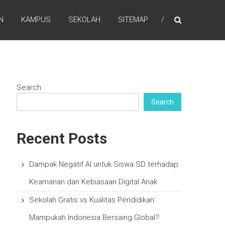
N
KAMPUS
SEKOLAH
SITEMAP
Search
Search
Recent Posts
Dampak Negatif AI untuk Siswa SD terhadap
Keamanan dan Kebiasaan Digital Anak
Sekolah Gratis vs Kualitas Pendidikan:
Mampukah Indonesia Bersaing Global?