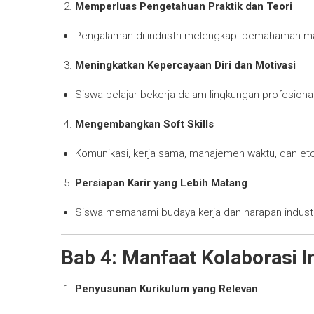
Memperluas Pengetahuan Praktik dan Teori
Pengalaman di industri melengkapi pemahaman mate
Meningkatkan Kepercayaan Diri dan Motivasi
Siswa belajar bekerja dalam lingkungan profesiona
Mengembangkan Soft Skills
Komunikasi, kerja sama, manajemen waktu, dan etos
Persiapan Karir yang Lebih Matang
Siswa memahami budaya kerja dan harapan industri
Bab 4: Manfaat Kolaborasi I
Penyusunan Kurikulum yang Relevan