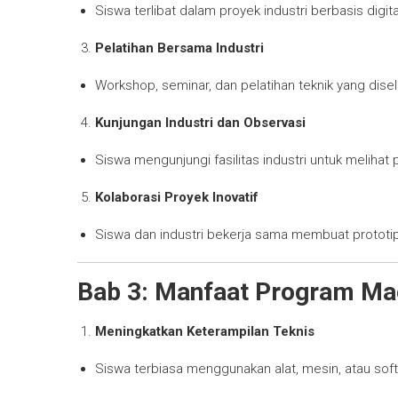
Siswa terlibat dalam proyek industri berbasis digital
Pelatihan Bersama Industri
Workshop, seminar, dan pelatihan teknik yang dis
Kunjungan Industri dan Observasi
Siswa mengunjungi fasilitas industri untuk melihat 
Kolaborasi Proyek Inovatif
Siswa dan industri bekerja sama membuat prototi
Bab 3: Manfaat Program Ma
Meningkatkan Keterampilan Teknis
Siswa terbiasa menggunakan alat, mesin, atau soft