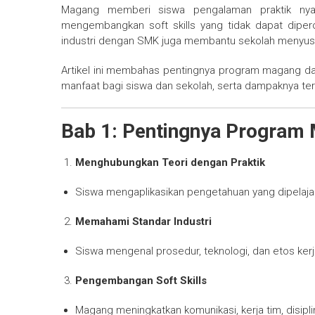
Magang memberi siswa pengalaman praktik nyata
mengembangkan soft skills yang tidak dapat dipero
industri dengan SMK juga membantu sekolah menyusun
Artikel ini membahas pentingnya program magang dan
manfaat bagi siswa dan sekolah, serta dampaknya ter
Bab 1: Pentingnya Program 
Menghubungkan Teori dengan Praktik
Siswa mengaplikasikan pengetahuan yang dipelajari
Memahami Standar Industri
Siswa mengenal prosedur, teknologi, dan etos kerj
Pengembangan Soft Skills
Magang meningkatkan komunikasi, kerja tim, disipl