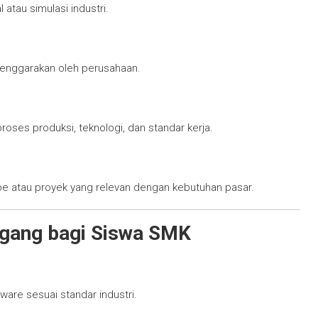
 atau simulasi industri.
elenggarakan oleh perusahaan.
proses produksi, teknologi, dan standar kerja.
pe atau proyek yang relevan dengan kebutuhan pasar.
gang bagi Siswa SMK
ware sesuai standar industri.