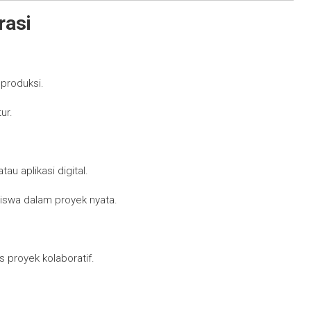
rasi
 produksi.
ur.
u aplikasi digital.
iswa dalam proyek nyata.
 proyek kolaboratif.