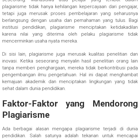
plagiarisme tidak hanya kehilangan kepercayaan dari pengajar,
tetapi juga merusak proses pembelajaran yang seharusnya
berlangsung dengan usaha dan pemahaman yang tulus. Bagi
institusi pendidikan, plagiarisme menciptakan ketidakadilan
karena nilai yang diterima oleh pelaku plagiarisme tidak
mencerminkan usaha nyata mereka.
Di sisi lain, plagiarisme juga merusak kualitas penelitian dan
inovasi. Ketika seseorang menyalin hasil penelitian orang lain
tanpa memberi penghargaan, mereka tidak berkontribusi pada
pengembangan ilmu pengetahuan. Hal ini dapat menghambat
kemajuan akademik dan menciptakan lingkungan yang tidak
sehat dalam dunia pendidikan.
Faktor-Faktor yang Mendorong
Plagiarisme
Ada berbagai alasan mengapa plagiarisme terjadi di dunia
pendidikan. Salah satunya adalah tekanan untuk mencapai