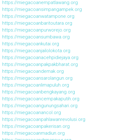
https://miegacoanempatlawang.org
https://miegacoansimpangampek.org
https://miegacoanwatampone.org
https://miegacoanbaritoutara.org
https://miegacoanpurworejo.org
https://miegacoansumbawa.org
https://miegacoankutai.org
https://miegacoanjailolokota.org
https://miegacoanacehpidiejaya.org
https://miegacoanpakpakbharat.org
https://miegacoandemak.org
https://miegacoansarolangun.org
https://miegacoanlimapuluh.org
https://miegacoanbengkayang.org
https://miegacoancempakaputih.org
https://miegacoangunungsahari.org
https://miegacoanancol.org
https://miegacoanpahlawanrevolusi.org
https://miegacoanpakerisan.org
https://miegacoanmadiun.org