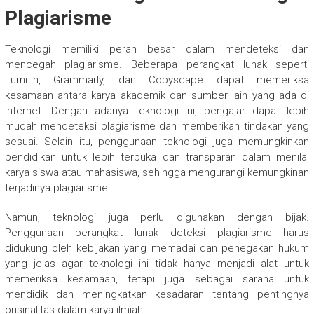
Plagiarisme
Teknologi memiliki peran besar dalam mendeteksi dan
mencegah plagiarisme. Beberapa perangkat lunak seperti
Turnitin, Grammarly, dan Copyscape dapat memeriksa
kesamaan antara karya akademik dan sumber lain yang ada di
internet. Dengan adanya teknologi ini, pengajar dapat lebih
mudah mendeteksi plagiarisme dan memberikan tindakan yang
sesuai. Selain itu, penggunaan teknologi juga memungkinkan
pendidikan untuk lebih terbuka dan transparan dalam menilai
karya siswa atau mahasiswa, sehingga mengurangi kemungkinan
terjadinya plagiarisme.
Namun, teknologi juga perlu digunakan dengan bijak.
Penggunaan perangkat lunak deteksi plagiarisme harus
didukung oleh kebijakan yang memadai dan penegakan hukum
yang jelas agar teknologi ini tidak hanya menjadi alat untuk
memeriksa kesamaan, tetapi juga sebagai sarana untuk
mendidik dan meningkatkan kesadaran tentang pentingnya
orisinalitas dalam karya ilmiah.