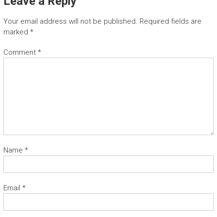
Leave a Reply
Your email address will not be published.
Required fields are
marked
*
Comment
*
Name
*
Email
*