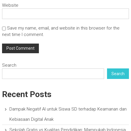
Website
Save my name, email, and website in this browser for the
next time I comment.
Search
Search
Recent Posts
Dampak Negatif AI untuk Siswa SD terhadap Keamanan dan
Kebiasaan Digital Anak
Sekolah Gratis vs Kualitas Pendidikan: Mampukah Indonesia