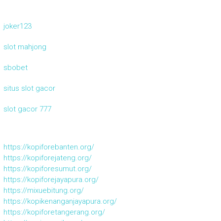
joker123
slot mahjong
sbobet
situs slot gacor
slot gacor 777
https://kopiforebanten.org/
https://kopiforejateng.org/
https://kopiforesumut.org/
https://kopiforejayapura.org/
https://mixuebitung.org/
https://kopikenanganjayapura.org/
https://kopiforetangerang.org/