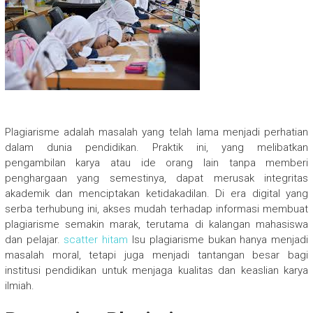
Plagiarisme adalah masalah yang telah lama menjadi perhatian
dalam dunia pendidikan. Praktik ini, yang melibatkan
pengambilan karya atau ide orang lain tanpa memberi
penghargaan yang semestinya, dapat merusak integritas
akademik dan menciptakan ketidakadilan. Di era digital yang
serba terhubung ini, akses mudah terhadap informasi membuat
plagiarisme semakin marak, terutama di kalangan mahasiswa
dan pelajar.
scatter hitam
Isu plagiarisme bukan hanya menjadi
masalah moral, tetapi juga menjadi tantangan besar bagi
institusi pendidikan untuk menjaga kualitas dan keaslian karya
ilmiah.