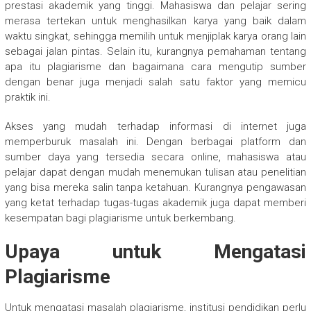
prestasi akademik yang tinggi. Mahasiswa dan pelajar sering
merasa tertekan untuk menghasilkan karya yang baik dalam
waktu singkat, sehingga memilih untuk menjiplak karya orang lain
sebagai jalan pintas. Selain itu, kurangnya pemahaman tentang
apa itu plagiarisme dan bagaimana cara mengutip sumber
dengan benar juga menjadi salah satu faktor yang memicu
praktik ini.
Akses yang mudah terhadap informasi di internet juga
memperburuk masalah ini. Dengan berbagai platform dan
sumber daya yang tersedia secara online, mahasiswa atau
pelajar dapat dengan mudah menemukan tulisan atau penelitian
yang bisa mereka salin tanpa ketahuan. Kurangnya pengawasan
yang ketat terhadap tugas-tugas akademik juga dapat memberi
kesempatan bagi plagiarisme untuk berkembang.
Upaya untuk Mengatasi
Plagiarisme
Untuk mengatasi masalah plagiarisme, institusi pendidikan perlu