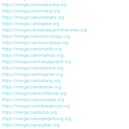
https://miegacoanbulukumba.org
https://miegacoanbintang.org
https://miegacoansintangka.org
https://miegacoanbajawa.org
https://miegacoankepulauanmerantiriau.org
https://miegacoankotamobagu.org
https://miegacoanmurungraya.org
https://miegacoanbimantb.org
https://miegacoannmamuju.org
https://miegacoanmanggaraintt.org
https://miegacoanniasbarat.org
https://miegacoanmagetan.org
https://miegacoanbadung.org
https://miegacoantabanan.org
https://miegacoanacehbesar.org
https://miegacoanluwuutara.org
https://miegacoantobasamosir.org
https://miegacoanbuton.org
https://miegacoanrejanglebong.org
https://miegacoanasahan.org