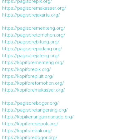
https://pagisorepik.org/
https://pagisoremakassar.org/
https://pagisorejakarta.org/
https://pagisorementeng.org/
https://pagisoretomohon.org/
https://pagisorebitung.org/
https://pagisorepadang.org/
https://pagisorejateng.org/
https://kopiforementeng.org/
https://kopiforepik.org/
https://kopiforepluit.org/
https://kopiforetomohon.org/
https://kopiforemakassar.org/
https://pagisorebogor.org/
https://pagisoretangerang.org/
https://kopikenanganmanado.org/
https://kopiforedepok.org/
https://kopiforebali.org/
https://kopiforebogor.org/