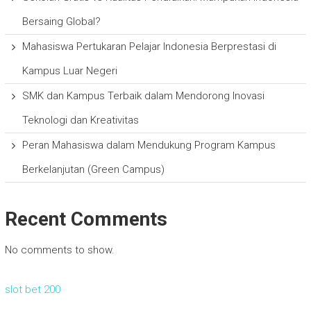
Bersaing Global?
Mahasiswa Pertukaran Pelajar Indonesia Berprestasi di
Kampus Luar Negeri
SMK dan Kampus Terbaik dalam Mendorong Inovasi
Teknologi dan Kreativitas
Peran Mahasiswa dalam Mendukung Program Kampus
Berkelanjutan (Green Campus)
Recent Comments
No comments to show.
slot bet 200