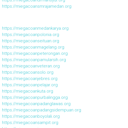
https://miegacoandrmansyur.org
https://miegacoansmrajamedan.org
https://miegacoanmedankarya.org
https://miegacoanpolonia.org
https://miegacoanseituan.org
https://miegacoanmagelang.org
https://miegacoanpeterongan.org
https://miegacoanpamularsih.org
https://miegacoanveteran.org
https://miegacoansolo.org
https://miegacoanjebres.org
https://miegacoanpelajar.org
https://miegacoankuta.org
https://miegacoanpurbalingga.org
https://miegacoanpadanglawas.org
https://miegacoanpadangsidempuan.org
https://miegacoanboyolali.org
https://miegacoansampit.org