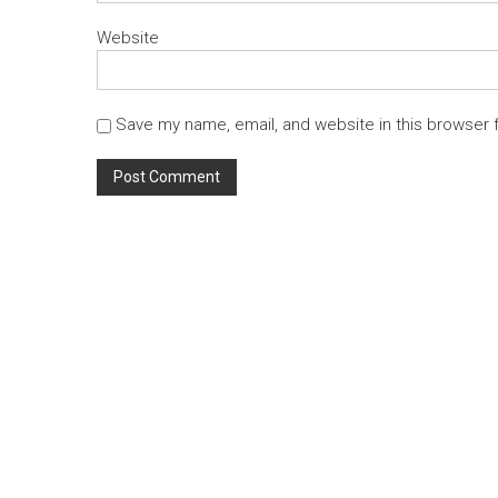
Website
Save my name, email, and website in this browser 