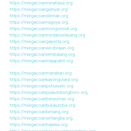
https://miegacoanminahasa.org
https://miegacoangianyar.org
https://miegacoansleman.org
https://miegacoannagoya.org
https://miegacoanmongonsidi.org
https://miegacoanmedanselayang.org
https://miegacoangaperta.org
https://miegacoanwirobrajan.org
https://miegacoantembalang.org
https://miegacoanmajapahit.org
https://miegacoanmanahan.org
https://miegacoankayongutara.org
https://miegacoanpohuwato.org
https://miegacoanpulautokongboro.org
https://miegacoanbanyumas.org
https://miegacoanbulukumba.org
https://miegacoanbintang.org
https://miegacoansintangka.org
https://miegacoanbajawa.org