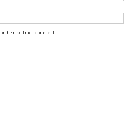
for the next time I comment.