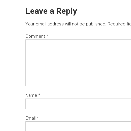
Leave a Reply
Your email address will not be published.
Required fi
Comment
*
Name
*
Email
*