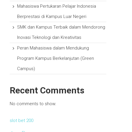
Mahasiswa Pertukaran Pelajar Indonesia
Berprestasi di Kampus Luar Negeri
SMK dan Kampus Terbaik dalam Mendorong
Inovasi Teknologi dan Kreativitas
Peran Mahasiswa dalam Mendukung
Program Kampus Berkelanjutan (Green
Campus)
Recent Comments
No comments to show.
slot bet 200