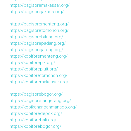
https://pagisoremakassar.org/
https://pagisorejakarta.org/
https://pagisorementeng.org/
https://pagisoretomohon.org/
https://pagisorebitung.org/
https://pagisorepadang.org/
https://pagisorejateng.org/
https://kopiforementeng.org/
https://kopiforepik.org/
https://kopiforepluit.org/
https://kopiforetomohon.org/
https://kopiforemakassar.org/
https://pagisorebogor.org/
https://pagisoretangerang.org/
https://kopikenanganmanado.org/
https://kopiforedepok.org/
https://kopiforebali.org/
https://kopiforebogor.org/