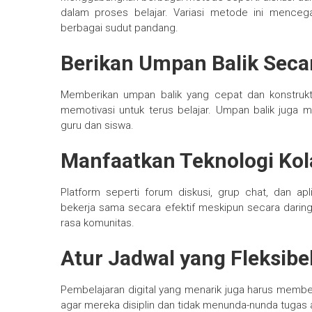
dalam proses belajar. Variasi metode ini mence
berbagai sudut pandang.
Berikan Umpan Balik Seca
Memberikan umpan balik yang cepat dan konstru
memotivasi untuk terus belajar. Umpan balik juga
guru dan siswa.
Manfaatkan Teknologi Kol
Platform seperti forum diskusi, grup chat, dan ap
bekerja sama secara efektif meskipun secara daring
rasa komunitas.
Atur Jadwal yang Fleksibe
Pembelajaran digital yang menarik juga harus memberi
agar mereka disiplin dan tidak menunda-nunda tugas 