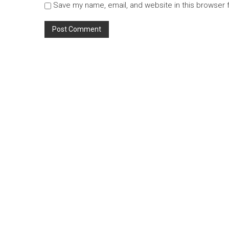
Save my name, email, and website in this browser 