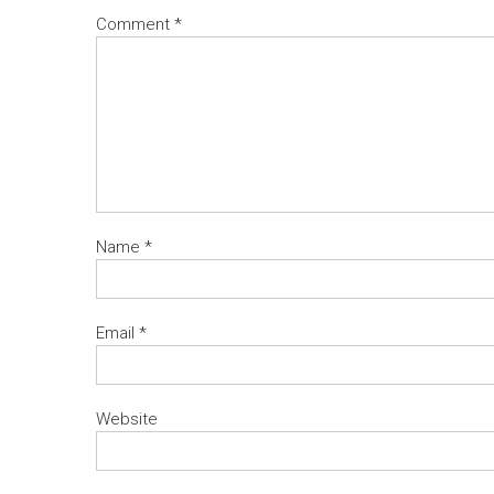
Comment
*
Name
*
Email
*
Website