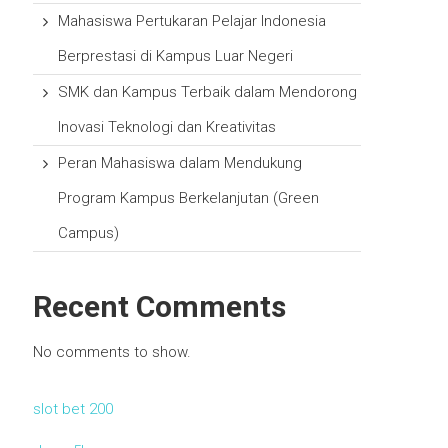
Mahasiswa Pertukaran Pelajar Indonesia
Berprestasi di Kampus Luar Negeri
SMK dan Kampus Terbaik dalam Mendorong
Inovasi Teknologi dan Kreativitas
Peran Mahasiswa dalam Mendukung
Program Kampus Berkelanjutan (Green
Campus)
Recent Comments
No comments to show.
slot bet 200