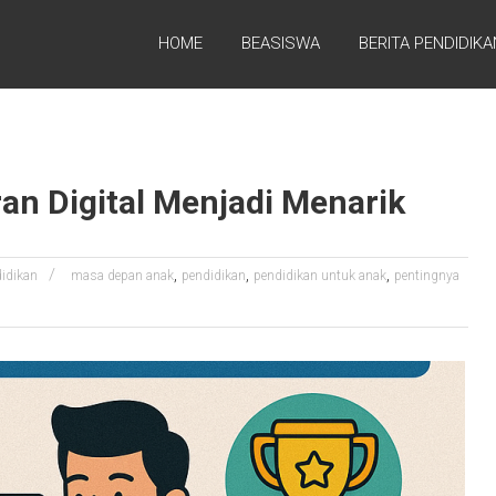
HOME
BEASISWA
BERITA PENDIDIKA
n Digital Menjadi Menarik
,
,
,
idikan
masa depan anak
pendidikan
pendidikan untuk anak
pentingnya